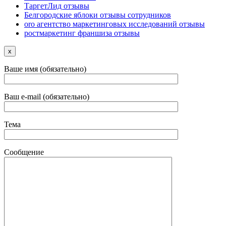
ТаргетЛид отзывы
Белгородские яблоки отзывы сотрудников
oro агентство маркетинговых исследований отзывы
ростмаркетинг франшиза отзывы
x
Ваше имя (обязательно)
Ваш e-mail (обязательно)
Тема
Сообщение