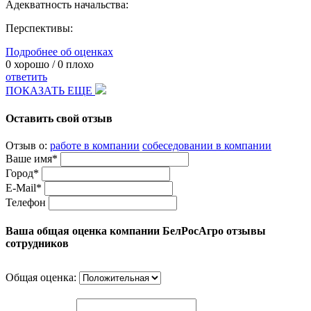
Адекватность начальства:
Перспективы:
Подробнее об оценках
0
хорошо /
0
плохо
ответить
ПОКАЗАТЬ ЕЩЕ
Оставить свой отзыв
Отзыв о:
работе в компании
собеседовании в компании
Ваше имя*
Город*
E-Mail*
Телефон
Ваша общая оценка компании БелРосАгро отзывы
сотрудников
Общая оценка: