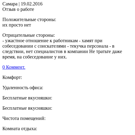
Самара
|
19.02.2016
Отзыв о работе
Положительные стороны:
их просто нет
Отрицательные стороны:
- ужастное отношение к работникам - хамят при
собеседовании с соискателями - текучка персонала - в
следствии, нет специалистов в компании Не тратьте даже
время, на собеседование у них.
0 Коммент.
Комфорт:
Удаленность офиса:
Бесплатные вкусняшки:
Бесплатные вкусняшки:
Чистота помещений:
Комната отдыха: