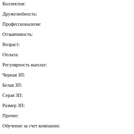
Коллектив:
Дружелюбность:
Профессионализм:
Отзывчивость:
Возраст:
Оплата:
Регулярность выплат:
Черная ЗП:
Белая ЗП:
Серая ЗП:
Размер ЗП:
Прочее:
Обучение за счет компании: