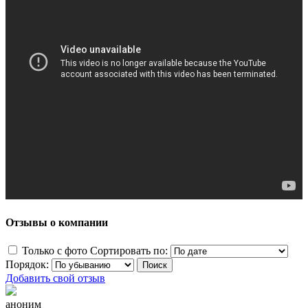
Отзывы о компании
Только с фото
Сортировать по:
Порядок:
Добавить свой отзыв
аноним