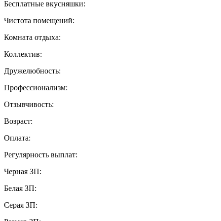
Бесплатные вкусняшки:
Чистота помещений:
Комната отдыха:
Коллектив:
Дружелюбность:
Профессионализм:
Отзывчивость:
Возраст:
Оплата:
Регулярность выплат:
Черная ЗП:
Белая ЗП:
Серая ЗП: