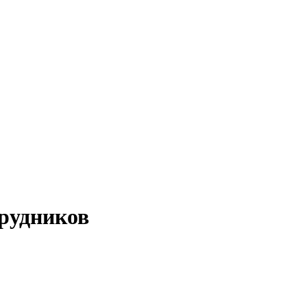
рудников