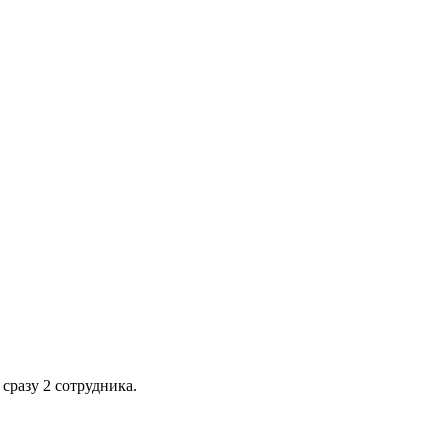
сразу 2 сотрудника.