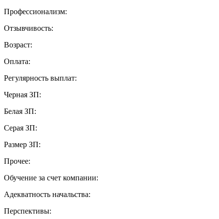
Профессионализм:
Отзывчивость:
Возраст:
Оплата:
Регулярность выплат:
Черная ЗП:
Белая ЗП:
Серая ЗП:
Размер ЗП:
Прочее:
Обучение за счет компании:
Адекватность начальства:
Перспективы: