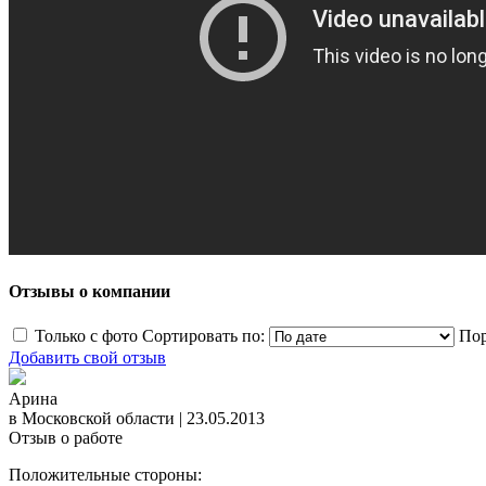
Отзывы о компании
Только с фото
Сортировать по:
Пор
Добавить свой отзыв
Арина
в Московской области
|
23.05.2013
Отзыв о работе
Положительные стороны: