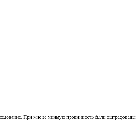
беседование. При мне за мнимую провинность были оштрафованы 