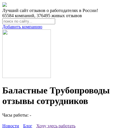
Лучший сайт отзывов о работодателях в России!
65584
компаний,
376495
живых отзывов
Добавить компанию
Баластные Трубопроводы
отзывы сотрудников
Часы работы: -
Новости
Блог
Хочу здесь работать