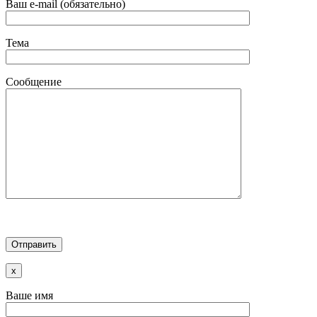
Ваш e-mail (обязательно)
Тема
Сообщение
x
Ваше имя