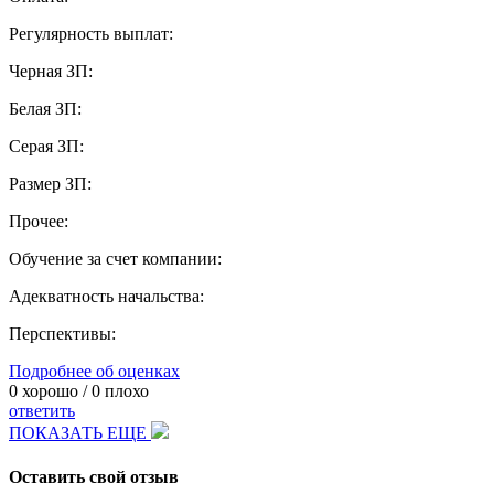
Регулярность выплат:
Черная ЗП:
Белая ЗП:
Серая ЗП:
Размер ЗП:
Прочее:
Обучение за счет компании:
Адекватность начальства:
Перспективы:
Подробнее об оценках
0
хорошо /
0
плохо
ответить
ПОКАЗАТЬ ЕЩЕ
Оставить свой отзыв