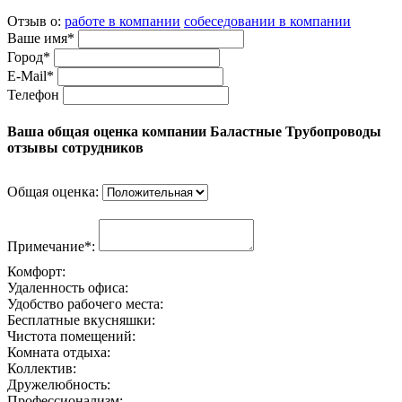
Отзыв о:
работе в компании
собеседовании в компании
Ваше имя*
Город*
E-Mail*
Телефон
Ваша общая оценка компании Баластные Трубопроводы
отзывы сотрудников
Общая оценка:
Примечание*:
Комфорт:
Удаленность офиса:
Удобство рабочего места:
Бесплатные вкусняшки:
Чистота помещений:
Комната отдыха:
Коллектив:
Дружелюбность:
Профессионализм: