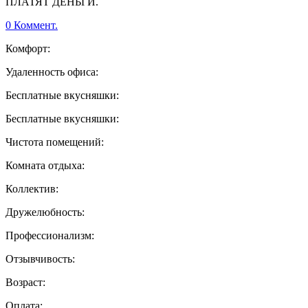
ПЛАТЯТ ДЕНЬГИ.
0 Коммент.
Комфорт:
Удаленность офиса:
Бесплатные вкусняшки:
Бесплатные вкусняшки:
Чистота помещений:
Комната отдыха:
Коллектив:
Дружелюбность:
Профессионализм:
Отзывчивость:
Возраст:
Оплата: