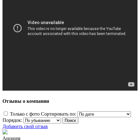
Отзывы о компании
Только с фото
Сортировать по:
Порядок:
Добавить свой отзыв
Аноним