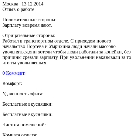
Москва
|
13.12.2014
Отзыв о работе
Положительные стороны:
Зарплату вовремя дают.
Отрицательные стороны:
Работал в транспортном отделе. С приходом нового
начальство Портева и Умрихина люди начали массово
увольняться,они хотели чтобы люди работали за копейки, без
причины срезали зарплату. При увольнении наказывали за то
что ты увольняешься.
0 Коммент.
Комфорт:
Удаленность офиса:
Бесплатные вкусняшки:
Бесплатные вкусняшки:
Чистота помещений:
Комната отдыха: