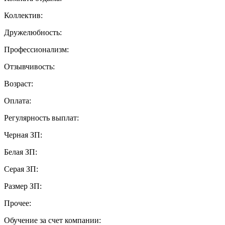
Коллектив:
Дружелюбность:
Профессионализм:
Отзывчивость:
Возраст:
Оплата:
Регулярность выплат:
Черная ЗП:
Белая ЗП:
Серая ЗП:
Размер ЗП:
Прочее:
Обучение за счет компании: