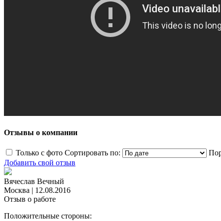
Отзывы о компании
Только с фото
Сортировать по:
Пор
Добавить свой отзыв
Вячеслав Вечный
Москва
|
12.08.2016
Отзыв о работе
Положительные стороны: