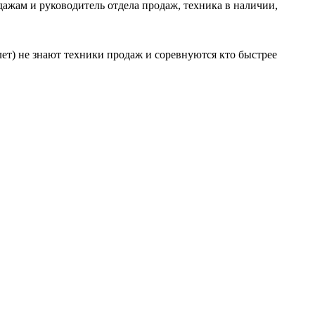
ажам и руководитель отдела продаж, техника в наличии,
лет) не знают техники продаж и соревнуются кто быстрее