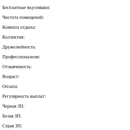
Бесплатные вкусняшки:
Чистота помещений:
Комната отдыха:
Коллектив:
Дружелюбность:
Профессионализм:
Отзывчивость:
Возраст:
Оплата:
Регулярность выплат:
Черная ЗП:
Белая ЗП:
Серая ЗП: