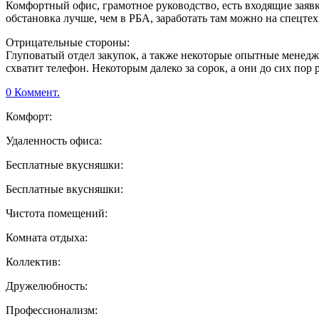
Комфортный офис, грамотное руководство, есть входящие заяв
обстановка лучше, чем в РБА, заработать там можно на спецте
Отрицательные стороны:
Глуповатый отдел закупок, а также некоторые опытные менеджер
схватит телефон. Некоторым далеко за сорок, а они до сих пор
0 Коммент.
Комфорт:
Удаленность офиса:
Бесплатные вкусняшки:
Бесплатные вкусняшки:
Чистота помещений:
Комната отдыха:
Коллектив:
Дружелюбность:
Профессионализм: