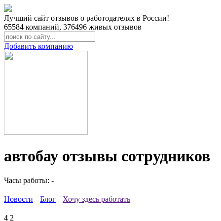
Лучший сайт отзывов о работодателях в России!
65584
компаний,
376496
живых отзывов
Добавить компанию
автобау отзывы сотрудников
Часы работы: -
Новости
Блог
Хочу здесь работать
4
2