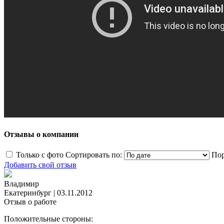
Отзывы о компании
Только с фото
Сортировать по:
Пор
Добавить свой отзыв
Владимир
Екатеринбург
|
03.11.2012
Отзыв о работе
Положительные стороны: