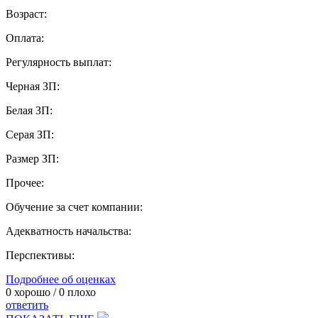
Возраст:
Оплата:
Регулярность выплат:
Черная ЗП:
Белая ЗП:
Серая ЗП:
Размер ЗП:
Прочее:
Обучение за счет компании:
Адекватность начальства:
Перспективы:
Подробнее об оценках
0
хорошо /
0
плохо
ответить