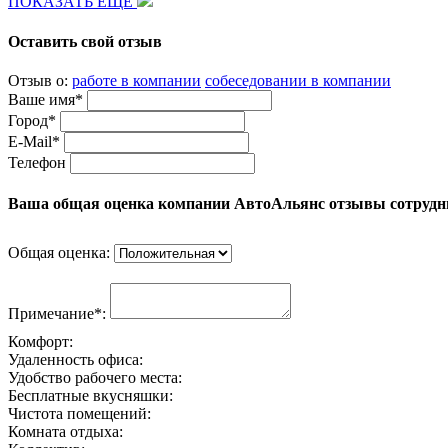
ПОКАЗАТЬ ЕЩЕ
Оставить свой отзыв
Отзыв о:
работе в компании
собеседовании в компании
Ваше имя*
Город*
E-Mail*
Телефон
Ваша общая оценка компании АвтоАльянс отзывы сотрудн
Общая оценка:
Примечание*:
Комфорт:
Удаленность офиса:
Удобство рабочего места:
Бесплатные вкусняшки:
Чистота помещений:
Комната отдыха: