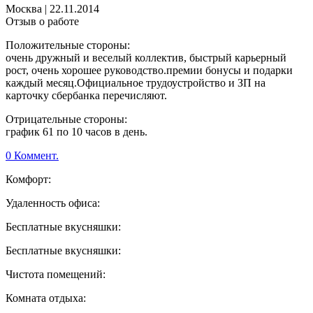
Москва
|
22.11.2014
Отзыв о работе
Положительные стороны:
очень дружный и веселый коллектив, быстрый карьерный
рост, очень хорошее руководство.премии бонусы и подарки
каждый месяц.Официальное трудоустройство и ЗП на
карточку сбербанка перечисляют.
Отрицательные стороны:
график 61 по 10 часов в день.
0 Коммент.
Комфорт:
Удаленность офиса:
Бесплатные вкусняшки:
Бесплатные вкусняшки:
Чистота помещений:
Комната отдыха: