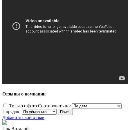
Отзывы о компании
Только с фото
Сортировать по:
Порядок:
Добавить свой отзыв
Пак Виталий