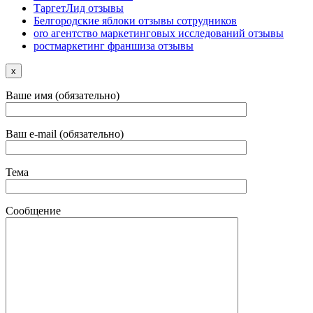
ТаргетЛид отзывы
Белгородские яблоки отзывы сотрудников
oro агентство маркетинговых исследований отзывы
ростмаркетинг франшиза отзывы
x
Ваше имя (обязательно)
Ваш e-mail (обязательно)
Тема
Сообщение