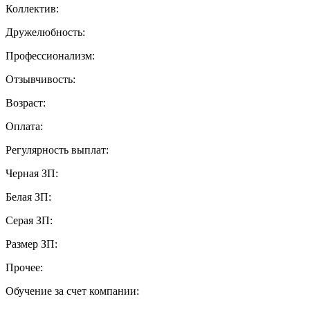
Коллектив:
Дружелюбность:
Профессионализм:
Отзывчивость:
Возраст:
Оплата:
Регулярность выплат:
Черная ЗП:
Белая ЗП:
Серая ЗП:
Размер ЗП:
Прочее:
Обучение за счет компании: