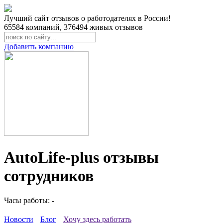
Лучший сайт отзывов о работодателях в России!
65584
компаний,
376494
живых отзывов
Добавить компанию
AutoLife-plus отзывы
сотрудников
Часы работы: -
Новости
Блог
Хочу здесь работать