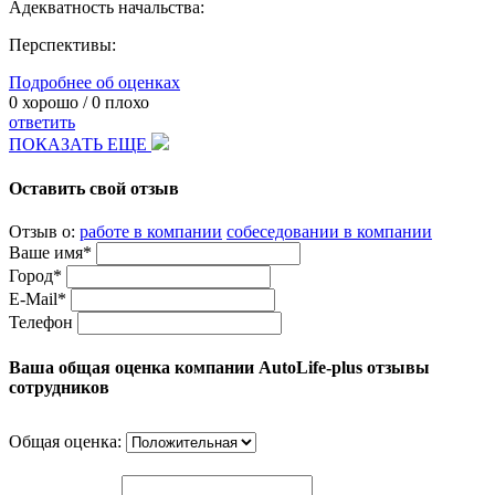
Адекватность начальства:
Перспективы:
Подробнее об оценках
0
хорошо /
0
плохо
ответить
ПОКАЗАТЬ ЕЩЕ
Оставить свой отзыв
Отзыв о:
работе в компании
собеседовании в компании
Ваше имя*
Город*
E-Mail*
Телефон
Ваша общая оценка компании AutoLife-plus отзывы
сотрудников
Общая оценка: