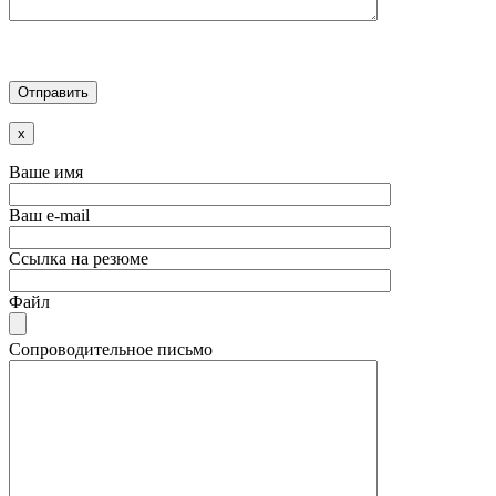
x
Ваше имя
Ваш e-mail
Ссылка на резюме
Файл
Сопроводительное письмо