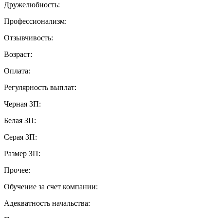
Дружелюбность:
Профессионализм:
Отзывчивость:
Возраст:
Оплата:
Регулярность выплат:
Черная ЗП:
Белая ЗП:
Серая ЗП:
Размер ЗП:
Прочее:
Обучение за счет компании:
Адекватность начальства: