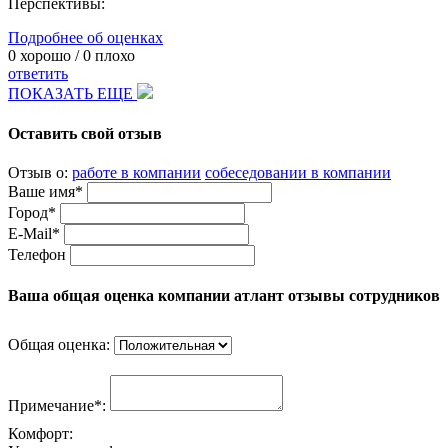
Перспективы:
Подробнее об оценках
0
хорошо /
0
плохо
ответить
ПОКАЗАТЬ ЕЩЕ
Оставить свой отзыв
Отзыв о:
работе в компании
собеседовании в компании
Ваше имя*
Город*
E-Mail*
Телефон
Ваша общая оценка компании атлант отзывы сотрудников
Общая оценка:
Примечание*:
Комфорт: