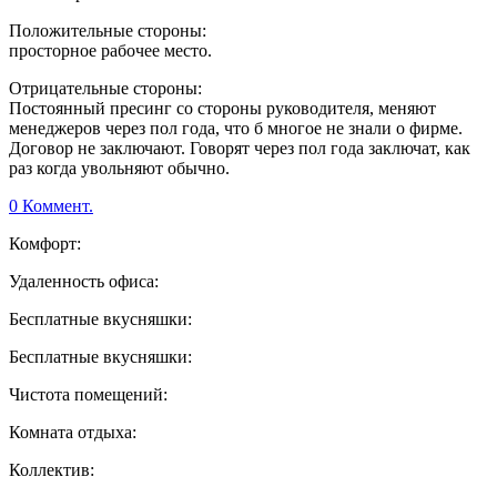
Положительные стороны:
просторное рабочее место.
Отрицательные стороны:
Постоянный пресинг со стороны руководителя, меняют
менеджеров через пол года, что б многое не знали о фирме.
Договор не заключают. Говорят через пол года заключат, как
раз когда увольняют обычно.
0 Коммент.
Комфорт:
Удаленность офиса:
Бесплатные вкусняшки:
Бесплатные вкусняшки:
Чистота помещений:
Комната отдыха:
Коллектив: