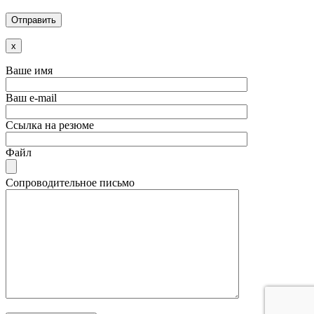
x
Ваше имя
Ваш e-mail
Ссылка на резюме
Файл
Сопроводительное письмо