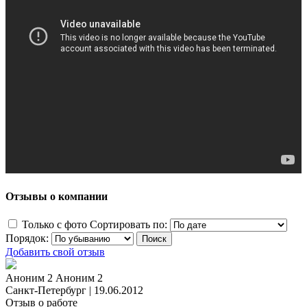
Отзывы о компании
Только с фото
Сортировать по:
Порядок:
Добавить свой отзыв
Аноним 2 Аноним 2
Санкт-Петербург
|
19.06.2012
Отзыв о работе