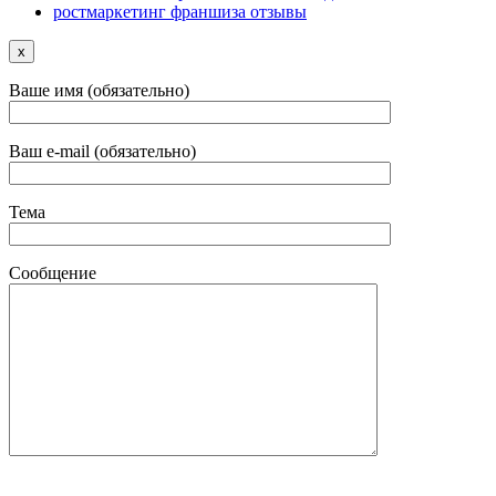
ростмаркетинг франшиза отзывы
x
Ваше имя (обязательно)
Ваш e-mail (обязательно)
Тема
Сообщение