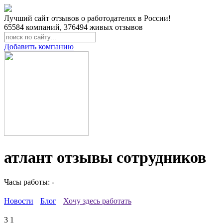
Лучший сайт отзывов о работодателях в России!
65584
компаний,
376494
живых отзывов
Добавить компанию
атлант отзывы сотрудников
Часы работы: -
Новости
Блог
Хочу здесь работать
3
1