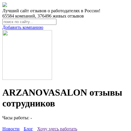
Лучший сайт отзывов о работодателях в России!
65584
компаний,
376496
живых отзывов
Добавить компанию
ARZANOVASALON отзывы
сотрудников
Часы работы: -
Новости
Блог
Хочу здесь работать