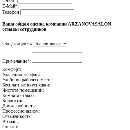
E-Mail*
Телефон
Ваша общая оценка компании ARZANOVASALON
отзывы сотрудников
Общая оценка:
Примечание*:
Комфорт:
Удаленность офиса:
Удобство рабочего места:
Бесплатные вкусняшки:
Чистота помещений:
Комната отдыха:
Коллектив:
Дружелюбность:
Профессионализм:
Отзывчивость:
Возраст:
Оплата: