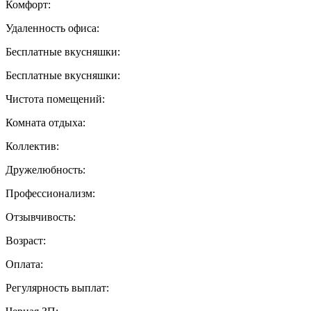
Комфорт:
Удаленность офиса:
Бесплатные вкусняшки:
Бесплатные вкусняшки:
Чистота помещений:
Комната отдыха:
Коллектив:
Дружелюбность:
Профессионализм:
Отзывчивость:
Возраст:
Оплата:
Регулярность выплат: