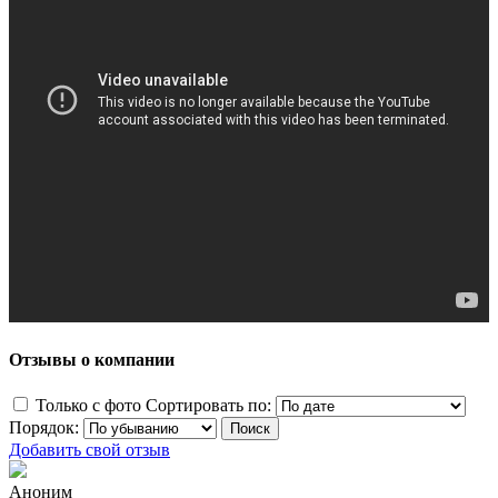
Отзывы о компании
Только с фото
Сортировать по:
Порядок:
Добавить свой отзыв
Аноним