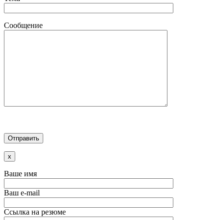
Сообщение
x
Ваше имя
Ваш e-mail
Ссылка на резюме