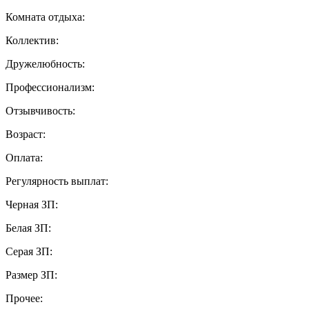
Комната отдыха:
Коллектив:
Дружелюбность:
Профессионализм:
Отзывчивость:
Возраст:
Оплата:
Регулярность выплат:
Черная ЗП:
Белая ЗП:
Серая ЗП:
Размер ЗП:
Прочее: