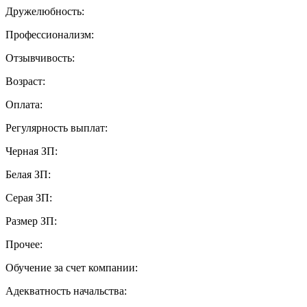
Дружелюбность:
Профессионализм:
Отзывчивость:
Возраст:
Оплата:
Регулярность выплат:
Черная ЗП:
Белая ЗП:
Серая ЗП:
Размер ЗП:
Прочее:
Обучение за счет компании:
Адекватность начальства: