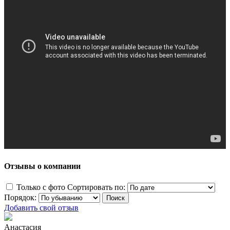
Отзывы о компании
Только с фото
Сортировать по:
Порядок:
Добавить свой отзыв
Анастасия