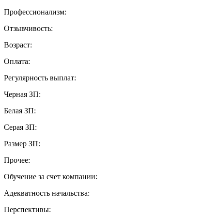
Профессионализм:
Отзывчивость:
Возраст:
Оплата:
Регулярность выплат:
Черная ЗП:
Белая ЗП:
Серая ЗП:
Размер ЗП:
Прочее:
Обучение за счет компании:
Адекватность начальства:
Перспективы: