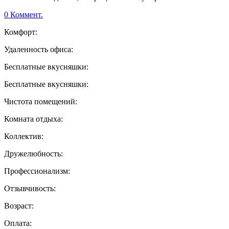
0 Коммент.
Комфорт:
Удаленность офиса:
Бесплатные вкусняшки:
Бесплатные вкусняшки:
Чистота помещений:
Комната отдыха:
Коллектив:
Дружелюбность:
Профессионализм:
Отзывчивость:
Возраст:
Оплата: