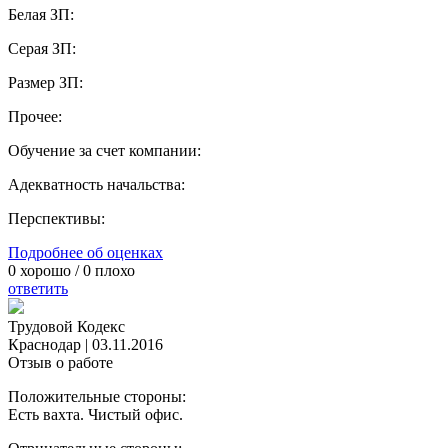
Белая ЗП:
Серая ЗП:
Размер ЗП:
Прочее:
Обучение за счет компании:
Адекватность начальства:
Перспективы:
Подробнее об оценках
0
хорошо /
0
плохо
ответить
Трудовой Кодекс
Краснодар
|
03.11.2016
Отзыв о работе
Положительные стороны:
Есть вахта. Чистый офис.