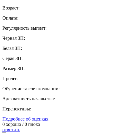
Возраст:
Оплата:
Регулярность выплат:
Черная ЗП:
Белая ЗП:
Серая ЗП:
Размер ЗП:
Прочее:
Обучение за счет компании:
Адекватность начальства:
Перспективы:
Подробнее об оценках
0
хорошо /
0
плохо
ответить