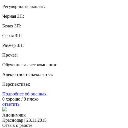
Регулярность выплат:
Черная ЗП:
Белая ЗП:
Серая ЗП:
Размер ЗП:
Прочее:
Обучение за счет компании:
Адекватность начальства:
Перспективы:
Подробнее об оценках
0
хорошо /
0
плохо
ответить
Анонимчик
Краснодар
|
23.11.2015
Отзыв о работе