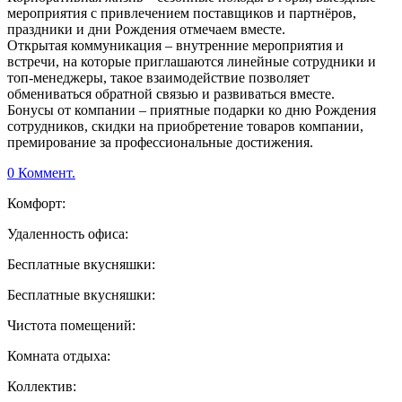
мероприятия с привлечением поставщиков и партнёров,
праздники и дни Рождения отмечаем вместе.
Открытая коммуникация – внутренние мероприятия и
встречи, на которые приглашаются линейные сотрудники и
топ-менеджеры, такое взаимодействие позволяет
обмениваться обратной связью и развиваться вместе.
Бонусы от компании – приятные подарки ко дню Рождения
сотрудников, скидки на приобретение товаров компании,
премирование за профессиональные достижения.
0 Коммент.
Комфорт:
Удаленность офиса:
Бесплатные вкусняшки:
Бесплатные вкусняшки:
Чистота помещений:
Комната отдыха:
Коллектив: