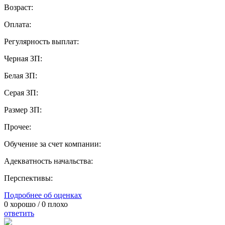
Возраст:
Оплата:
Регулярность выплат:
Черная ЗП:
Белая ЗП:
Серая ЗП:
Размер ЗП:
Прочее:
Обучение за счет компании:
Адекватность начальства:
Перспективы:
Подробнее об оценках
0
хорошо /
0
плохо
ответить