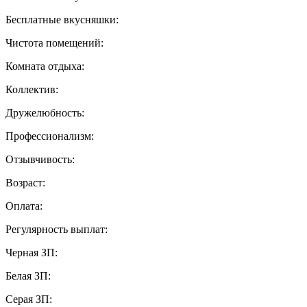
Бесплатные вкусняшки:
Чистота помещений:
Комната отдыха:
Коллектив:
Дружелюбность:
Профессионализм:
Отзывчивость:
Возраст:
Оплата:
Регулярность выплат:
Черная ЗП:
Белая ЗП:
Серая ЗП: