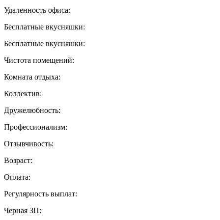
Удаленность офиса:
Бесплатные вкусняшки:
Бесплатные вкусняшки:
Чистота помещений:
Комната отдыха:
Коллектив:
Дружелюбность:
Профессионализм:
Отзывчивость:
Возраст:
Оплата:
Регулярность выплат:
Черная ЗП: