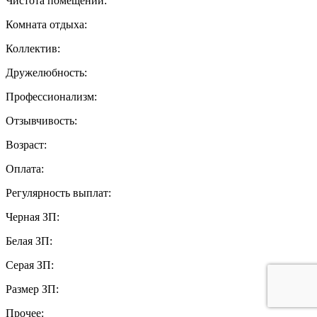
Чистота помещений:
Комната отдыха:
Коллектив:
Дружелюбность:
Профессионализм:
Отзывчивость:
Возраст:
Оплата:
Регулярность выплат:
Черная ЗП:
Белая ЗП:
Серая ЗП:
Размер ЗП:
Прочее: