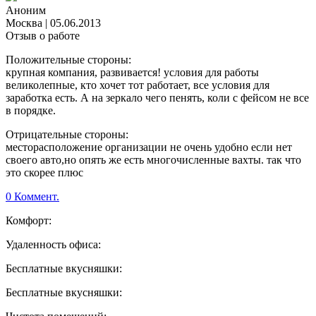
Аноним
Москва
|
05.06.2013
Отзыв о работе
Положительные стороны:
крупная компания, развивается! условия для работы
великолепные, кто хочет тот работает, все условия для
заработка есть. А на зеркало чего пенять, коли с фейсом не все
в порядке.
Отрицательные стороны:
месторасположение организации не очень удобно если нет
своего авто,но опять же есть многочисленные вахты. так что
это скорее плюс
0 Коммент.
Комфорт:
Удаленность офиса:
Бесплатные вкусняшки:
Бесплатные вкусняшки: