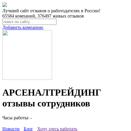
Лучший сайт отзывов о работодателях в России!
65584
компаний,
376497
живых отзывов
Добавить компанию
АРСЕНАЛТРЕЙДИНГ
отзывы сотрудников
Часы работы: -
Новости
Блог
Хочу здесь работать