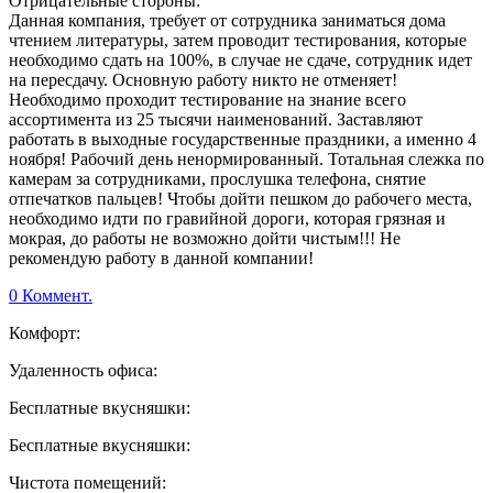
Отрицательные стороны:
Данная компания, требует от сотрудника заниматься дома
чтением литературы, затем проводит тестирования, которые
необходимо сдать на 100%, в случае не сдаче, сотрудник идет
на пересдачу. Основную работу никто не отменяет!
Необходимо проходит тестирование на знание всего
ассортимента из 25 тысячи наименований. Заставляют
работать в выходные государственные праздники, а именно 4
ноября! Рабочий день ненормированный. Тотальная слежка по
камерам за сотрудниками, прослушка телефона, снятие
отпечатков пальцев! Чтобы дойти пешком до рабочего места,
необходимо идти по гравийной дороги, которая грязная и
мокрая, до работы не возможно дойти чистым!!! Не
рекомендую работу в данной компании!
0 Коммент.
Комфорт:
Удаленность офиса:
Бесплатные вкусняшки:
Бесплатные вкусняшки:
Чистота помещений: