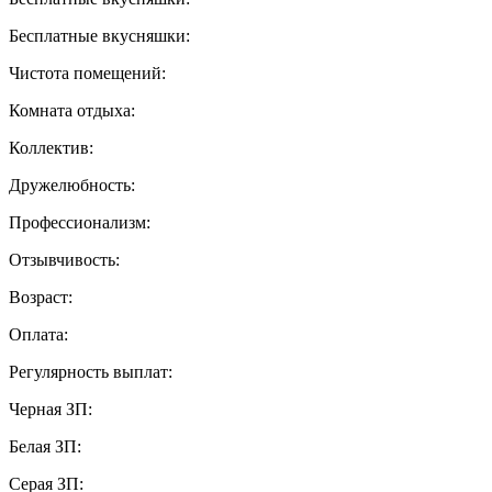
Бесплатные вкусняшки:
Чистота помещений:
Комната отдыха:
Коллектив:
Дружелюбность:
Профессионализм:
Отзывчивость:
Возраст:
Оплата:
Регулярность выплат:
Черная ЗП:
Белая ЗП:
Серая ЗП: