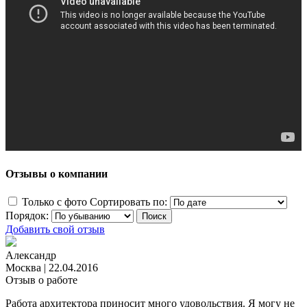
Отзывы о компании
Только с фото
Сортировать по:
Порядок:
Добавить свой отзыв
Александр
Москва
|
22.04.2016
Отзыв о работе
Работа архитектора приносит много удовольствия. Я могу не