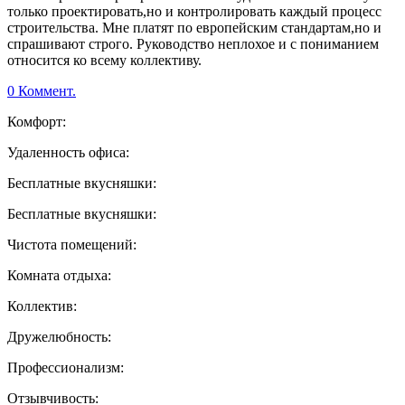
только проектировать,но и контролировать каждый процесс
строительства. Мне платят по европейским стандартам,но и
спрашивают строго. Руководство неплохое и с пониманием
относится ко всему коллективу.
0 Коммент.
Комфорт:
Удаленность офиса:
Бесплатные вкусняшки:
Бесплатные вкусняшки:
Чистота помещений:
Комната отдыха:
Коллектив:
Дружелюбность:
Профессионализм:
Отзывчивость: