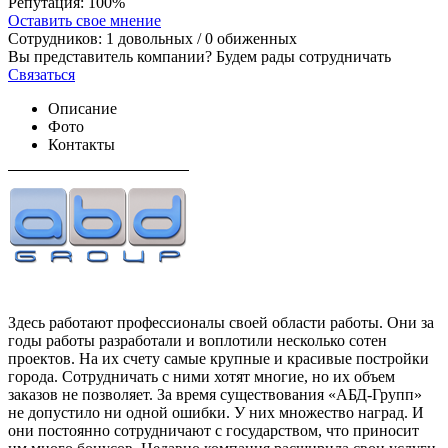
Репутация:
100%
Оставить свое мнение
Сотрудников:
1
довольных /
0
обиженных
Вы представитель компании? Будем рады сотрудничать
Связаться
Описание
Фото
Контакты
Здесь работают профессионалы своей области работы. Они за
годы работы разработали и воплотили несколько сотен
проектов. На их счету самые крупные и красивые постройки
города. Сотрудничать с ними хотят многие, но их объем
заказов не позволяет. За время существования «АБД-Групп»
не допустило ни одной ошибки. У них множество наград. И
они постоянно сотрудничают с государством, что приносит