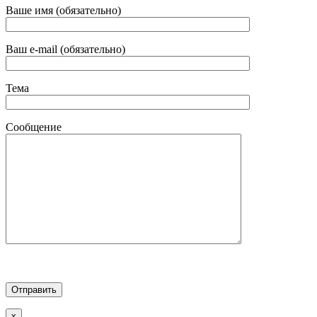
Ваше имя (обязательно)
Ваш e-mail (обязательно)
Тема
Сообщение
x