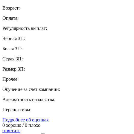
Возраст:
Оплата:
Регулярность выплат:
Черная ЗП:
Белая ЗП:
Серая ЗП:
Размер ЗП:
Прочее:
Обучение за счет компании:
Адекватность начальства:
Перспективы:
Подробнее об оценках
0
хорошо /
0
плохо
ответить