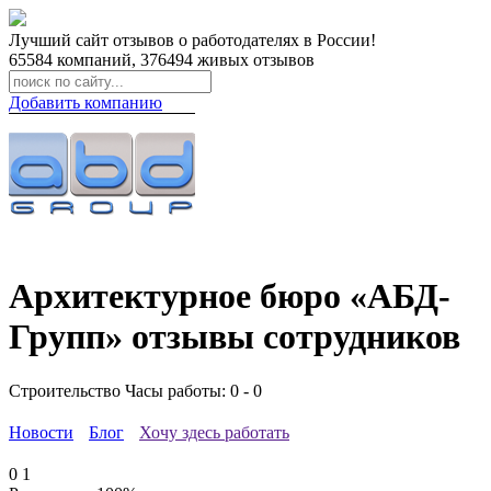
Лучший сайт отзывов о работодателях в России!
65584
компаний,
376494
живых отзывов
Добавить компанию
Архитектурное бюро «АБД-
Групп» отзывы сотрудников
Строительство
Часы работы: 0 - 0
Новости
Блог
Хочу здесь работать
0
1