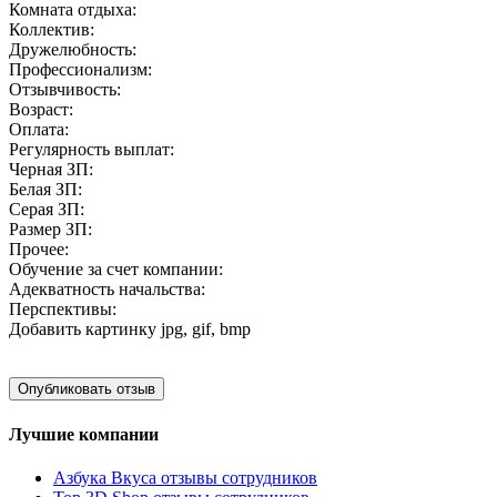
Комната отдыха:
Коллектив:
Дружелюбность:
Профессионализм:
Отзывчивость:
Возраст:
Оплата:
Регулярность выплат:
Черная ЗП:
Белая ЗП:
Серая ЗП:
Размер ЗП:
Прочее:
Обучение за счет компании:
Адекватность начальства:
Перспективы:
Добавить картинку
jpg, gif, bmp
Лучшие компании
Азбука Вкуса отзывы сотрудников