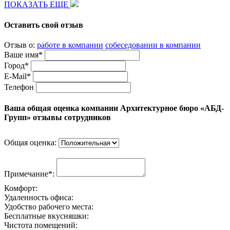
ПОКАЗАТЬ ЕЩЕ
Оставить свой отзыв
Отзыв о:
работе в компании
собеседовании в компании
Ваше имя*
Город*
E-Mail*
Телефон
Ваша общая оценка компании Архитектурное бюро «АБД-
Групп» отзывы сотрудников
Общая оценка:
Примечание*:
Комфорт:
Удаленность офиса:
Удобство рабочего места:
Бесплатные вкусняшки:
Чистота помещений: