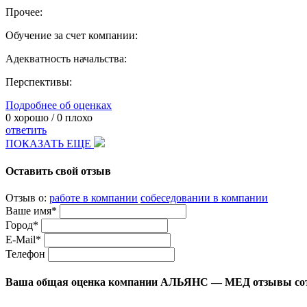
Прочее:
Обучение за счет компании:
Адекватность начальства:
Перспективы:
Подробнее об оценках
0
хорошо /
0
плохо
ответить
ПОКАЗАТЬ ЕЩЕ
Оставить свой отзыв
Отзыв о:
работе в компании
собеседовании в компании
Ваше имя*
Город*
E-Mail*
Телефон
Ваша общая оценка компании АЛЬЯНС — МЕД отзывы со