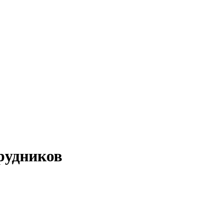
удников