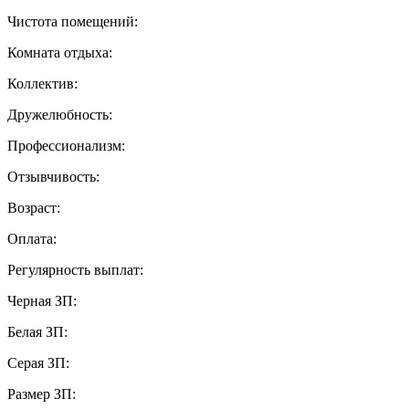
Чистота помещений:
Комната отдыха:
Коллектив:
Дружелюбность:
Профессионализм:
Отзывчивость:
Возраст:
Оплата:
Регулярность выплат:
Черная ЗП:
Белая ЗП:
Серая ЗП:
Размер ЗП: