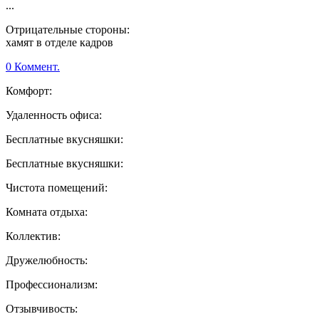
...
Отрицательные стороны:
хамят в отделе кадров
0 Коммент.
Комфорт:
Удаленность офиса:
Бесплатные вкусняшки:
Бесплатные вкусняшки:
Чистота помещений:
Комната отдыха:
Коллектив:
Дружелюбность:
Профессионализм:
Отзывчивость: