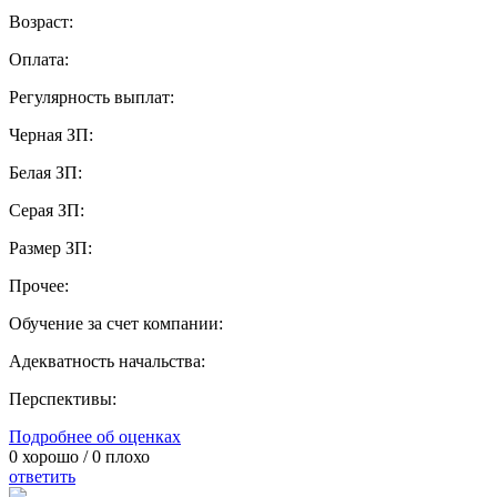
Возраст:
Оплата:
Регулярность выплат:
Черная ЗП:
Белая ЗП:
Серая ЗП:
Размер ЗП:
Прочее:
Обучение за счет компании:
Адекватность начальства:
Перспективы:
Подробнее об оценках
0
хорошо /
0
плохо
ответить