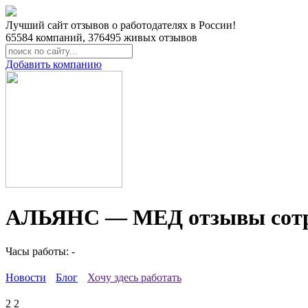
Лучший сайт отзывов о работодателях в России!
65584
компаний,
376495
живых отзывов
Добавить компанию
АЛЬЯНС — МЕД отзывы сотр
Часы работы: -
Новости
Блог
Хочу здесь работать
2
2