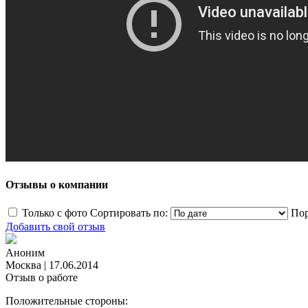
Отзывы о компании
Только с фото
Сортировать по:
Пор
Добавить свой отзыв
Аноним
Москва
|
17.06.2014
Отзыв о работе
Положительные стороны: