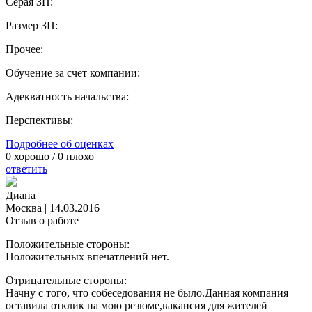
Серая ЗП:
Размер ЗП:
Прочее:
Обучение за счет компании:
Адекватность начальства:
Перспективы:
Подробнее об оценках
0
хорошо /
0
плохо
ответить
Диана
Москва
|
14.03.2016
Отзыв о работе
Положительные стороны:
Положительных впечатлений нет.
Отрицательные стороны:
Начну с того, что собеседования не было.Данная компания
оставила отклик на мою резюме,вакансия для жителей