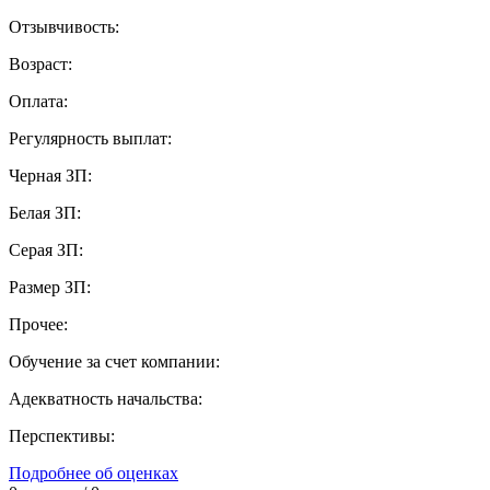
Отзывчивость:
Возраст:
Оплата:
Регулярность выплат:
Черная ЗП:
Белая ЗП:
Серая ЗП:
Размер ЗП:
Прочее:
Обучение за счет компании:
Адекватность начальства:
Перспективы:
Подробнее об оценках