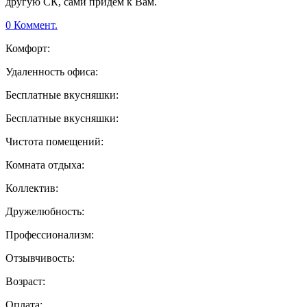
другую СК, сами придем к Вам.
0 Коммент.
Комфорт:
Удаленность офиса:
Бесплатные вкусняшки:
Бесплатные вкусняшки:
Чистота помещений:
Комната отдыха:
Коллектив:
Дружелюбность:
Профессионализм:
Отзывчивость:
Возраст:
Оплата: