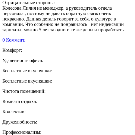
Отрицательные стороны:
Колесова Лилия не менеджер, а руководитель отдела
персонала , поэтому не давать обратную связь очень
некрасиво. Данная деталь говорит за себя, о культуре в
компании. Что особенно не понравилось - нет индексации
зарплаты, можно 5 лет за одни и те же деньги проработать.
0 Коммент.
Комфорт:
Удаленность офиса:
Бесплатные вкусняшки:
Бесплатные вкусняшки:
Чистота помещений:
Комната отдыха:
Коллектив:
Дружелюбность:
Профессионализм: