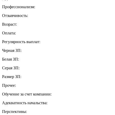
Профессионализм:
Отзывчивость:
Возраст:
Оплата:
Регулярность выплат:
Черная ЗП:
Белая ЗП:
Серая ЗП:
Размер ЗП:
Прочее:
Обучение за счет компании:
Адекватность начальства:
Перспективы: