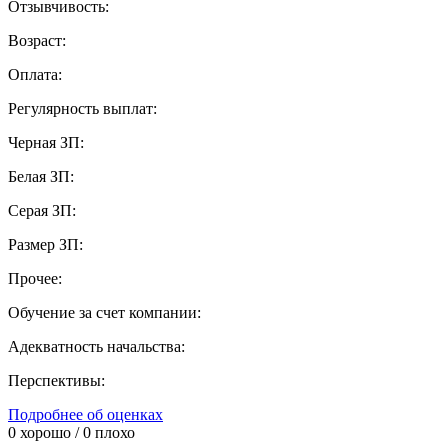
Отзывчивость:
Возраст:
Оплата:
Регулярность выплат:
Черная ЗП:
Белая ЗП:
Серая ЗП:
Размер ЗП:
Прочее:
Обучение за счет компании:
Адекватность начальства:
Перспективы:
Подробнее об оценках
0
хорошо /
0
плохо