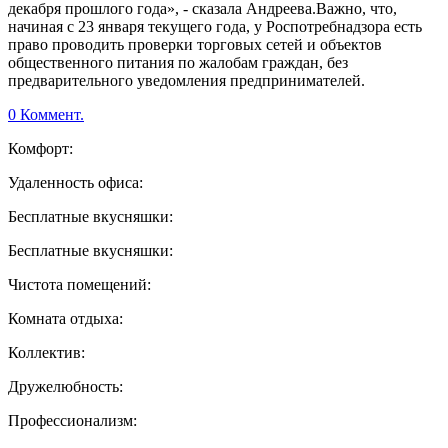
декабря прошлого года», - сказала Андреева.Важно, что,
начиная с 23 января текущего года, у Роспотребнадзора есть
право проводить проверки торговых сетей и объектов
общественного питания по жалобам граждан, без
предварительного уведомления предпринимателей.
0 Коммент.
Комфорт:
Удаленность офиса:
Бесплатные вкусняшки:
Бесплатные вкусняшки:
Чистота помещений:
Комната отдыха:
Коллектив:
Дружелюбность:
Профессионализм: