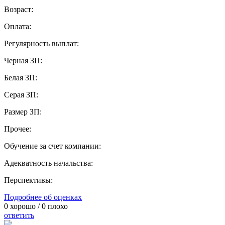
Возраст:
Оплата:
Регулярность выплат:
Черная ЗП:
Белая ЗП:
Серая ЗП:
Размер ЗП:
Прочее:
Обучение за счет компании:
Адекватность начальства:
Перспективы:
Подробнее об оценках
0
хорошо /
0
плохо
ответить