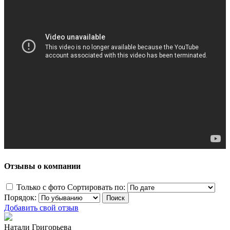
Отзывы о компании
Только с фото
Сортировать по:
Порядок:
Добавить свой отзыв
Натали Григорьева