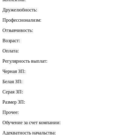
Дружелюбность:
Профессионализм:
Отзывчивость:
Возраст:
Оплата:
Регулярность выплат:
Черная ЗП:
Белая ЗП:
Серая ЗП:
Размер ЗП:
Прочее:
Обучение за счет компании:
Адекватность начальства: