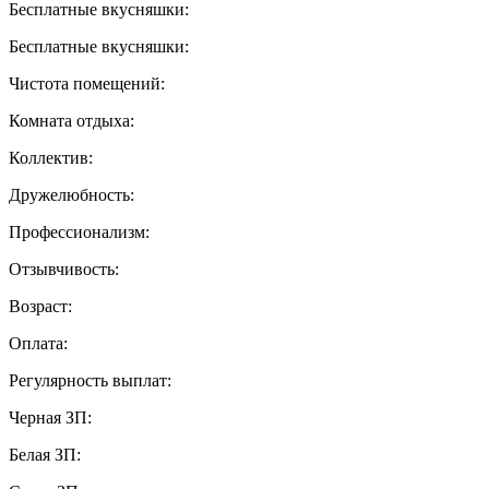
Бесплатные вкусняшки:
Бесплатные вкусняшки:
Чистота помещений:
Комната отдыха:
Коллектив:
Дружелюбность:
Профессионализм:
Отзывчивость:
Возраст:
Оплата:
Регулярность выплат:
Черная ЗП:
Белая ЗП: