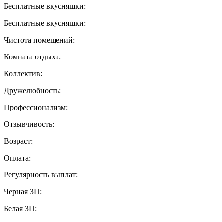
Бесплатные вкусняшки:
Бесплатные вкусняшки:
Чистота помещений:
Комната отдыха:
Коллектив:
Дружелюбность:
Профессионализм:
Отзывчивость:
Возраст:
Оплата:
Регулярность выплат:
Черная ЗП:
Белая ЗП: