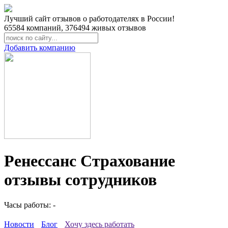
Лучший сайт отзывов о работодателях в России!
65584
компаний,
376494
живых отзывов
Добавить компанию
Ренессанс Страхование
отзывы сотрудников
Часы работы: -
Новости
Блог
Хочу здесь работать