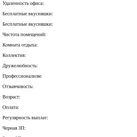
Удаленность офиса:
Бесплатные вкусняшки:
Бесплатные вкусняшки:
Чистота помещений:
Комната отдыха:
Коллектив:
Дружелюбность:
Профессионализм:
Отзывчивость:
Возраст:
Оплата:
Регулярность выплат:
Черная ЗП: