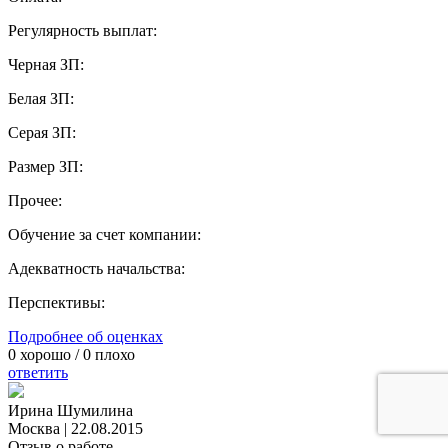
Регулярность выплат:
Черная ЗП:
Белая ЗП:
Серая ЗП:
Размер ЗП:
Прочее:
Обучение за счет компании:
Адекватность начальства:
Перспективы:
Подробнее об оценках
0
хорошо /
0
плохо
ответить
Ирина Шумилина
Москва
|
22.08.2015
Отзыв о работе