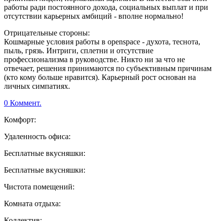
работы ради постоянного дохода, социальных выплат и при
отсутствии карьерных амбиций - вполне нормально!
Отрицательные стороны:
Кошмарные условия работы в openspace - духота, теснота,
пыль, грязь. Интриги, сплетни и отсутствие
профессионализма в руководстве. Никто ни за что не
отвечает, решения принимаются по субъективным причинам
(кто кому больше нравится). Карьерный рост основан на
личных симпатиях.
0 Коммент.
Комфорт:
Удаленность офиса:
Бесплатные вкусняшки:
Бесплатные вкусняшки:
Чистота помещений:
Комната отдыха:
Коллектив: