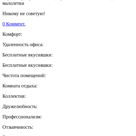
малолетки
Никому не советую!
0 Коммент.
Комфорт:
Удаленность офиса:
Бесплатные вкусняшки:
Бесплатные вкусняшки:
Чистота помещений:
Комната отдыха:
Коллектив:
Дружелюбность:
Профессионализм:
Отзывчивость: