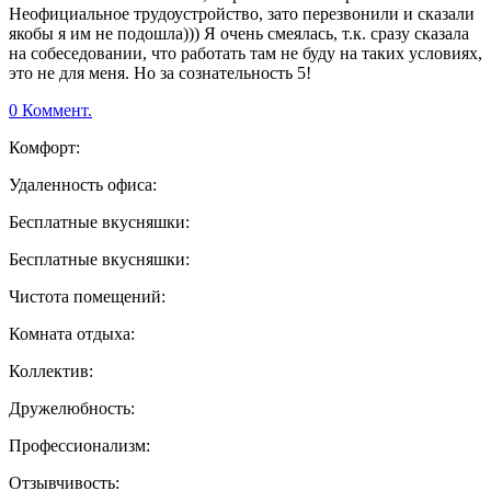
Неофициальное трудоустройство, зато перезвонили и сказали
якобы я им не подошла))) Я очень смеялась, т.к. сразу сказала
на собеседовании, что работать там не буду на таких условиях,
это не для меня. Но за сознательность 5!
0 Коммент.
Комфорт:
Удаленность офиса:
Бесплатные вкусняшки:
Бесплатные вкусняшки:
Чистота помещений:
Комната отдыха:
Коллектив:
Дружелюбность:
Профессионализм:
Отзывчивость: