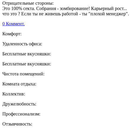
Отрицательные стороны:
Это 100% секта. Собрания - зомбирование! Карьерный рост...
что это ? Если ты не живешь работой - ты "плохой менеджер".
0 Коммент.
Комфорт:
Удаленность офиса:
Бесплатные вкусняшки:
Бесплатные вкусняшки:
Чистота помещений:
Комната отдыха:
Коллектив:
Дружелюбность:
Профессионализм:
Отзывчивость: