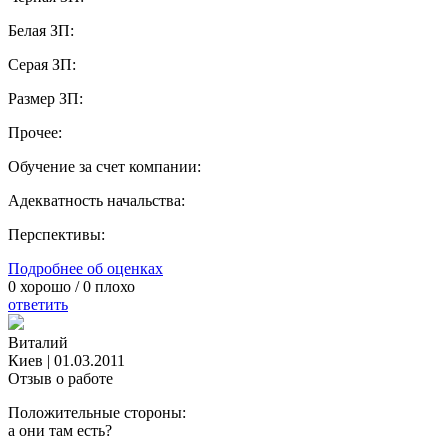
Белая ЗП:
Серая ЗП:
Размер ЗП:
Прочее:
Обучение за счет компании:
Адекватность начальства:
Перспективы:
Подробнее об оценках
0
хорошо /
0
плохо
ответить
Виталий
Киев
|
01.03.2011
Отзыв о работе
Положительные стороны:
а они там есть?