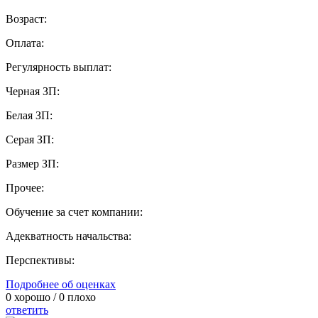
Возраст:
Оплата:
Регулярность выплат:
Черная ЗП:
Белая ЗП:
Серая ЗП:
Размер ЗП:
Прочее:
Обучение за счет компании:
Адекватность начальства:
Перспективы:
Подробнее об оценках
0
хорошо /
0
плохо
ответить