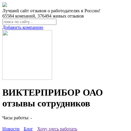
Лучший сайт отзывов о работодателях в России!
65584
компаний,
376494
живых отзывов
Добавить компанию
ВИКТЕРПРИБОР ОАО
отзывы сотрудников
Часы работы: -
Новости
Блог
Хочу здесь работать