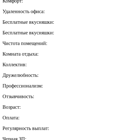
Комфорт:
Удаленность офиса:
Бесплатные вкусняшки:
Бесплатные вкусняшки:
Чистота помещений:
Комната отдыха:
Коллектив:
Дружелюбность:
Профессионализм:
Отзывчивость:
Возраст:
Оплата:
Регулярность выплат:
Черная ЗП: