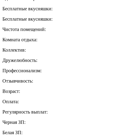
Бесплатные вкусняшки:
Бесплатные вкусняшки:
Чистота помещений:
Комната отдыха:
Коллектив:
Дружелюбность:
Профессионализм:
Отзывчивость:
Возраст:
Оплата:
Регулярность выплат:
Черная ЗП:
Белая ЗП: