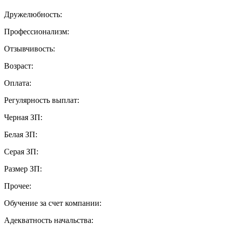
Дружелюбность:
Профессионализм:
Отзывчивость:
Возраст:
Оплата:
Регулярность выплат:
Черная ЗП:
Белая ЗП:
Серая ЗП:
Размер ЗП:
Прочее:
Обучение за счет компании:
Адекватность начальства: