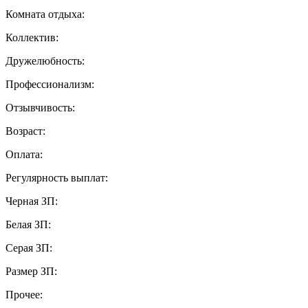
Комната отдыха:
Коллектив:
Дружелюбность:
Профессионализм:
Отзывчивость:
Возраст:
Оплата:
Регулярность выплат:
Черная ЗП:
Белая ЗП:
Серая ЗП:
Размер ЗП:
Прочее: