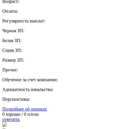
Возраст:
Оплата:
Регулярность выплат:
Черная ЗП:
Белая ЗП:
Серая ЗП:
Размер ЗП:
Прочее:
Обучение за счет компании:
Адекватность начальства:
Перспективы:
Подробнее об оценках
0
хорошо /
0
плохо
ответить