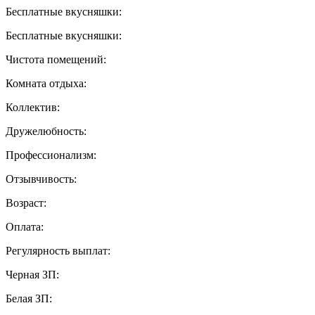
Бесплатные вкусняшки:
Бесплатные вкусняшки:
Чистота помещений:
Комната отдыха:
Коллектив:
Дружелюбность:
Профессионализм:
Отзывчивость:
Возраст:
Оплата:
Регулярность выплат:
Черная ЗП:
Белая ЗП: