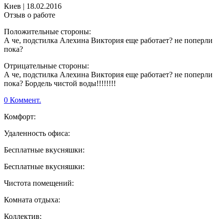
Киев
|
18.02.2016
Отзыв о работе
Положительные стороны:
А че, подстилка Алехина Виктория еще работает? не поперли
пока?
Отрицательные стороны:
А че, подстилка Алехина Виктория еще работает? не поперли
пока? Бордель чистой воды!!!!!!!!
0 Коммент.
Комфорт:
Удаленность офиса:
Бесплатные вкусняшки:
Бесплатные вкусняшки:
Чистота помещений:
Комната отдыха:
Коллектив: