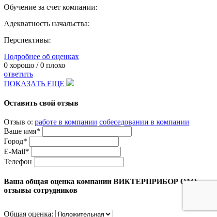
Обучение за счет компании:
Адекватность начальства:
Перспективы:
Подробнее об оценках
0
хорошо /
0
плохо
ответить
ПОКАЗАТЬ ЕЩЕ
Оставить свой отзыв
Отзыв о:
работе в компании
собеседовании в компании
Ваше имя*
Город*
E-Mail*
Телефон
Ваша общая оценка компании ВИКТЕРПРИБОР ОАО
отзывы сотрудников
Общая оценка: