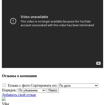
Отзывы о компании
Только с фото
Сортировать по:
Порядок:
Добавить свой отзыв
Vika