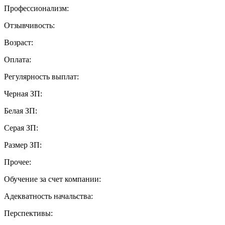
Профессионализм:
Отзывчивость:
Возраст:
Оплата:
Регулярность выплат:
Черная ЗП:
Белая ЗП:
Серая ЗП:
Размер ЗП:
Прочее:
Обучение за счет компании:
Адекватность начальства:
Перспективы: