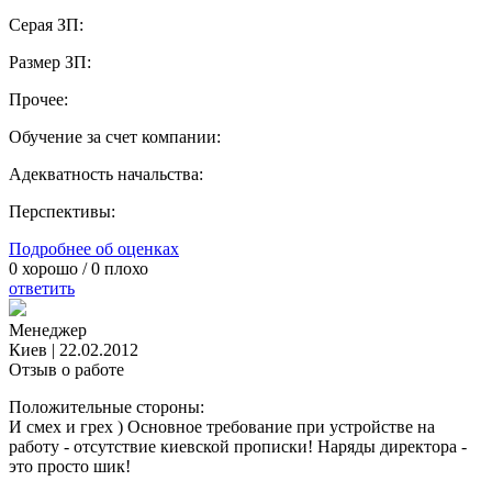
Серая ЗП:
Размер ЗП:
Прочее:
Обучение за счет компании:
Адекватность начальства:
Перспективы:
Подробнее об оценках
0
хорошо /
0
плохо
ответить
Менеджер
Киев
|
22.02.2012
Отзыв о работе
Положительные стороны:
И смех и грех ) Основное требование при устройстве на
работу - отсутствие киевской прописки! Наряды директора -
это просто шик!