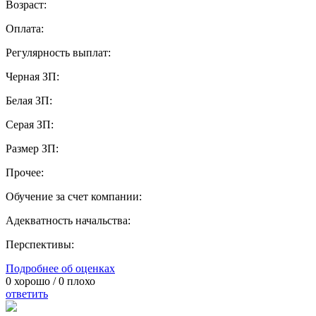
Возраст:
Оплата:
Регулярность выплат:
Черная ЗП:
Белая ЗП:
Серая ЗП:
Размер ЗП:
Прочее:
Обучение за счет компании:
Адекватность начальства:
Перспективы:
Подробнее об оценках
0
хорошо /
0
плохо
ответить