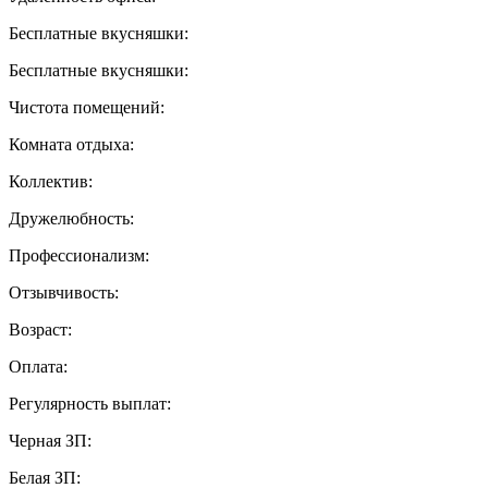
Бесплатные вкусняшки:
Бесплатные вкусняшки:
Чистота помещений:
Комната отдыха:
Коллектив:
Дружелюбность:
Профессионализм:
Отзывчивость:
Возраст:
Оплата:
Регулярность выплат:
Черная ЗП:
Белая ЗП: