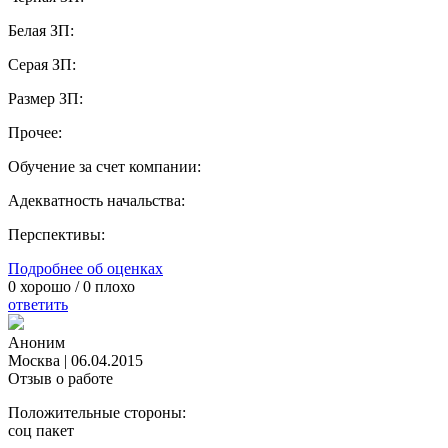
Белая ЗП:
Серая ЗП:
Размер ЗП:
Прочее:
Обучение за счет компании:
Адекватность начальства:
Перспективы:
Подробнее об оценках
0
хорошо /
0
плохо
ответить
Аноним
Москва
|
06.04.2015
Отзыв о работе
Положительные стороны:
соц пакет