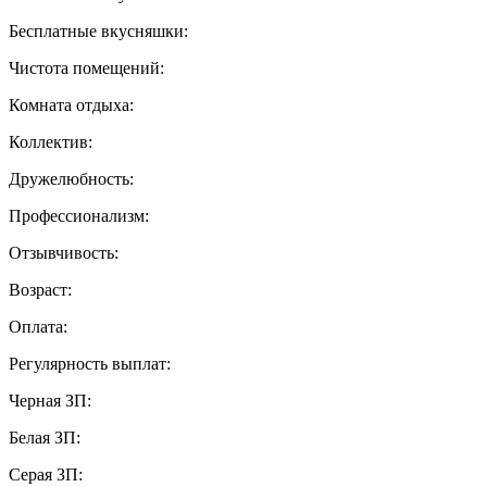
Бесплатные вкусняшки:
Чистота помещений:
Комната отдыха:
Коллектив:
Дружелюбность:
Профессионализм:
Отзывчивость:
Возраст:
Оплата:
Регулярность выплат:
Черная ЗП:
Белая ЗП:
Серая ЗП: