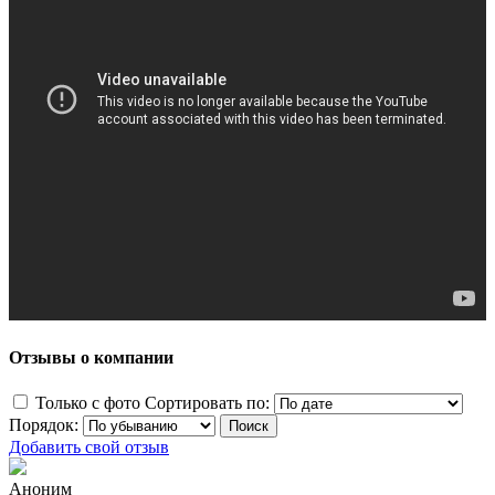
Отзывы о компании
Только с фото
Сортировать по:
Порядок:
Добавить свой отзыв
Аноним