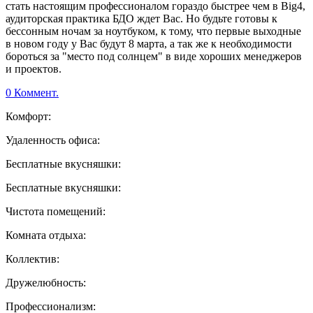
стать настоящим профессионалом гораздо быстрее чем в Big4,
аудиторская практика БДО ждет Вас. Но будьте готовы к
бессонным ночам за ноутбуком, к тому, что первые выходные
в новом году у Вас будут 8 марта, а так же к необходимости
бороться за "место под солнцем" в виде хороших менеджеров
и проектов.
0 Коммент.
Комфорт:
Удаленность офиса:
Бесплатные вкусняшки:
Бесплатные вкусняшки:
Чистота помещений:
Комната отдыха:
Коллектив:
Дружелюбность:
Профессионализм: