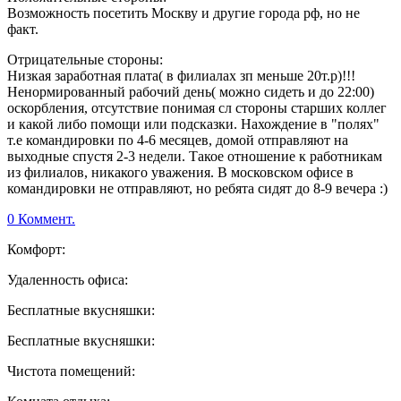
Возможность посетить Москву и другие города рф, но не
факт.
Отрицательные стороны:
Низкая заработная плата( в филиалах зп меньше 20т.р)!!!
Ненормированный рабочий день( можно сидеть и до 22:00)
оскорбления, отсутствие понимая сл стороны старших коллег
и какой либо помощи или подсказки. Нахождение в "полях"
т.е командировки по 4-6 месяцев, домой отправляют на
выходные спустя 2-3 недели. Такое отношение к работникам
из филиалов, никакого уважения. В московском офисе в
командировки не отправляют, но ребята сидят до 8-9 вечера :)
0 Коммент.
Комфорт:
Удаленность офиса:
Бесплатные вкусняшки:
Бесплатные вкусняшки:
Чистота помещений: