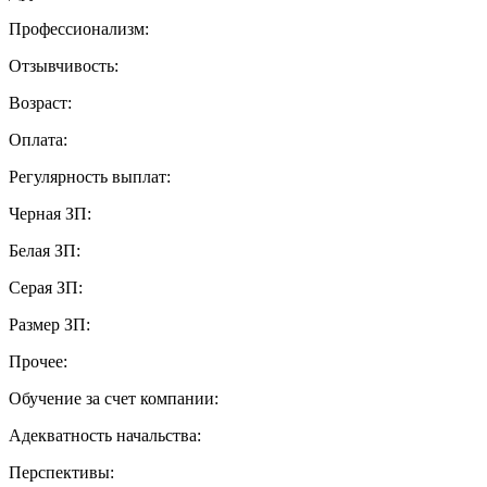
Профессионализм:
Отзывчивость:
Возраст:
Оплата:
Регулярность выплат:
Черная ЗП:
Белая ЗП:
Серая ЗП:
Размер ЗП:
Прочее:
Обучение за счет компании:
Адекватность начальства:
Перспективы: