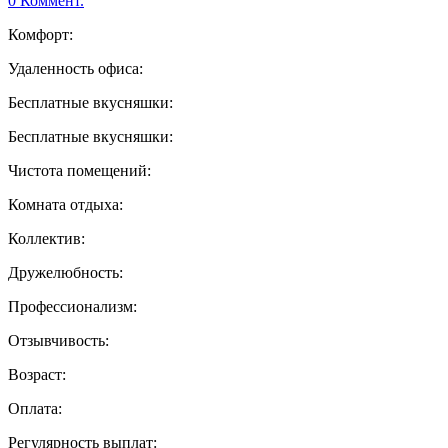
0 Коммент.
Комфорт:
Удаленность офиса:
Бесплатные вкусняшки:
Бесплатные вкусняшки:
Чистота помещений:
Комната отдыха:
Коллектив:
Дружелюбность:
Профессионализм:
Отзывчивость:
Возраст:
Оплата:
Регулярность выплат: