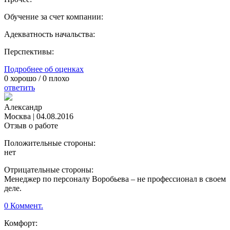
Обучение за счет компании:
Адекватность начальства:
Перспективы:
Подробнее об оценках
0
хорошо /
0
плохо
ответить
Александр
Москва
|
04.08.2016
Отзыв о работе
Положительные стороны:
нет
Отрицательные стороны:
Менеджер по персоналу Воробьева – не профессионал в своем
деле.
0 Коммент.
Комфорт: