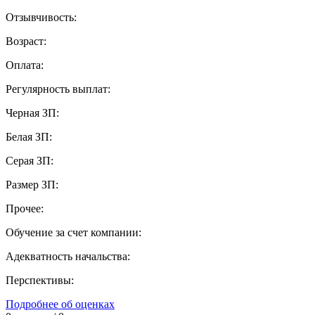
Отзывчивость:
Возраст:
Оплата:
Регулярность выплат:
Черная ЗП:
Белая ЗП:
Серая ЗП:
Размер ЗП:
Прочее:
Обучение за счет компании:
Адекватность начальства:
Перспективы:
Подробнее об оценках