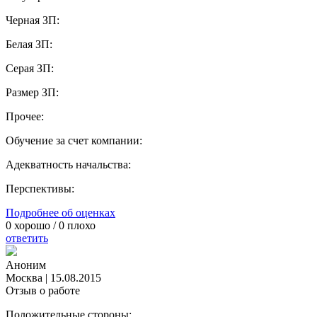
Черная ЗП:
Белая ЗП:
Серая ЗП:
Размер ЗП:
Прочее:
Обучение за счет компании:
Адекватность начальства:
Перспективы:
Подробнее об оценках
0
хорошо /
0
плохо
ответить
Аноним
Москва
|
15.08.2015
Отзыв о работе
Положительные стороны: