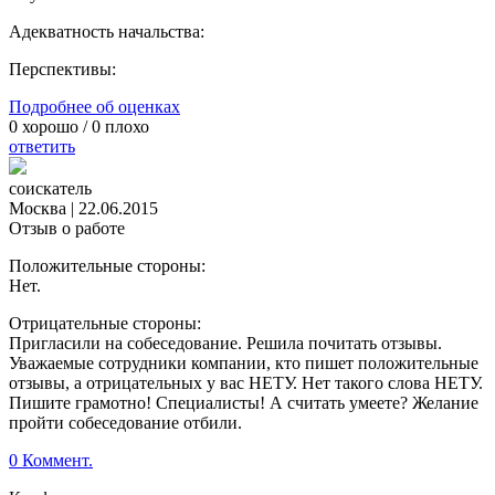
Адекватность начальства:
Перспективы:
Подробнее об оценках
0
хорошо /
0
плохо
ответить
соискатель
Москва
|
22.06.2015
Отзыв о работе
Положительные стороны:
Нет.
Отрицательные стороны:
Пригласили на собеседование. Решила почитать отзывы.
Уважаемые сотрудники компании, кто пишет положительные
отзывы, а отрицательных у вас НЕТУ. Нет такого слова НЕТУ.
Пишите грамотно! Специалисты! А считать умеете? Желание
пройти собеседование отбили.
0 Коммент.