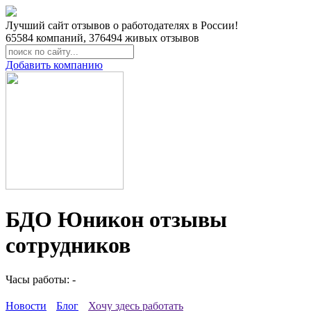
Лучший сайт отзывов о работодателях в России!
65584
компаний,
376494
живых отзывов
Добавить компанию
БДО Юникон отзывы
сотрудников
Часы работы: -
Новости
Блог
Хочу здесь работать