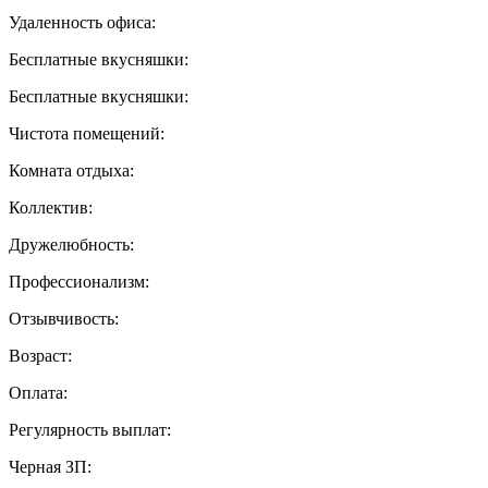
Удаленность офиса:
Бесплатные вкусняшки:
Бесплатные вкусняшки:
Чистота помещений:
Комната отдыха:
Коллектив:
Дружелюбность:
Профессионализм:
Отзывчивость:
Возраст:
Оплата:
Регулярность выплат:
Черная ЗП: