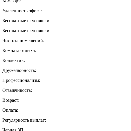
Комфорт:
Удаленность офиса:
Бесплатные вкусняшки:
Бесплатные вкусняшки:
Чистота помещений:
Комната отдыха:
Коллектив:
Дружелюбность:
Профессионализм:
Отзывчивость:
Возраст:
Оплата:
Регулярность выплат:
Черная ЗП: