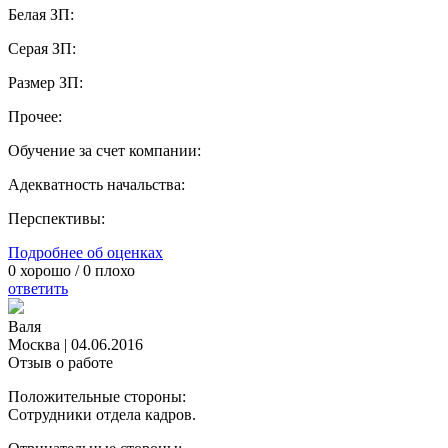
Белая ЗП:
Серая ЗП:
Размер ЗП:
Прочее:
Обучение за счет компании:
Адекватность начальства:
Перспективы:
Подробнее об оценках
0
хорошо /
0
плохо
ответить
Валя
Москва
|
04.06.2016
Отзыв о работе
Положительные стороны:
Сотрудники отдела кадров.