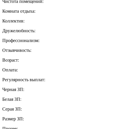
Чистота помещений:
Комната отдыха:
Коллектив:
Дружелюбность:
Профессионализм:
Отзывчивость:
Возраст:
Оплата:
Регулярность выплат:
Черная ЗП:
Белая ЗП:
Серая ЗП:
Размер ЗП:
Прочее: