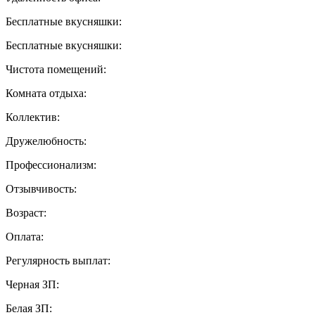
Бесплатные вкусняшки:
Бесплатные вкусняшки:
Чистота помещений:
Комната отдыха:
Коллектив:
Дружелюбность:
Профессионализм:
Отзывчивость:
Возраст:
Оплата:
Регулярность выплат:
Черная ЗП:
Белая ЗП: