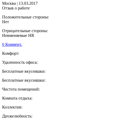
Москва
|
13.03.2017
Отзыв о работе
Положительные стороны:
Нет
Отрицательные стороны:
Невменяемые HR
0 Коммент.
Комфорт:
Удаленность офиса:
Бесплатные вкусняшки:
Бесплатные вкусняшки:
Чистота помещений:
Комната отдыха:
Коллектив:
Дружелюбность: