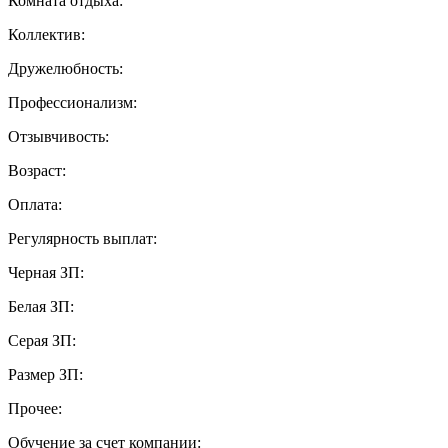
Комната отдыха:
Коллектив:
Дружелюбность:
Профессионализм:
Отзывчивость:
Возраст:
Оплата:
Регулярность выплат:
Черная ЗП:
Белая ЗП:
Серая ЗП:
Размер ЗП:
Прочее:
Обучение за счет компании: