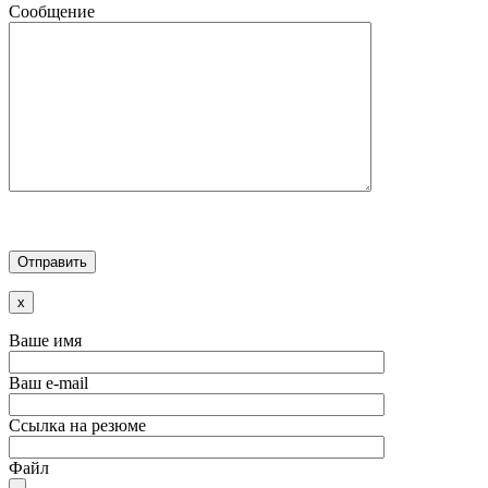
Сообщение
x
Ваше имя
Ваш e-mail
Ссылка на резюме
Файл