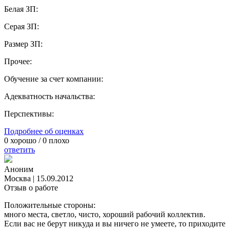
Белая ЗП:
Серая ЗП:
Размер ЗП:
Прочее:
Обучение за счет компании:
Адекватность начальства:
Перспективы:
Подробнее об оценках
0
хорошо /
0
плохо
ответить
Аноним
Москва
|
15.09.2012
Отзыв о работе
Положительные стороны:
много места, светло, чисто, хороший рабочий коллектив.
Если вас не берут никуда и вы ничего не умеете, то приходите