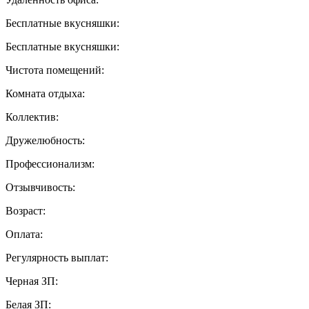
Бесплатные вкусняшки:
Бесплатные вкусняшки:
Чистота помещений:
Комната отдыха:
Коллектив:
Дружелюбность:
Профессионализм:
Отзывчивость:
Возраст:
Оплата:
Регулярность выплат:
Черная ЗП:
Белая ЗП: