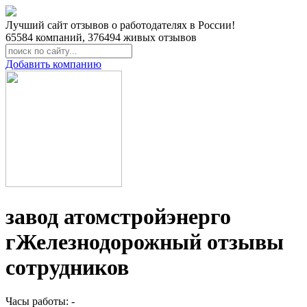
Лучший сайт отзывов о работодателях в России!
65584
компаний,
376494
живых отзывов
Добавить компанию
завод атомстройэнерго
гЖелезнодорожный отзывы
сотрудников
Часы работы: -