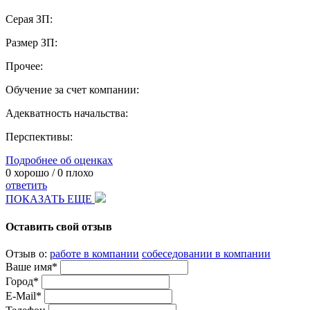
Серая ЗП:
Размер ЗП:
Прочее:
Обучение за счет компании:
Адекватность начальства:
Перспективы:
Подробнее об оценках
0
хорошо /
0
плохо
ответить
ПОКАЗАТЬ ЕЩЕ
Оставить свой отзыв
Отзыв о:
работе в компании
собеседовании в компании
Ваше имя*
Город*
E-Mail*