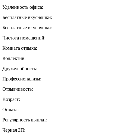
Удаленность офиса:
Бесплатные вкусняшки:
Бесплатные вкусняшки:
Чистота помещений:
Комната отдыха:
Коллектив:
Дружелюбность:
Профессионализм:
Отзывчивость:
Возраст:
Оплата:
Регулярность выплат:
Черная ЗП: