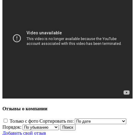
Отзывы о компании
Только с фото
Сортировать по:
Порядок:
Добавить свой отзыв