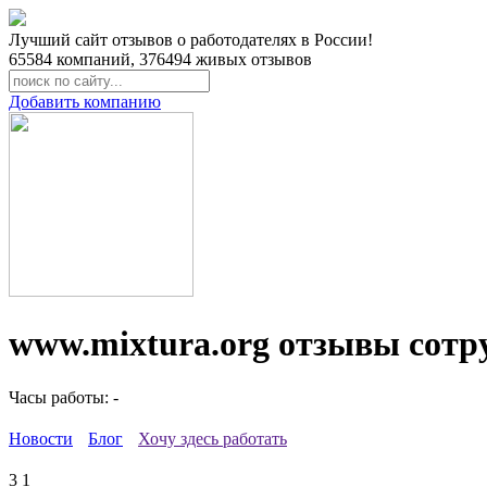
Лучший сайт отзывов о работодателях в России!
65584
компаний,
376494
живых отзывов
Добавить компанию
www.mixtura.org отзывы сотр
Часы работы: -
Новости
Блог
Хочу здесь работать
3
1