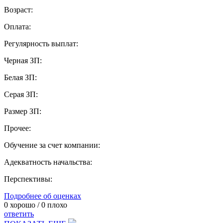
Возраст:
Оплата:
Регулярность выплат:
Черная ЗП:
Белая ЗП:
Серая ЗП:
Размер ЗП:
Прочее:
Обучение за счет компании:
Адекватность начальства:
Перспективы:
Подробнее об оценках
0
хорошо /
0
плохо
ответить