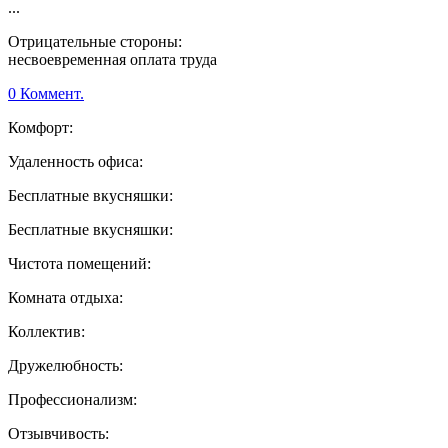
...
Отрицательные стороны:
несвоевременная оплата труда
0 Коммент.
Комфорт:
Удаленность офиса:
Бесплатные вкусняшки:
Бесплатные вкусняшки:
Чистота помещений:
Комната отдыха:
Коллектив:
Дружелюбность:
Профессионализм:
Отзывчивость: