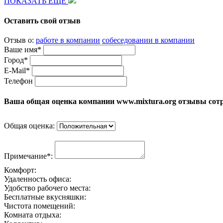
ПОКАЗАТЬ ЕЩЕ
Оставить свой отзыв
Отзыв о:
работе в компании
собеседовании в компании
Ваше имя*
Город*
E-Mail*
Телефон
Ваша общая оценка компании www.mixtura.org отзывы сот
Общая оценка:
Примечание*:
Комфорт:
Удаленность офиса:
Удобство рабочего места:
Бесплатные вкусняшки:
Чистота помещений:
Комната отдыха: