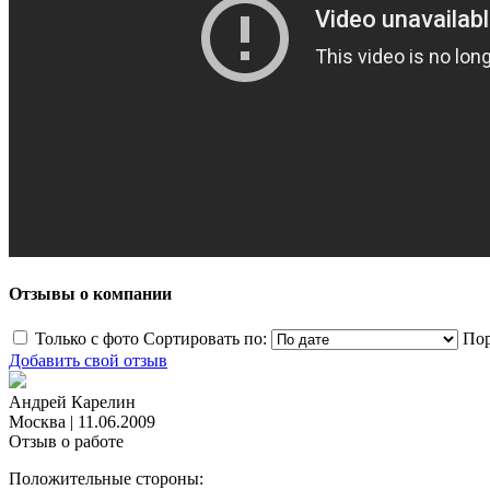
Отзывы о компании
Только с фото
Сортировать по:
Пор
Добавить свой отзыв
Андрей Карелин
Москва
|
11.06.2009
Отзыв о работе
Положительные стороны: