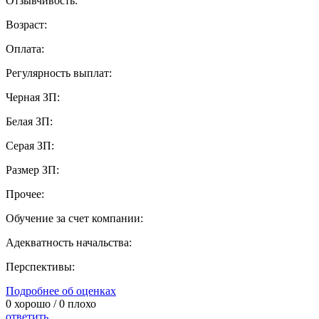
Отзывчивость:
Возраст:
Оплата:
Регулярность выплат:
Черная ЗП:
Белая ЗП:
Серая ЗП:
Размер ЗП:
Прочее:
Обучение за счет компании:
Адекватность начальства:
Перспективы:
Подробнее об оценках
0
хорошо /
0
плохо
ответить