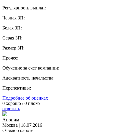
Регулярность выплат:
Черная ЗП:
Белая ЗП:
Серая ЗП:
Размер ЗП:
Прочее:
Обучение за счет компании:
Адекватность начальства:
Перспективы:
Подробнее об оценках
0
хорошо /
0
плохо
ответить
Аноним
Москва
|
18.07.2016
Отзыв о работе