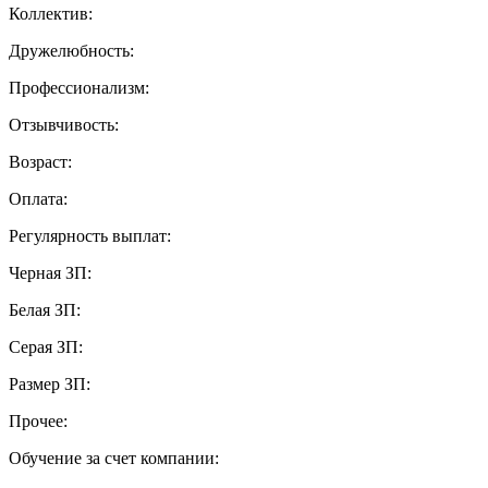
Коллектив:
Дружелюбность:
Профессионализм:
Отзывчивость:
Возраст:
Оплата:
Регулярность выплат:
Черная ЗП:
Белая ЗП:
Серая ЗП:
Размер ЗП:
Прочее:
Обучение за счет компании: