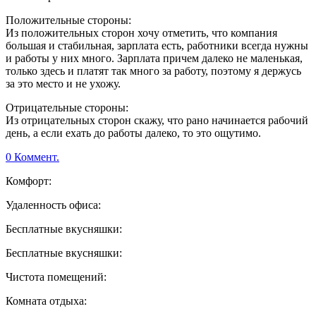
Положительные стороны:
Из положительных сторон хочу отметить, что компания
большая и стабильная, зарплата есть, работники всегда нужны
и работы у них много. Зарплата причем далеко не маленькая,
только здесь и платят так много за работу, поэтому я держусь
за это место и не ухожу.
Отрицательные стороны:
Из отрицательных сторон скажу, что рано начинается рабочий
день, а если ехать до работы далеко, то это ощутимо.
0 Коммент.
Комфорт:
Удаленность офиса:
Бесплатные вкусняшки:
Бесплатные вкусняшки:
Чистота помещений:
Комната отдыха: