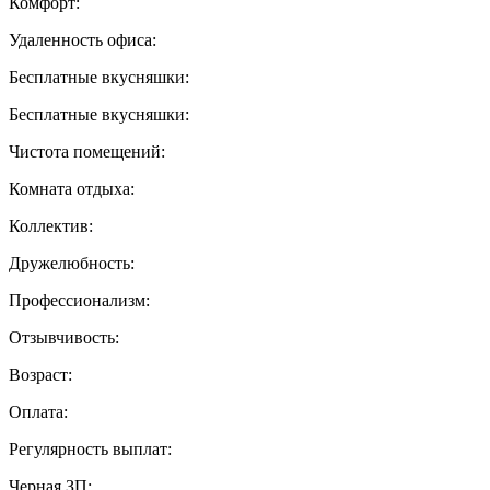
Комфорт:
Удаленность офиса:
Бесплатные вкусняшки:
Бесплатные вкусняшки:
Чистота помещений:
Комната отдыха:
Коллектив:
Дружелюбность:
Профессионализм:
Отзывчивость:
Возраст:
Оплата:
Регулярность выплат:
Черная ЗП: