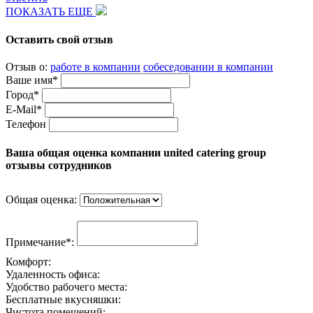
ПОКАЗАТЬ ЕЩЕ
Оставить свой отзыв
Отзыв о:
работе в компании
собеседовании в компании
Ваше имя*
Город*
E-Mail*
Телефон
Ваша общая оценка компании united catering group
отзывы сотрудников
Общая оценка:
Примечание*:
Комфорт:
Удаленность офиса:
Удобство рабочего места:
Бесплатные вкусняшки:
Чистота помещений: