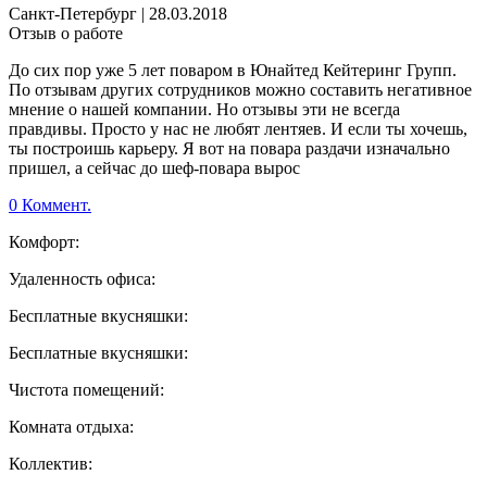
Санкт-Петербург
|
28.03.2018
Отзыв о работе
До сих пор уже 5 лет поваром в Юнайтед Кейтеринг Групп.
По отзывам других сотрудников можно составить негативное
мнение о нашей компании. Но отзывы эти не всегда
правдивы. Просто у нас не любят лентяев. И если ты хочешь,
ты построишь карьеру. Я вот на повара раздачи изначально
пришел, а сейчас до шеф-повара вырос
0 Коммент.
Комфорт:
Удаленность офиса:
Бесплатные вкусняшки:
Бесплатные вкусняшки:
Чистота помещений:
Комната отдыха:
Коллектив: