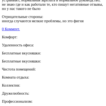
устраивает, нормальная зарплата и нормальное руководство,
не знаю где и как работали те, кто пишут негативные отзывы,
но у нас такого не было
Отрицательные стороны:
иногда случаются мелкие проблемы, но это фигня
0 Коммент.
Комфорт:
Удаленность офиса:
Бесплатные вкусняшки:
Бесплатные вкусняшки:
Чистота помещений:
Комната отдыха:
Коллектив:
Дружелюбность:
Профессионализм: