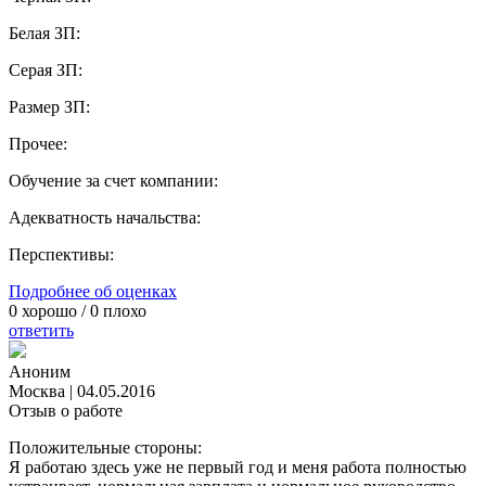
Белая ЗП:
Серая ЗП:
Размер ЗП:
Прочее:
Обучение за счет компании:
Адекватность начальства:
Перспективы:
Подробнее об оценках
0
хорошо /
0
плохо
ответить
Аноним
Москва
|
04.05.2016
Отзыв о работе
Положительные стороны:
Я работаю здесь уже не первый год и меня работа полностью