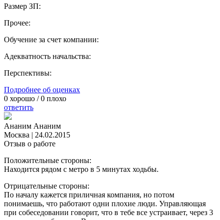
Размер ЗП:
Прочее:
Обучение за счет компании:
Адекватность начальства:
Перспективы:
Подробнее об оценках
0
хорошо /
0
плохо
ответить
Ананим Ананим
Москва
|
24.02.2015
Отзыв о работе
Положительные стороны:
Находится рядом с метро в 5 минутах ходьбы.
Отрицательные стороны:
По началу кажется приличная компания, но потом
понимаешь, что работают одни плохие люди. Управляющая
при собеседовании говорит, что в тебе все устраивает, через 3