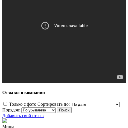
Отзывы о компании
Только с фото
Сортировать по:
Порядок:
Добавить свой отзыв
Миша