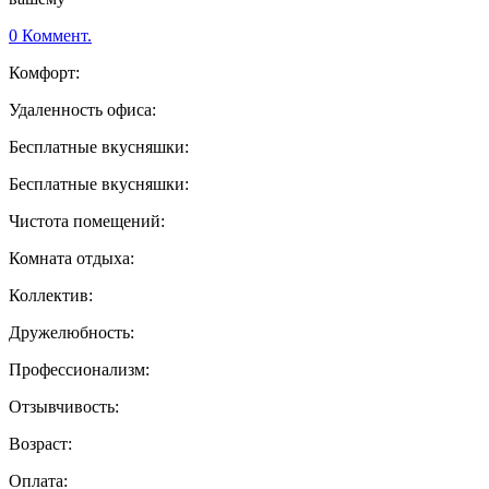
0 Коммент.
Комфорт:
Удаленность офиса:
Бесплатные вкусняшки:
Бесплатные вкусняшки:
Чистота помещений:
Комната отдыха:
Коллектив:
Дружелюбность:
Профессионализм:
Отзывчивость:
Возраст:
Оплата: