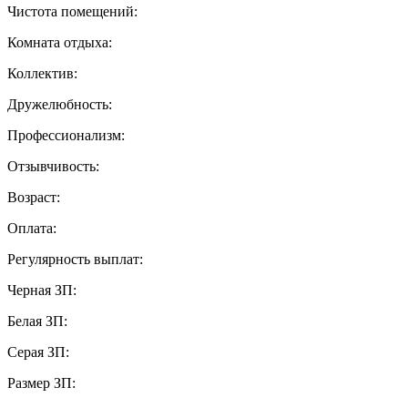
Чистота помещений:
Комната отдыха:
Коллектив:
Дружелюбность:
Профессионализм:
Отзывчивость:
Возраст:
Оплата:
Регулярность выплат:
Черная ЗП:
Белая ЗП:
Серая ЗП:
Размер ЗП: