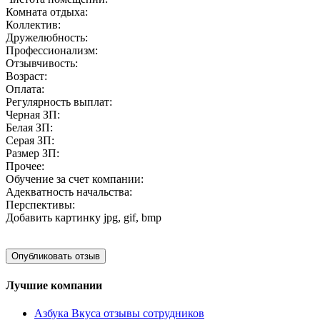
Комната отдыха:
Коллектив:
Дружелюбность:
Профессионализм:
Отзывчивость:
Возраст:
Оплата:
Регулярность выплат:
Черная ЗП:
Белая ЗП:
Серая ЗП:
Размер ЗП:
Прочее:
Обучение за счет компании:
Адекватность начальства:
Перспективы:
Добавить картинку
jpg, gif, bmp
Лучшие компании
Азбука Вкуса отзывы сотрудников