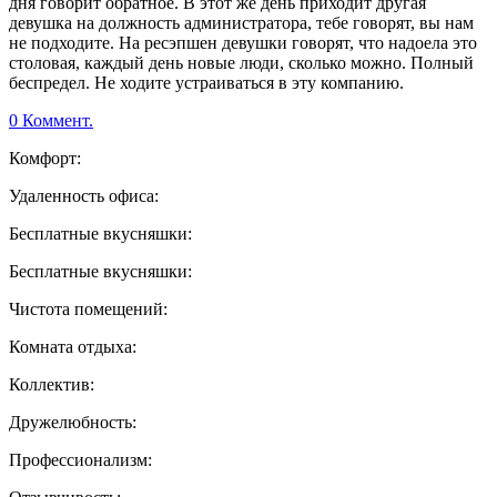
дня говорит обратное. В этот же день приходит другая
девушка на должность администратора, тебе говорят, вы нам
не подходите. На ресэпшен девушки говорят, что надоела это
столовая, каждый день новые люди, сколько можно. Полный
беспредел. Не ходите устраиваться в эту компанию.
0 Коммент.
Комфорт:
Удаленность офиса:
Бесплатные вкусняшки:
Бесплатные вкусняшки:
Чистота помещений:
Комната отдыха:
Коллектив:
Дружелюбность:
Профессионализм: