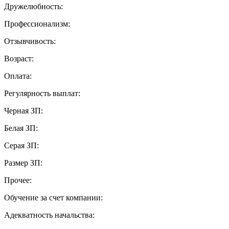
Дружелюбность:
Профессионализм:
Отзывчивость:
Возраст:
Оплата:
Регулярность выплат:
Черная ЗП:
Белая ЗП:
Серая ЗП:
Размер ЗП:
Прочее:
Обучение за счет компании:
Адекватность начальства: