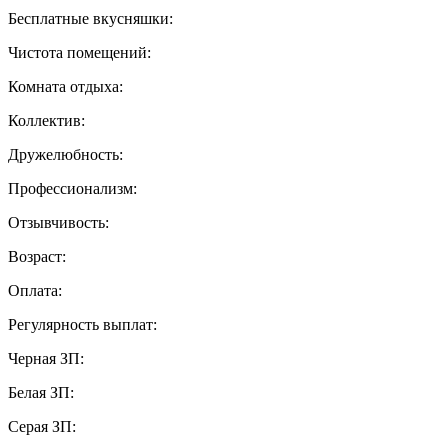
Бесплатные вкусняшки:
Чистота помещений:
Комната отдыха:
Коллектив:
Дружелюбность:
Профессионализм:
Отзывчивость:
Возраст:
Оплата:
Регулярность выплат:
Черная ЗП:
Белая ЗП:
Серая ЗП: