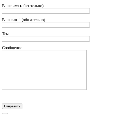
Ваше имя (обязательно)
Ваш e-mail (обязательно)
Тема
Сообщение