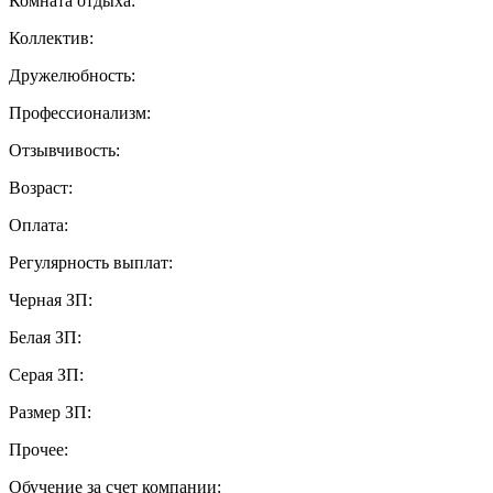
Комната отдыха:
Коллектив:
Дружелюбность:
Профессионализм:
Отзывчивость:
Возраст:
Оплата:
Регулярность выплат:
Черная ЗП:
Белая ЗП:
Серая ЗП:
Размер ЗП:
Прочее:
Обучение за счет компании: