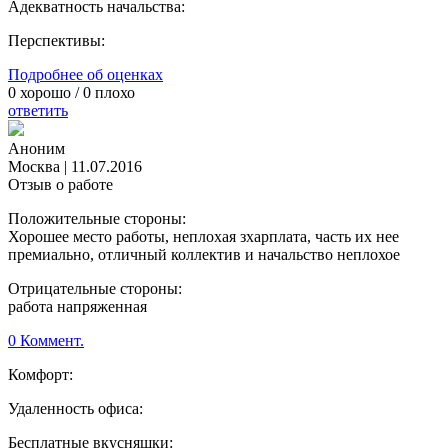
Адекватность начальства:
Перспективы:
Подробнее об оценках
0
хорошо /
0
плохо
ответить
Аноним
Москва
|
11.07.2016
Отзыв о работе
Положительные стороны:
Хорошее место работы, неплохая зхарплата, часть их нее
премиально, отличный коллектив и начальство неплохое
Отрицательные стороны:
работа напряженная
0 Коммент.
Комфорт:
Удаленность офиса:
Бесплатные вкусняшки: