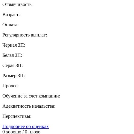
Отзывчивость:
Возраст:
Оплата:
Регулярность выплат:
Черная ЗП:
Белая ЗП:
Серая ЗП:
Размер ЗП:
Прочее:
Обучение за счет компании:
Адекватность начальства:
Перспективы:
Подробнее об оценках
0
хорошо /
0
плохо