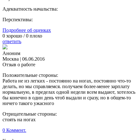
Адекватность начальства:
Перспективы:
Подробнее об оценках
0
хорошо /
0
плохо
ответить
Аноним
Москва
|
06.06.2016
Отзыв о работе
Положительные стороны:
Работа не из легких - постоянно на ногах, постоянно что-то
делать, но мы справляемся. получаем более-менее зарплату
нормальную, в пределах одной недели всем выдают, хотелось
бы конечно в один день чтоб выдали и сразу, но в общем-то
ничего такого ужасного
Отрицательные стороны:
стоять на ногах
0 Коммент.