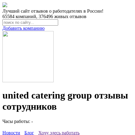
Лучший сайт отзывов о работодателях в России!
65584
компаний,
376496
живых отзывов
Добавить компанию
united catering group отзывы
сотрудников
Часы работы: -
Новости
Блог
Хочу здесь работать