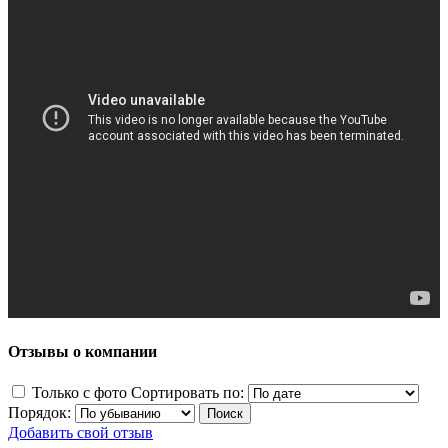
Отзывы о компании
Только с фото
Сортировать по:
Порядок:
Добавить свой отзыв