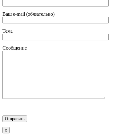
Ваш e-mail (обязательно)
Тема
Сообщение
x