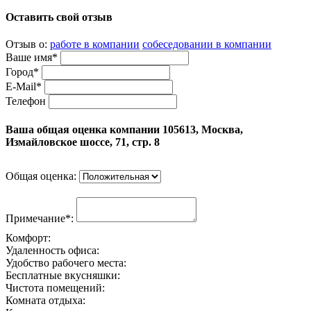
Оставить свой отзыв
Отзыв о:
работе в компании
собеседовании в компании
Ваше имя*
Город*
E-Mail*
Телефон
Ваша общая оценка компании 105613, Москва,
Измайловское шоссе, 71, стр. 8
Общая оценка:
Примечание*:
Комфорт:
Удаленность офиса:
Удобство рабочего места:
Бесплатные вкусняшки:
Чистота помещений:
Комната отдыха: