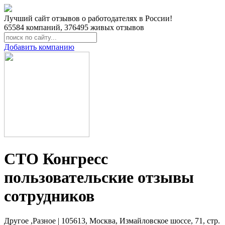
Лучший сайт отзывов о работодателях в России!
65584
компаний,
376495
живых отзывов
Добавить компанию
СТО Конгресс
пользовательские отзывы
сотрудников
Другое ,Разное | 105613, Москва, Измайловское шоссе, 71, стр.