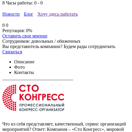
8
Часы работы: 0 - 0
Новости
Блог
Хочу здесь работать
0
0
Репутация:
0%
Оставить свое мнение
Сотрудников:
довольных /
обиженных
Вы представитель компании? Будем рады сотрудничать
Связаться
Описание
Фото
Контакты
Что из себя представляет, качественный, сервис организаций
мероприятий? Ответ: Компания – «Сто Конгресс», мировой