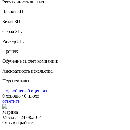
Регулярность выплат:
Черная ЗП:
Белая ЗП:
Серая ЗП:
Размер ЗП:
Прочее:
Обучение за счет компании:
Адекватность начальства:
Перспективы:
Подробнее об оценках
0
хорошо /
0
плохо
ответить
Марина
Москва
|
24.08.2014
Отзыв о работе