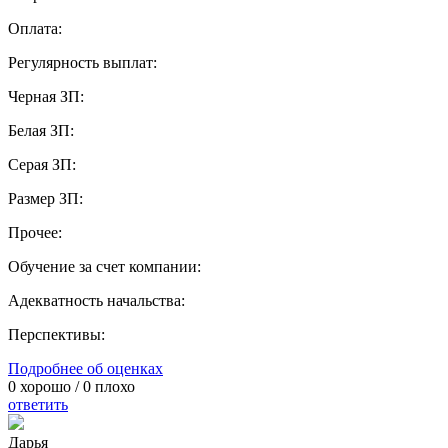
Оплата:
Регулярность выплат:
Черная ЗП:
Белая ЗП:
Серая ЗП:
Размер ЗП:
Прочее:
Обучение за счет компании:
Адекватность начальства:
Перспективы:
Подробнее об оценках
0
хорошо /
0
плохо
ответить
Дарья