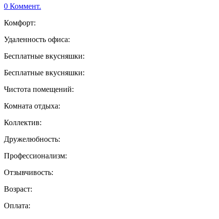
0 Коммент.
Комфорт:
Удаленность офиса:
Бесплатные вкусняшки:
Бесплатные вкусняшки:
Чистота помещений:
Комната отдыха:
Коллектив:
Дружелюбность:
Профессионализм:
Отзывчивость:
Возраст:
Оплата: