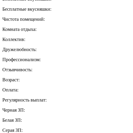
Бесплатные вкусняшки:
Чистота помещений:
Комната отдыха:
Коллектив:
Дружелюбность:
Профессионализм:
Отзывчивость:
Возраст:
Оплата:
Регулярность выплат:
Черная ЗП:
Белая ЗП:
Серая ЗП: