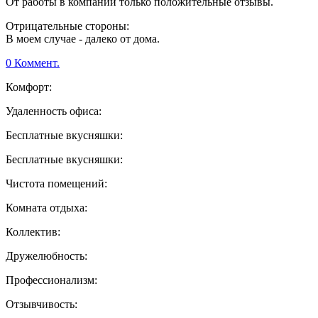
От работы в компании только положительные отзывы.
Отрицательные стороны:
В моем случае - далеко от дома.
0 Коммент.
Комфорт:
Удаленность офиса:
Бесплатные вкусняшки:
Бесплатные вкусняшки:
Чистота помещений:
Комната отдыха:
Коллектив:
Дружелюбность:
Профессионализм:
Отзывчивость: