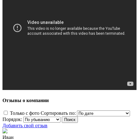
Отзывы о компании
Только с фото
Сортировать по:
Порядок:
Добавить свой отзыв
Иван