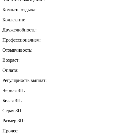
Комната отдыха:
Коллектив:
Дружелюбность:
Профессионализм:
Отзывчивость:
Возраст:
Оплата:
Регулярность выплат:
Черная ЗП:
Белая ЗП:
Серая ЗП:
Размер ЗП:
Прочее: