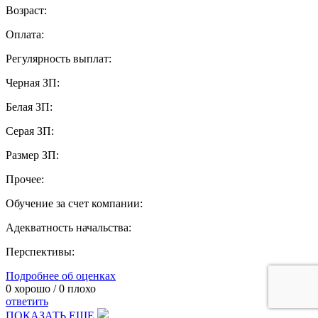
Возраст:
Оплата:
Регулярность выплат:
Черная ЗП:
Белая ЗП:
Серая ЗП:
Размер ЗП:
Прочее:
Обучение за счет компании:
Адекватность начальства:
Перспективы:
Подробнее об оценках
0
хорошо /
0
плохо
ответить
ПОКАЗАТЬ ЕЩЕ