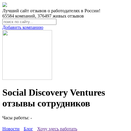
Лучший сайт отзывов о работодателях в России!
65584
компаний,
376497
живых отзывов
Добавить компанию
Social Discovery Ventures
отзывы сотрудников
Часы работы: -
Новости
Блог
Хочу здесь работать