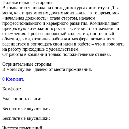
Положительные стороны:
В компанию я попала на последних курсах института. Для
меня, как и для многих других моих коллег в то время, моя
«начальная должность» стала стартом, началом
профессионального и карьерного развития. Компания дает
прекрасную возможность роста – все зависит от желания и
стремления. Профессиональный коллектив, постоянный
обмен идеями, отличная рабочая атмосфера, возможность
развиваться и воплощать свои идеи в работе – что и говорить,
на работу приходишь с удовольствием.
От работы в компании только положительные отзывы.
Отрицательные стороны:
В моем случае - далеко от места проживания.
0 Коммент.
Комфорт:
Удаленность офиса:
Бесплатные вкусняшки:
Бесплатные вкусняшки:
Чистота помещений: