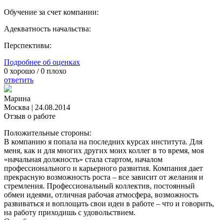
Обучение за счет компании:
Адекватность начальства:
Перспективы:
Подробнее об оценках
0
хорошо /
0
плохо
ответить
Марина
Москва
|
24.08.2014
Отзыв о работе
Положительные стороны:
В компанию я попала на последних курсах института. Для
меня, как и для многих других моих коллег в то время, моя
«начальная должность» стала стартом, началом
профессионального и карьерного развития. Компания дает
прекрасную возможность роста – все зависит от желания и
стремления. Профессиональный коллектив, постоянный
обмен идеями, отличная рабочая атмосфера, возможность
развиваться и воплощать свои идеи в работе – что и говорить,
на работу приходишь с удовольствием.