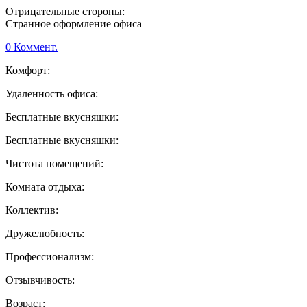
Отрицательные стороны:
Странное оформление офиса
0 Коммент.
Комфорт:
Удаленность офиса:
Бесплатные вкусняшки:
Бесплатные вкусняшки:
Чистота помещений:
Комната отдыха:
Коллектив:
Дружелюбность:
Профессионализм:
Отзывчивость:
Возраст: