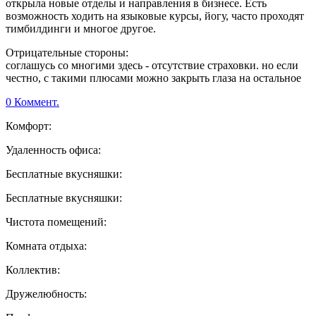
открыла новые отделы и направления в бизнесе. Есть
возможность ходить на языковые курсы, йогу, часто проходят
тимбилдинги и многое другое.
Отрицательные стороны:
соглашусь со многими здесь - отсутствие страховки. но если
честно, с такими плюсами можно закрыть глаза на остальное
0 Коммент.
Комфорт:
Удаленность офиса:
Бесплатные вкусняшки:
Бесплатные вкусняшки:
Чистота помещений:
Комната отдыха:
Коллектив:
Дружелюбность: