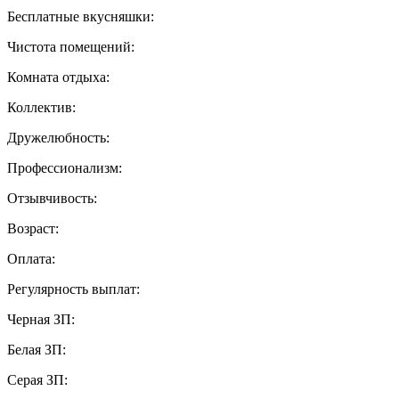
Бесплатные вкусняшки:
Чистота помещений:
Комната отдыха:
Коллектив:
Дружелюбность:
Профессионализм:
Отзывчивость:
Возраст:
Оплата:
Регулярность выплат:
Черная ЗП:
Белая ЗП:
Серая ЗП: