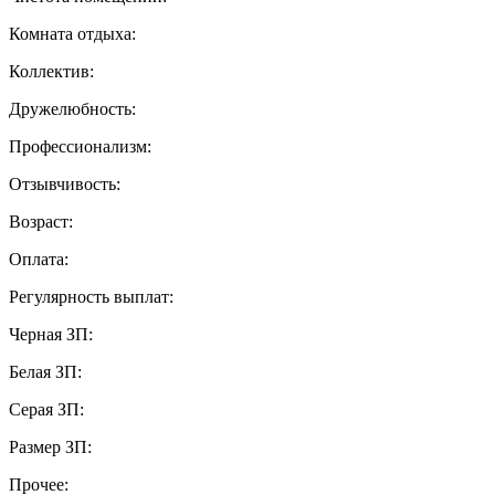
Комната отдыха:
Коллектив:
Дружелюбность:
Профессионализм:
Отзывчивость:
Возраст:
Оплата:
Регулярность выплат:
Черная ЗП:
Белая ЗП:
Серая ЗП:
Размер ЗП:
Прочее: