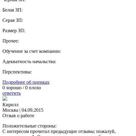
Белая ЗП:
Серая ЗП:
Размер ЗП:
Прочее:
Обучение за счет компании:
Адекватность начальства:
Перспективы:
Подробнее об оценках
0
хорошо /
0
плохо
ответить
Кирилл
Москва
|
04.09.2015
Отзыв о работе
Положительные стороны:
С интересом прочитал предыдущие отзывы; пожалуй,