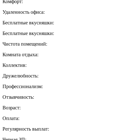
Комфорт:
Удаленность офиса:
Бесплатные вкусняшки:
Бесплатные вкусняшки:
Чистота помещений:
Комната отдыха:
Коллектив:
Дружелюбность:
Профессионализм:
Отзывчивость:
Возраст:
Оплата:
Регулярность выплат:
Черная ЗП: