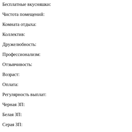
Бесплатные вкусняшки:
Чистота помещений:
Комната отдыха:
Коллектив:
Дружелюбность:
Профессионализм:
Отзывчивость:
Возраст:
Оплата:
Регулярность выплат:
Черная ЗП:
Белая ЗП:
Серая ЗП: