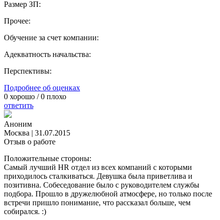
Размер ЗП:
Прочее:
Обучение за счет компании:
Адекватность начальства:
Перспективы:
Подробнее об оценках
0
хорошо /
0
плохо
ответить
Аноним
Москва
|
31.07.2015
Отзыв о работе
Положительные стороны:
Самый лучший HR отдел из всех компаний с которыми
приходилось сталкиваться. Девушка была приветлива и
позитивна. Собеседование было с руководителем службы
подбора. Прошло в дружелюбной атмосфере, но только после
встречи пришло понимание, что рассказал больше, чем
собирался. :)