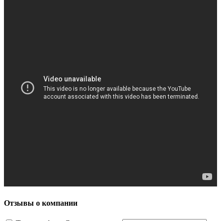
Отзывы о компании