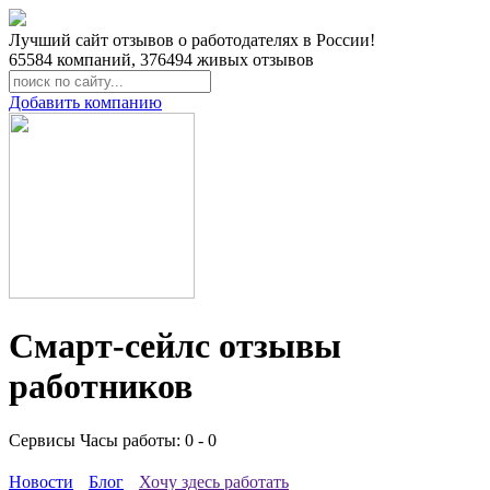
Лучший сайт отзывов о работодателях в России!
65584
компаний,
376494
живых отзывов
Добавить компанию
Смарт-сейлс отзывы
работников
Сервисы
Часы работы: 0 - 0
Новости
Блог
Хочу здесь работать