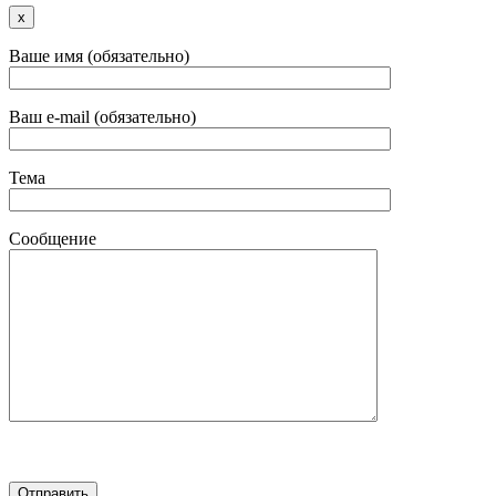
x
Ваше имя (обязательно)
Ваш e-mail (обязательно)
Тема
Сообщение