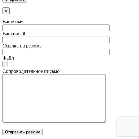
x
Ваше имя
Ваш e-mail
Ссылка на резюме
Файл
Сопроводительное письмо