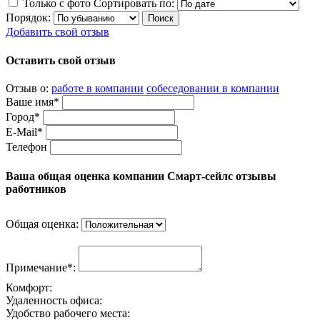
Только с фото
Сортировать по:
Порядок:
Добавить свой отзыв
Оставить свой отзыв
Отзыв о:
работе в компании
собеседовании в компании
Ваше имя*
Город*
E-Mail*
Телефон
Ваша общая оценка компании Смарт-сейлс отзывы
работников
Общая оценка:
Примечание*:
Комфорт:
Удаленность офиса:
Удобство рабочего места: