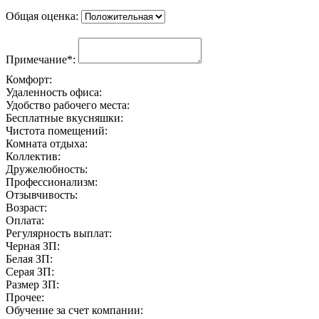
Общая оценка:
Примечание*:
Комфорт:
Удаленность офиса:
Удобство рабочего места:
Бесплатные вкусняшки:
Чистота помещений:
Комната отдыха:
Коллектив:
Дружелюбность:
Профессионализм:
Отзывчивость:
Возраст:
Оплата:
Регулярность выплат:
Черная ЗП:
Белая ЗП:
Серая ЗП:
Размер ЗП:
Прочее:
Обучение за счет компании: