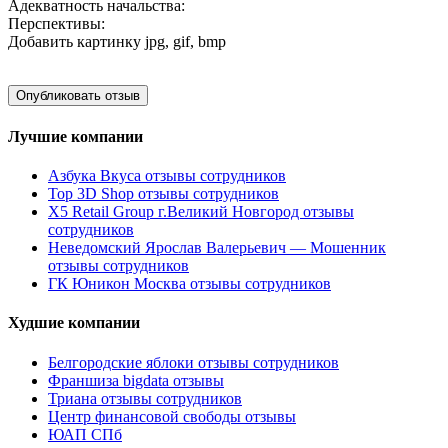
Адекватность начальства:
Перспективы:
Добавить картинку
jpg, gif, bmp
Лучшие компании
Азбука Вкуса отзывы сотрудников
Top 3D Shop отзывы сотрудников
X5 Retail Group г.Великий Новгород отзывы
сотрудников
Неведомский Ярослав Валерьевич — Мошенник
отзывы сотрудников
ГК Юникон Москва отзывы сотрудников
Худшие компании
Белгородские яблоки отзывы сотрудников
Франшиза bigdata отзывы
Триана отзывы сотрудников
Центр финансовой свободы отзывы
ЮАП СПб