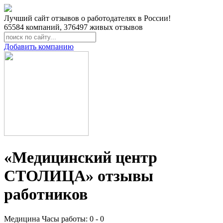
Лучший сайт отзывов о работодателях в России!
65584
компаний,
376497
живых отзывов
Добавить компанию
«Медицинский центр
СТОЛИЦА» отзывы
работников
Медицина
Часы работы: 0 - 0