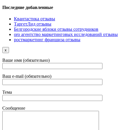
Последние добавленные
Квантастика отзывы
ТаргетЛид отзывы
Белгородские яблоки отзывы сотрудников
oro агентство маркетинговых исследований отзывы
ростмаркетинг франшиза отзывы
x
Ваше имя (обязательно)
Ваш e-mail (обязательно)
Тема
Сообщение