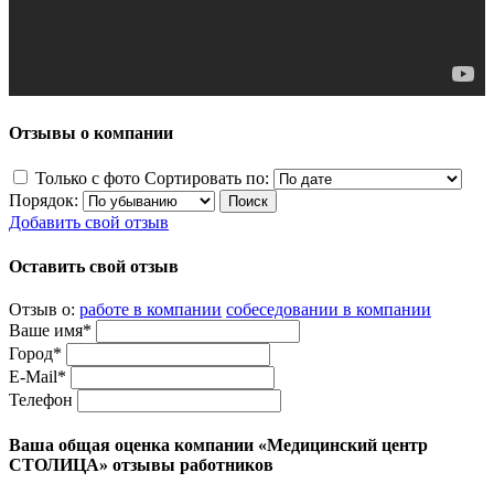
Отзывы о компании
Только с фото
Сортировать по:
Порядок:
Добавить свой отзыв
Оставить свой отзыв
Отзыв о:
работе в компании
собеседовании в компании
Ваше имя*
Город*
E-Mail*
Телефон
Ваша общая оценка компании «Медицинский центр
СТОЛИЦА» отзывы работников