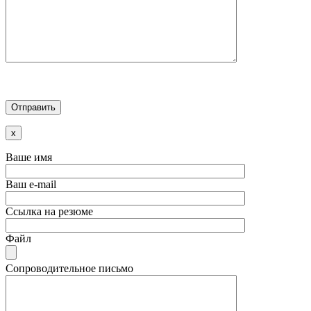
x
Ваше имя
Ваш e-mail
Ссылка на резюме
Файл
Сопроводительное письмо