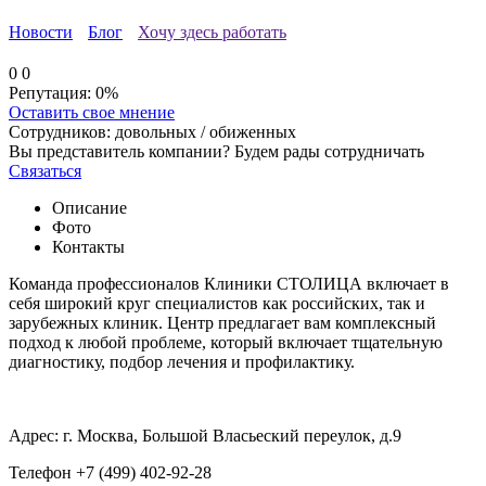
Новости
Блог
Хочу здесь работать
0
0
Репутация:
0%
Оставить свое мнение
Сотрудников:
довольных /
обиженных
Вы представитель компании? Будем рады сотрудничать
Связаться
Описание
Фото
Контакты
Команда профессионалов Клиники СТОЛИЦА включает в
себя широкий круг специалистов как российских, так и
зарубежных клиник. Центр предлагает вам комплексный
подход к любой проблеме, который включает тщательную
диагностику, подбор лечения и профилактику.
Адрес: г. Москва, Большой Власьеский переулок, д.9
Телефон +7 (499) 402-92-28