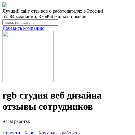
Лучший сайт отзывов о работодателях в России!
65584
компаний,
376494
живых отзывов
Добавить компанию
rgb студия веб дизайна
отзывы сотрудников
Часы работы: -
Новости
Блог
Хочу здесь работать