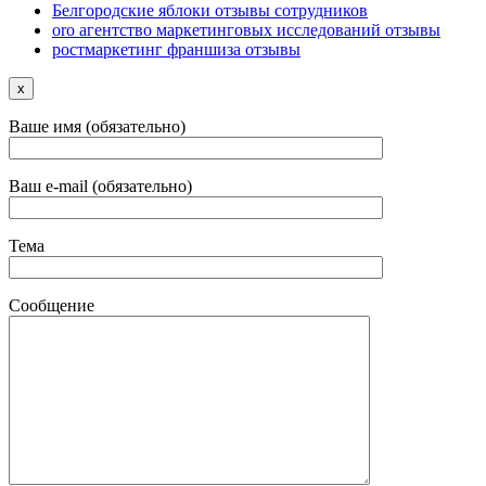
Белгородские яблоки отзывы сотрудников
oro агентство маркетинговых исследований отзывы
ростмаркетинг франшиза отзывы
x
Ваше имя (обязательно)
Ваш e-mail (обязательно)
Тема
Сообщение