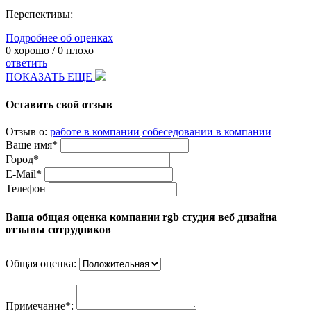
Перспективы:
Подробнее об оценках
0
хорошо /
0
плохо
ответить
ПОКАЗАТЬ ЕЩЕ
Оставить свой отзыв
Отзыв о:
работе в компании
собеседовании в компании
Ваше имя*
Город*
E-Mail*
Телефон
Ваша общая оценка компании rgb студия веб дизайна
отзывы сотрудников
Общая оценка:
Примечание*: