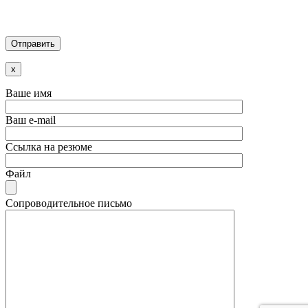
x
Ваше имя
Ваш e-mail
Ссылка на резюме
Файл
Сопроводительное письмо