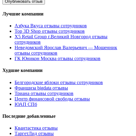
Лучшие компании
Азбука Вкуса отзывы сотрудников
Top 3D Shop отзывы сотрудников
X5 Retail Group г.Великий Новгород отзывы
сотрудников
Неведомский Ярослав Валерьевич — Мошенник
отзывы сотрудников
ГК Юникон Москва отзывы сотрудников
Худшие компании
Белгородские яблоки отзывы сотрудников
Франшиза bigdata отзывы
Триана отзывы сотрудников
Центр финансовой свободы отзывы
ЮАП СПб
Последние добавленные
Квантастика отзывы
ТаргетЛид отзывы