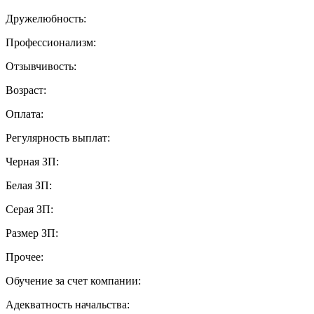
Дружелюбность:
Профессионализм:
Отзывчивость:
Возраст:
Оплата:
Регулярность выплат:
Черная ЗП:
Белая ЗП:
Серая ЗП:
Размер ЗП:
Прочее:
Обучение за счет компании:
Адекватность начальства: