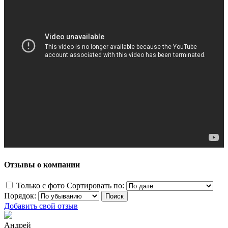
Отзывы о компании
Только с фото
Сортировать по:
Порядок:
Добавить свой отзыв
Андрей