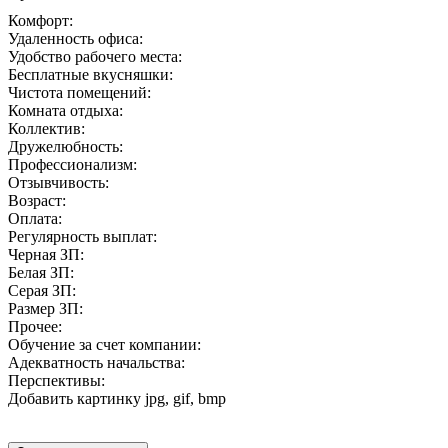
Комфорт:
Удаленность офиса:
Удобство рабочего места:
Бесплатные вкусняшки:
Чистота помещений:
Комната отдыха:
Коллектив:
Дружелюбность:
Профессионализм:
Отзывчивость:
Возраст:
Оплата:
Регулярность выплат:
Черная ЗП:
Белая ЗП:
Серая ЗП:
Размер ЗП:
Прочее:
Обучение за счет компании:
Адекватность начальства:
Перспективы:
Добавить картинку
jpg, gif, bmp