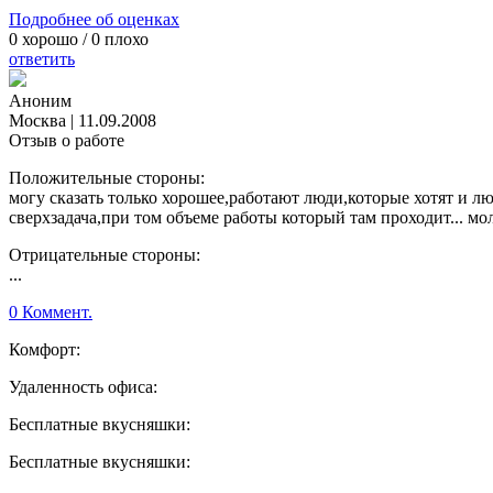
Подробнее об оценках
0
хорошо /
0
плохо
ответить
Аноним
Москва
|
11.09.2008
Отзыв о работе
Положительные стороны:
могу сказать только хорошее,работают люди,которые хотят и л
сверхзадача,при том объеме работы который там проходит... мо
Отрицательные стороны:
...
0 Коммент.
Комфорт:
Удаленность офиса:
Бесплатные вкусняшки:
Бесплатные вкусняшки: