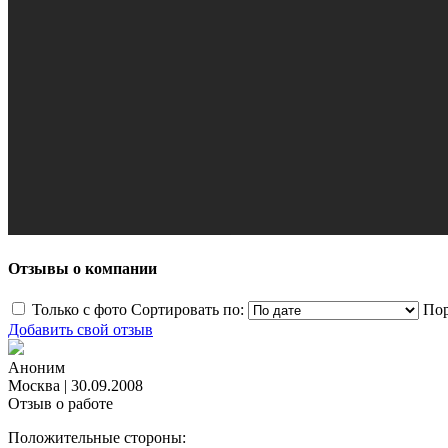
Отзывы о компании
Только с фото
Сортировать по:
Пор
Добавить свой отзыв
Аноним
Москва
|
30.09.2008
Отзыв о работе
Положительные стороны: