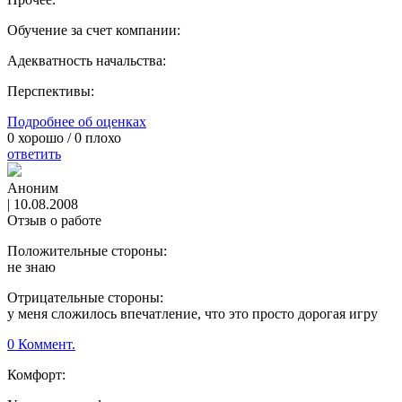
Обучение за счет компании:
Адекватность начальства:
Перспективы:
Подробнее об оценках
0
хорошо /
0
плохо
ответить
Аноним
|
10.08.2008
Отзыв о работе
Положительные стороны:
не знаю
Отрицательные стороны:
у меня сложилось впечатление, что это просто дорогая игру
0 Коммент.
Комфорт: