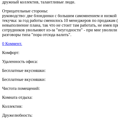
дружный коллектив, талантливые люди.
Отрицательные стороны:
руководство: две блондинки с большим самомнением и низкой 
текучка: за год работы сменилось 10 менеджеров по продажам (
невыполнение плана, так что не стоит там работать, не имея пр
сотрудников увольняют из-за "неугодности" - при мне уволили
разговоры типа "пора отсюда валить".
0 Коммент.
Комфорт:
Удаленность офиса:
Бесплатные вкусняшки:
Бесплатные вкусняшки:
Чистота помещений:
Комната отдыха:
Коллектив:
Дружелюбность: