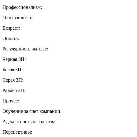
Профессионализм:
Отзывчивость:
Возраст:
Оплата:
Регулярность выплат:
Черная ЗП:
Белая ЗП:
Серая ЗП:
Размер ЗП:
Прочее:
Обучение за счет компании:
Адекватность начальства:
Перспективы: