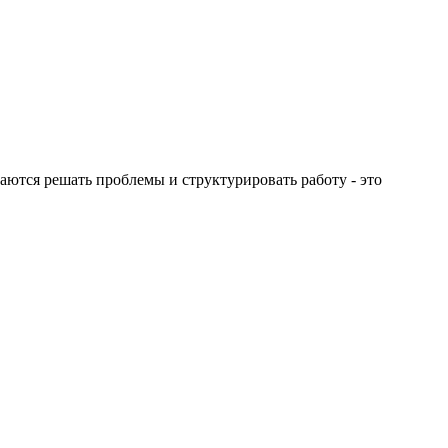
аются решать проблемы и структурировать работу - это