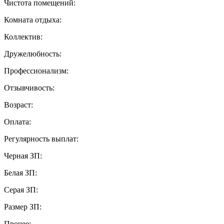
Чистота помещений:
Комната отдыха:
Коллектив:
Дружелюбность:
Профессионализм:
Отзывчивость:
Возраст:
Оплата:
Регулярность выплат:
Черная ЗП:
Белая ЗП:
Серая ЗП:
Размер ЗП:
Прочее: