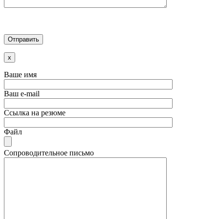
x
Ваше имя
Ваш e-mail
Ссылка на резюме
Файл
Сопроводительное письмо