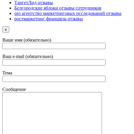
ТаргетЛид отзывы
Белгородские яблоки отзывы сотрудников
oro агентство маркетинговых исследований отзывы
ростмаркетинг франшиза отзывы
x
Ваше имя (обязательно)
Ваш e-mail (обязательно)
Тема
Сообщение