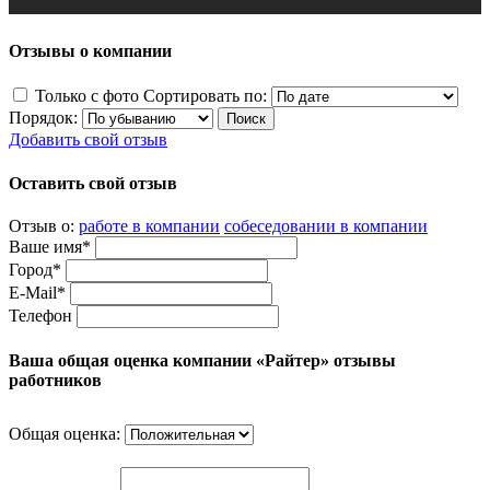
Отзывы о компании
Только с фото
Сортировать по:
Порядок:
Добавить свой отзыв
Оставить свой отзыв
Отзыв о:
работе в компании
собеседовании в компании
Ваше имя*
Город*
E-Mail*
Телефон
Ваша общая оценка компании «Райтер» отзывы
работников
Общая оценка: