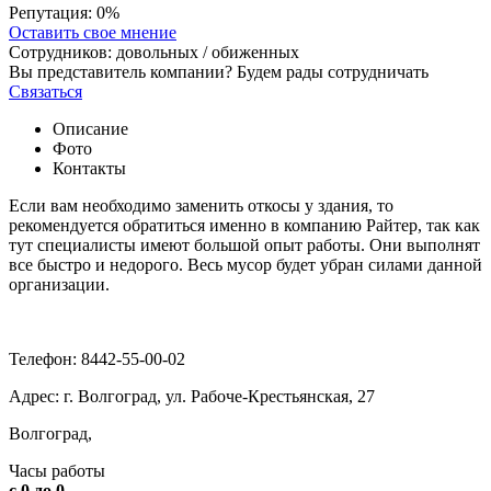
Репутация:
0%
Оставить свое мнение
Сотрудников:
довольных /
обиженных
Вы представитель компании? Будем рады сотрудничать
Связаться
Описание
Фото
Контакты
Если вам необходимо заменить откосы у здания, то
рекомендуется обратиться именно в компанию Райтер, так как
тут специалисты имеют большой опыт работы. Они выполнят
все быстро и недорого. Весь мусор будет убран силами данной
организации.
Телефон: 8442-55-00-02
Адрес: г. Волгоград, ул. Рабоче-Крестьянская, 27
Волгоград,
Часы работы
с 0 до 0