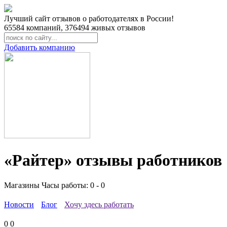
Лучший сайт отзывов о работодателях в России!
65584
компаний,
376494
живых отзывов
Добавить компанию
«Райтер» отзывы работников
Магазины
Часы работы: 0 - 0
Новости
Блог
Хочу здесь работать
0
0