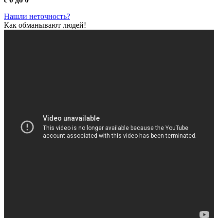
Нашли неточность?
Как обманывают людей!