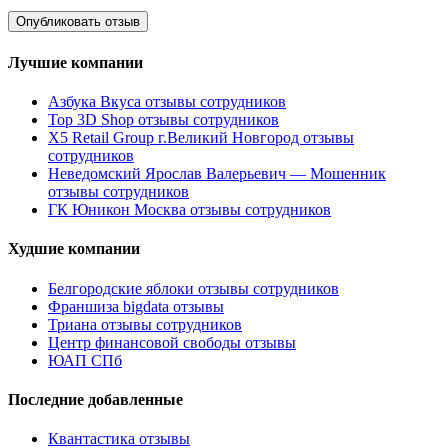
Лучшие компании
Азбука Вкуса отзывы сотрудников
Top 3D Shop отзывы сотрудников
X5 Retail Group г.Великий Новгород отзывы
сотрудников
Неведомский Ярослав Валерьевич — Мошенник
отзывы сотрудников
ГК Юникон Москва отзывы сотрудников
Худшие компании
Белгородские яблоки отзывы сотрудников
Франшиза bigdata отзывы
Триана отзывы сотрудников
Центр финансовой свободы отзывы
ЮАП СПб
Последние добавленные
Квантастика отзывы