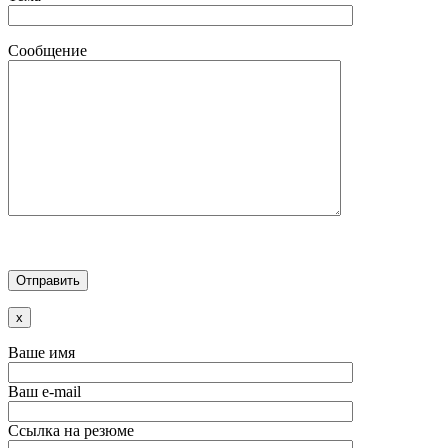
Сообщение
x
Ваше имя
Ваш e-mail
Ссылка на резюме