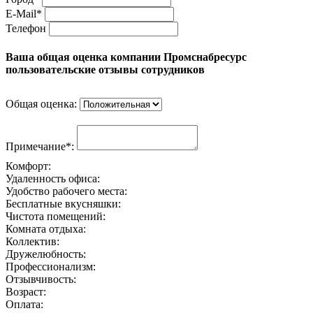
E-Mail*
Телефон
Ваша общая оценка компании Промснабресурс
пользовательские отзывы сотрудников
Общая оценка:
Примечание*:
Комфорт:
Удаленность офиса:
Удобство рабочего места:
Бесплатные вкусняшки:
Чистота помещений:
Комната отдыха:
Коллектив:
Дружелюбность:
Профессионализм:
Отзывчивость:
Возраст:
Оплата: