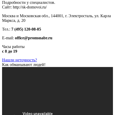
Подробности у специалистов.
Сайт: http://sk-domovoi.ru/
Москва и Московская обл., 144001, г. Электросталь, ул. Карла
Маркса, д. 20
Тел.:
7 (495) 120-08-05
E-mail:
office@promsnabr.ru
Часы работы
с 8 до 19
Нашли неточность?
Как обманывают людей!