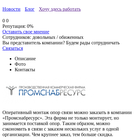
Новости
Блог
Хочу здесь работать
0
0
Репутация:
0%
Оставить свое мнение
Сотрудников:
довольных /
обиженных
Вы представитель компании? Будем рады сотрудничать
Связаться
Описание
Фото
Контакты
Оперативный монтаж опор связи можно заказать в компании
«Промснабресурс». Эта фирма не только монтирует, но
занимается поставкой опор. Таким образом, можно
сэкономить в связи с заказом нескольких услуг в одной
организации. Чем крупнее заказ, тем больше скидка.