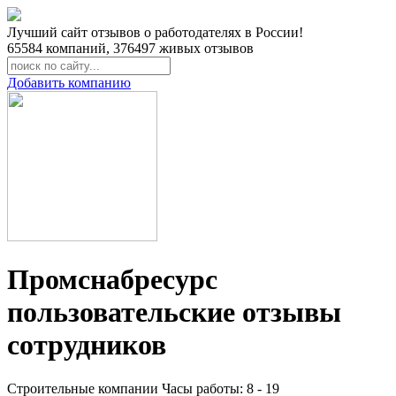
Лучший сайт отзывов о работодателях в России!
65584
компаний,
376497
живых отзывов
Добавить компанию
Промснабресурс
пользовательские отзывы
сотрудников
Строительные компании
Часы работы: 8 - 19