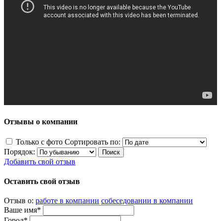
Отзывы о компании
Только с фото
Сортировать по:
Порядок:
Добавить свой отзыв
Оставить свой отзыв
Отзыв о:
работе в компании
собеседовании в компании
Ваше имя*
Город*