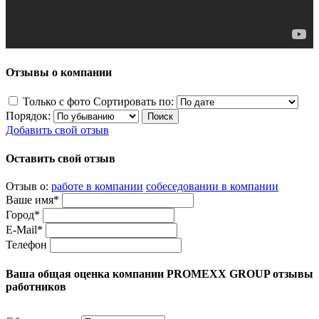
Отзывы о компании
Только с фото
Сортировать по:
Порядок:
Добавить свой отзыв
Оставить свой отзыв
Отзыв о:
работе в компании
собеседовании в компании
Ваше имя*
Город*
E-Mail*
Телефон
Ваша общая оценка компании PROMEXX GROUP отзывы
работников