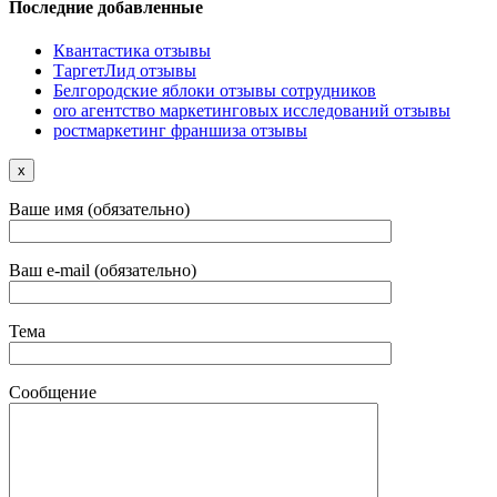
Последние добавленные
Квантастика отзывы
ТаргетЛид отзывы
Белгородские яблоки отзывы сотрудников
oro агентство маркетинговых исследований отзывы
ростмаркетинг франшиза отзывы
x
Ваше имя (обязательно)
Ваш e-mail (обязательно)
Тема
Сообщение