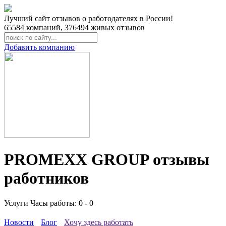
Лучший сайт отзывов о работодателях в России!
65584
компаний,
376494
живых отзывов
Добавить компанию
PROMEXX GROUP отзывы
работников
Услуги
Часы работы: 0 - 0
Новости
Блог
Хочу здесь работать