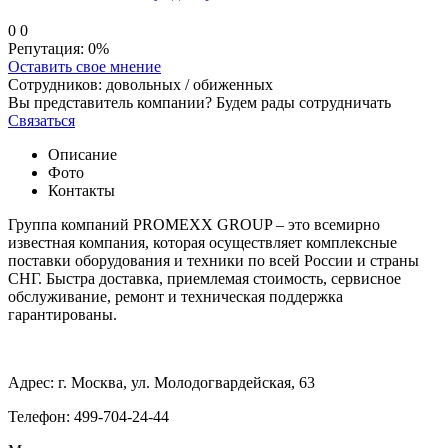
0
0
Репутация:
0%
Оставить свое мнение
Сотрудников:
довольных /
обиженных
Вы представитель компании? Будем рады сотрудничать
Связаться
Описание
Фото
Контакты
Группа компаний PROMEXX GROUP – это всемирно
известная компания, которая осуществляет комплексные
поставки оборудования и техники по всей России и страны
СНГ. Быстра доставка, приемлемая стоимость, сервисное
обслуживание, ремонт и техническая поддержка
гарантированы.
Адрес: г. Москва, ул. Молодогвардейская, 63
Телефон: 499-704-24-44