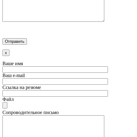
x
Ваше имя
Ваш e-mail
Ссылка на резюме
Файл
Сопроводительное письмо