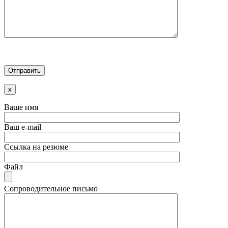
x
Ваше имя
Ваш e-mail
Ссылка на резюме
Файл
Сопроводительное письмо