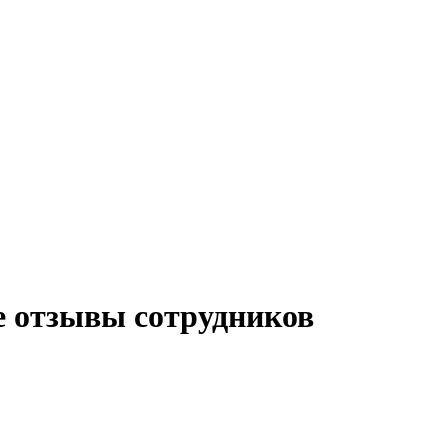
е отзывы сотрудников