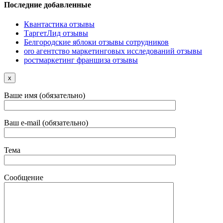
Последние добавленные
Квантастика отзывы
ТаргетЛид отзывы
Белгородские яблоки отзывы сотрудников
oro агентство маркетинговых исследований отзывы
ростмаркетинг франшиза отзывы
x
Ваше имя (обязательно)
Ваш e-mail (обязательно)
Тема
Сообщение