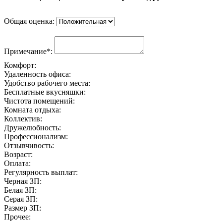
Общая оценка:
Примечание*:
Комфорт:
Удаленность офиса:
Удобство рабочего места:
Бесплатные вкусняшки:
Чистота помещений:
Комната отдыха:
Коллектив:
Дружелюбность:
Профессионализм:
Отзывчивость:
Возраст:
Оплата:
Регулярность выплат:
Черная ЗП:
Белая ЗП:
Серая ЗП:
Размер ЗП:
Прочее: