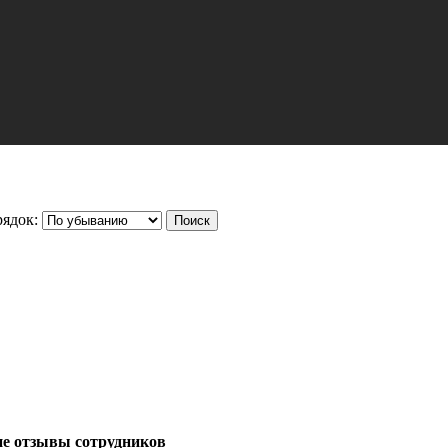
ядок:
ие отзывы сотрудников