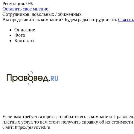
Репутация:
0%
Оставить свое мнение
Сотрудников:
довольных /
обиженных
Вы представитель компании? Будем рады сотрудничать
Связать
Описание
Фото
Контакты
Если вам требуется юрист, то обратитесь в компанию Правове
платных услуг, то вам стоит получить справку об их стоимости
Сайт: https://pravoved.ru