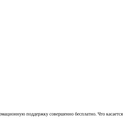
формационную поддержку совершенно бесплатно. Что касается