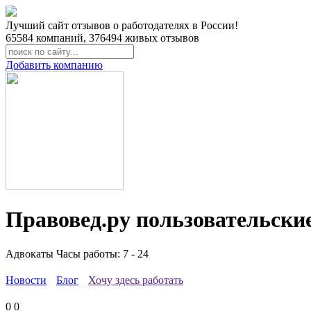
Лучший сайт отзывов о работодателях в России!
65584
компаний,
376494
живых отзывов
Добавить компанию
Правовед.ру пользовательски
Адвокаты
Часы работы: 7 - 24
Новости
Блог
Хочу здесь работать
0
0