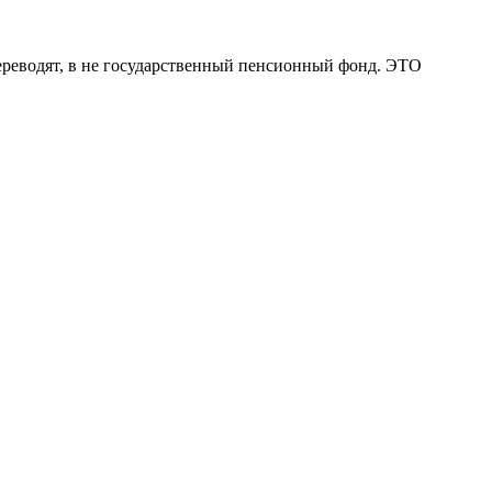
переводят, в не государственный пенсионный фонд. ЭТО