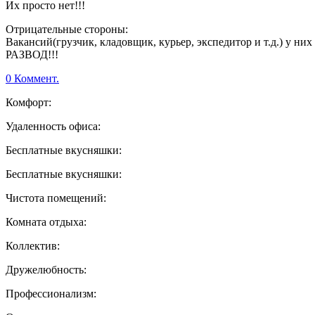
Их просто нет!!!
Отрицательные стороны:
Вакансий(грузчик, кладовщик, курьер, экспедитор и т.д.) у 
РАЗВОД!!!
0 Коммент.
Комфорт:
Удаленность офиса:
Бесплатные вкусняшки:
Бесплатные вкусняшки:
Чистота помещений:
Комната отдыха:
Коллектив:
Дружелюбность:
Профессионализм: