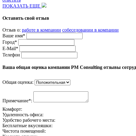
ПОКАЗАТЬ ЕЩЕ
Оставить свой отзыв
Отзыв о:
работе в компании
собеседовании в компании
Ваше имя*
Город*
E-Mail*
Телефон
Ваша общая оценка компании PM Consulting отзывы сотру
Общая оценка:
Примечание*:
Комфорт:
Удаленность офиса:
Удобство рабочего места:
Бесплатные вкусняшки:
Чистота помещений: