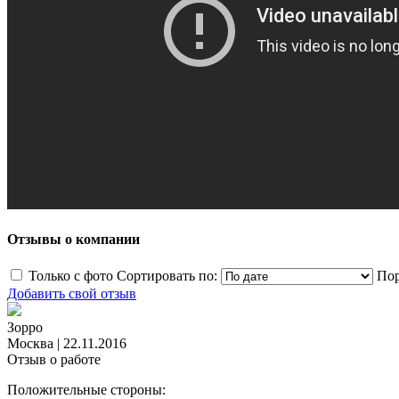
Отзывы о компании
Только с фото
Сортировать по:
Пор
Добавить свой отзыв
Зорро
Москва
|
22.11.2016
Отзыв о работе
Положительные стороны: