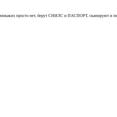
них никаких просто нет, берут СНИЛС и ПАСПОРТ, сканируют и 