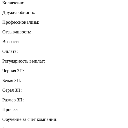
Коллектив:
Дружелюбность:
Профессионализм:
Отзывчивость:
Возраст:
Оплата:
Регулярность выплат:
Черная ЗП:
Белая ЗП:
Серая ЗП:
Размер ЗП:
Прочее:
Обучение за счет компании: