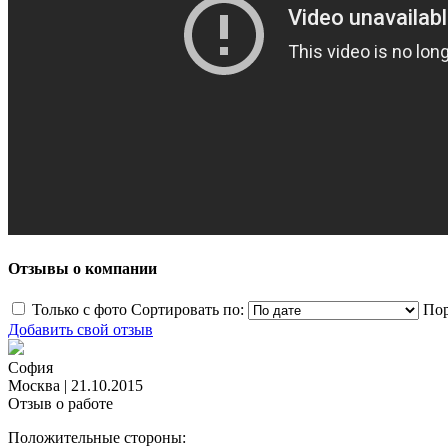
Отзывы о компании
Только с фото
Сортировать по:
Пор
Добавить свой отзыв
София
Москва
|
21.10.2015
Отзыв о работе
Положительные стороны: