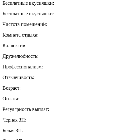
Бесплатные вкусняшки:
Бесплатные вкусняшки:
Чистота помещений:
Комната отдыха:
Коллектив:
Дружелюбность:
Профессионализм:
Отзывчивость:
Возраст:
Оплата:
Регулярность выплат:
Черная ЗП:
Белая ЗП: