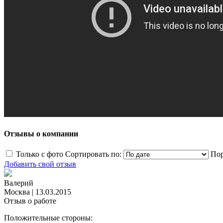
Отзывы о компании
Только с фото
Сортировать по:
Пор
Добавить свой отзыв
Валерий
Москва
|
13.03.2015
Отзыв о работе
Положительные стороны: