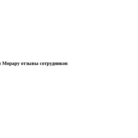
 Морару отзывы сотрудников