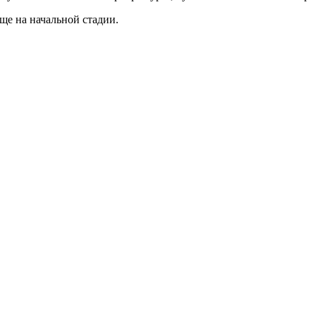
ще на начальной стадии.
.