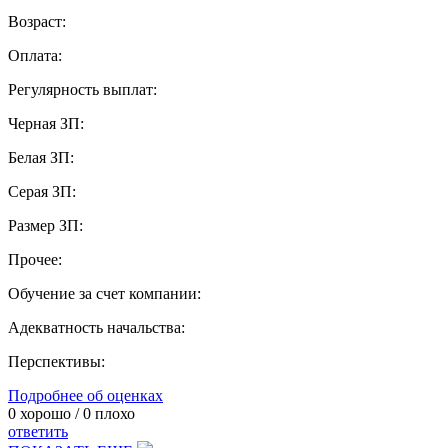
Возраст:
Оплата:
Регулярность выплат:
Черная ЗП:
Белая ЗП:
Серая ЗП:
Размер ЗП:
Прочее:
Обучение за счет компании:
Адекватность начальства:
Перспективы:
Подробнее об оценках
0
хорошо /
0
плохо
ответить