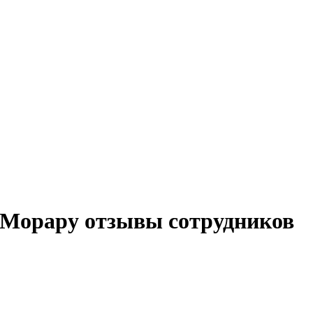
Морару отзывы сотрудников