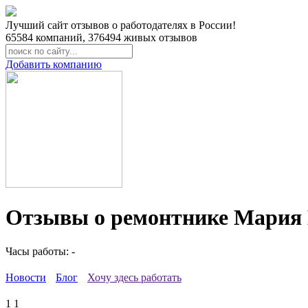
Лучший сайт отзывов о работодателях в России!
65584
компаний,
376494
живых отзывов
Добавить компанию
Отзывы о ремонтнике Мария 
Часы работы: -
Новости
Блог
Хочу здесь работать
1
1