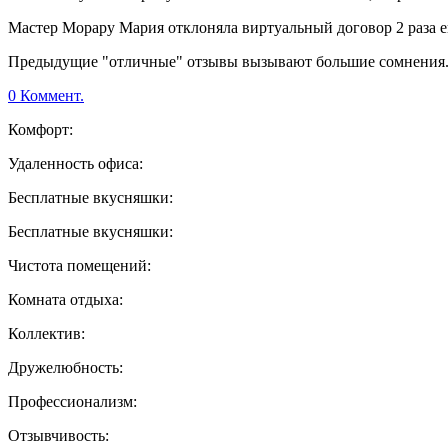
Мастер Морару Мария отклоняла виртуальный договор 2 раза е
Предыдущие "отличные" отзывы вызывают большие сомнения
0 Коммент.
Комфорт:
Удаленность офиса:
Бесплатные вкусняшки:
Бесплатные вкусняшки:
Чистота помещений:
Комната отдыха:
Коллектив:
Дружелюбность:
Профессионализм:
Отзывчивость: