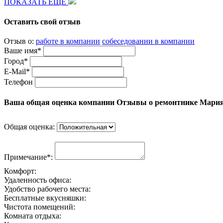
ПОКАЗАТЬ ЕЩЕ
Оставить свой отзыв
Отзыв о:
работе в компании
собеседовании в компании
Ваше имя*
Город*
E-Mail*
Телефон
Ваша общая оценка компании Отзывы о ремонтнике Мария
Общая оценка:
Примечание*:
Комфорт:
Удаленность офиса:
Удобство рабочего места:
Бесплатные вкусняшки:
Чистота помещений:
Комната отдыха: