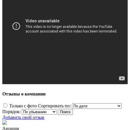
Отзывы о компании
Только с фото
Сортировать по:
Порядок:
Добавить свой отзыв
Аноним