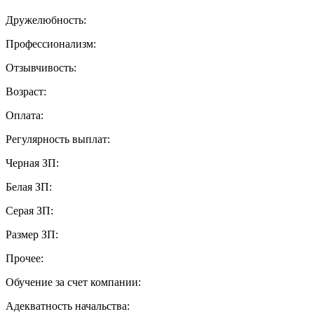
Дружелюбность:
Профессионализм:
Отзывчивость:
Возраст:
Оплата:
Регулярность выплат:
Черная ЗП:
Белая ЗП:
Серая ЗП:
Размер ЗП:
Прочее:
Обучение за счет компании:
Адекватность начальства: