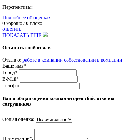
Перспективы:
Подробнее об оценках
0
хорошо /
0
плохо
ответить
ПОКАЗАТЬ ЕЩЕ
Оставить свой отзыв
Отзыв о:
работе в компании
собеседовании в компании
Ваше имя*
Город*
E-Mail*
Телефон
Ваша общая оценка компании open clinic отзывы
сотрудников
Общая оценка:
Примечание*: