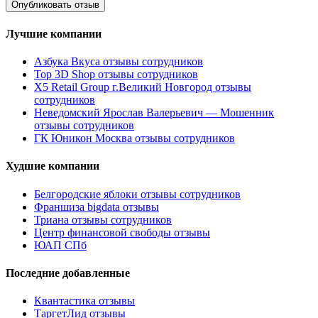
Лучшие компании
Азбука Вкуса отзывы сотрудников
Top 3D Shop отзывы сотрудников
X5 Retail Group г.Великий Новгород отзывы
сотрудников
Неведомский Ярослав Валерьевич — Мошенник
отзывы сотрудников
ГК Юникон Москва отзывы сотрудников
Худшие компании
Белгородские яблоки отзывы сотрудников
Франшиза bigdata отзывы
Триана отзывы сотрудников
Центр финансовой свободы отзывы
ЮАП СПб
Последние добавленные
Квантастика отзывы
ТаргетЛид отзывы