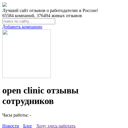
Лучший сайт отзывов о работодателях в России!
65584
компаний,
376494
живых отзывов
Добавить компанию
open clinic отзывы
сотрудников
Часы работы: -
Новости
Блог
Хочу здесь работать