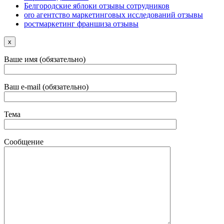
Белгородские яблоки отзывы сотрудников
oro агентство маркетинговых исследований отзывы
ростмаркетинг франшиза отзывы
x
Ваше имя (обязательно)
Ваш e-mail (обязательно)
Тема
Сообщение