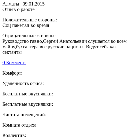
Алматы
|
09.01.2015
Отзыв о работе
Положительные стороны:
Соц пакет,зп во время
Отрицательные стороны:
Руководство гавно,Сергей Анатольевич слушается во всем
майру,бухгалтера все русские нацисты. Ведут себя как
сектанты
0 Коммент.
Комфорт:
Удаленность офиса:
Бесплатные вкусняшки:
Бесплатные вкусняшки:
Чистота помещений:
Комната отдыха:
Коллектив: