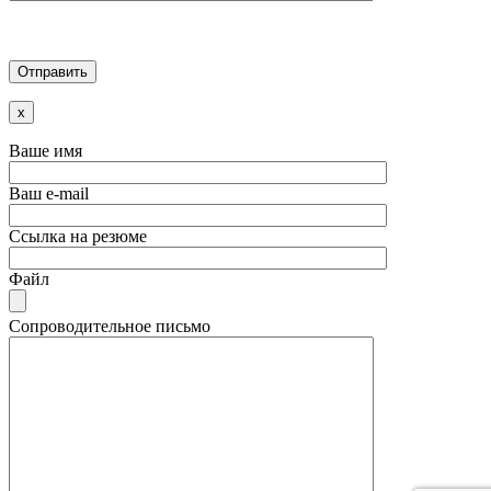
x
Ваше имя
Ваш e-mail
Ссылка на резюме
Файл
Сопроводительное письмо