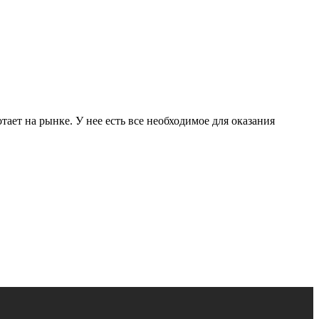
ет на рынке. У нее есть все необходимое для оказания