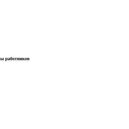
вы работников