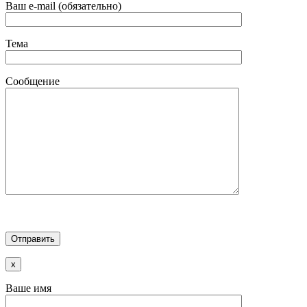
Ваш e-mail (обязательно)
Тема
Сообщение
x
Ваше имя