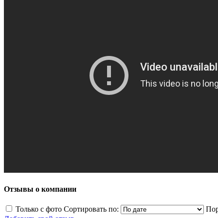
Отзывы о компании
Только с фото
Сортировать по:
Пор