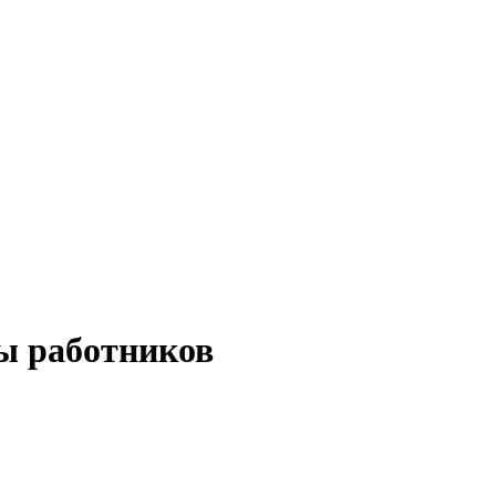
ы работников