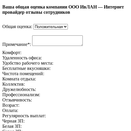
Ваша общая оценка компании ООО ИвЛАН — Интернет
провайдер отзывы сотрудников
Общая оценка:
Примечание*:
Комфорт:
Удаленность офиса:
Удобство рабочего места:
Бесплатные вкусняшки:
Чистота помещений:
Комната отдыха:
Коллектив:
Дружелюбность:
Профессионализм:
Отзывчивость:
Возраст:
Оплата:
Регулярность выплат:
Черная ЗП:
Белая ЗП: