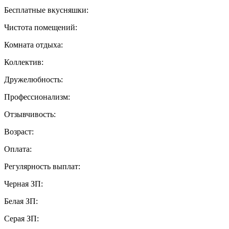
Бесплатные вкусняшки:
Чистота помещений:
Комната отдыха:
Коллектив:
Дружелюбность:
Профессионализм:
Отзывчивость:
Возраст:
Оплата:
Регулярность выплат:
Черная ЗП:
Белая ЗП:
Серая ЗП: