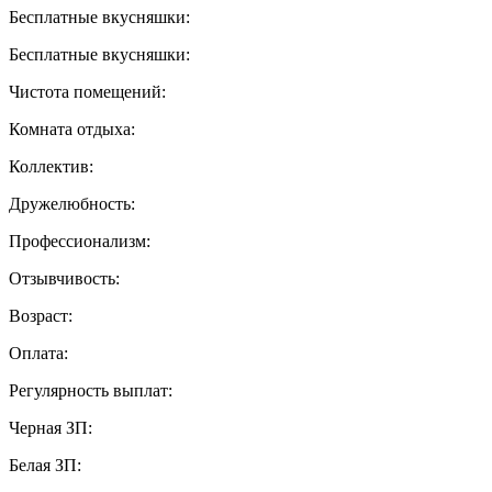
Бесплатные вкусняшки:
Бесплатные вкусняшки:
Чистота помещений:
Комната отдыха:
Коллектив:
Дружелюбность:
Профессионализм:
Отзывчивость:
Возраст:
Оплата:
Регулярность выплат:
Черная ЗП:
Белая ЗП: