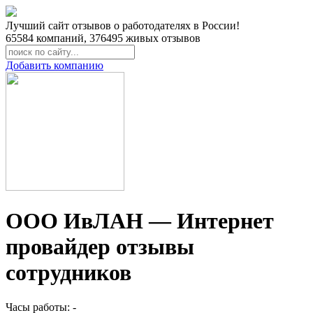
Лучший сайт отзывов о работодателях в России!
65584
компаний,
376495
живых отзывов
Добавить компанию
ООО ИвЛАН — Интернет
провайдер отзывы
сотрудников
Часы работы: -