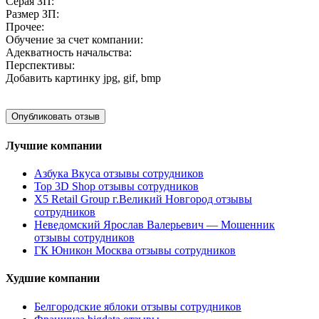
Серая ЗП:
Размер ЗП:
Прочее:
Обучение за счет компании:
Адекватность начальства:
Перспективы:
Добавить картинку
jpg, gif, bmp
Лучшие компании
Азбука Вкуса отзывы сотрудников
Top 3D Shop отзывы сотрудников
X5 Retail Group г.Великий Новгород отзывы
сотрудников
Неведомский Ярослав Валерьевич — Мошенник
отзывы сотрудников
ГК Юникон Москва отзывы сотрудников
Худшие компании
Белгородские яблоки отзывы сотрудников