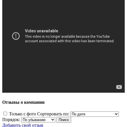
Отзывы о компании
Только с фото
Сортировать по:
Порядок:
Добавить свой отзыв