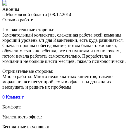
Аноним
в Московской области
|
08.12.2014
Отзыв о работе
Положительные стороны:
Замечательный коллектив, слаженная работа всей команды,
хороший уровень з/п для Ивантеевки, есть куда развиваться.
Сначала прошла собеседование, потом была стажировка,
обучали месяц как ребенка, все по пунктам и по полочкам,
потом начала работать самостоятельно. Проработала в
компании не больше шести месяцев, тяжело психологически.
Отрицательные стороны:
Много работы. Много неадекватных клиентов, тяжело
морально, все несут проблемы в офис, а ты должна их
выслушать и решить их проблемы.
0 Коммент.
Комфорт:
Удаленность офиса:
Бесплатные вкусняшки: