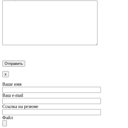
x
Ваше имя
Ваш e-mail
Ссылка на резюме
Файл