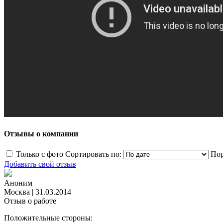
Отзывы о компании
Только с фото
Сортировать по:
Пор
Добавить свой отзыв
Аноним
Москва
|
31.03.2014
Отзыв о работе
Положительные стороны: