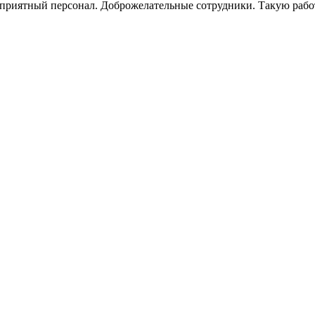
приятный персонал. Доброжелательные сотрудники. Такую работу