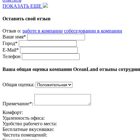
ПОКАЗАТЬ ЕЩЕ
Оставить свой отзыв
Отзыв о:
работе в компании
собеседовании в компании
Ваше имя*
Город*
E-Mail*
Телефон
Ваша общая оценка компании OceanLand отзывы сотрудни
Общая оценка:
Примечание*:
Комфорт:
Удаленность офиса:
Удобство рабочего места:
Бесплатные вкусняшки:
Чистота помещений: