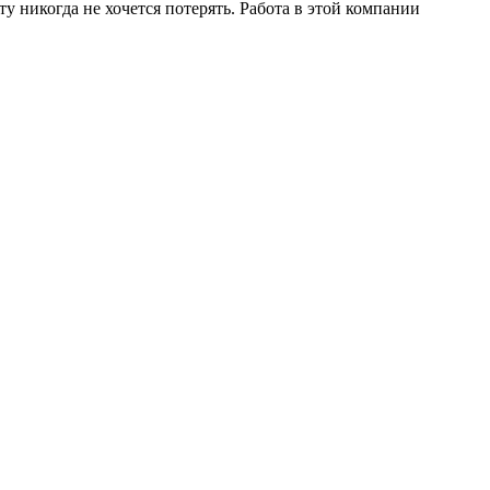
 никогда не хочется потерять. Работа в этой компании