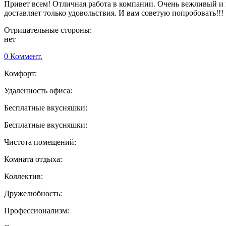
Привет всем! Отличная работа в компании. Очень вежливый и 
доставляет только удовольствия. И вам советую попробовать!!!
Отрицательные стороны:
нет
0 Коммент.
Комфорт:
Удаленность офиса:
Бесплатные вкусняшки:
Бесплатные вкусняшки:
Чистота помещений:
Комната отдыха:
Коллектив:
Дружелюбность:
Профессионализм: