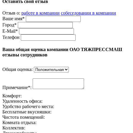
Оставить свой отзыв
Отзыв о:
работе в компании
собеседовании в компании
Ваше имя*
Город*
E-Mail*
Телефон
Ваша общая оценка компании ОАО ТЯЖПРЕССМАШ
отзывы сотрудников
Общая оценка:
Примечание*:
Комфорт:
Удаленность офиса:
Удобство рабочего места:
Бесплатные вкусняшки:
Чистота помещений:
Комната отдыха:
Коллектив: