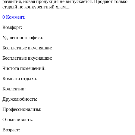
развития, новая продукция не выпускается. Продают только
старый не конкурентный хлам....
0 Коммент.
Комфорт:
Удаленность офиса:
Бесплатные вкусняшки:
Бесплатные вкусняшки:
Чистота помещений:
Комната отдыха:
Коллектив:
Дружелюбность:
Профессионализм:
Отзывчивость:
Возраст: