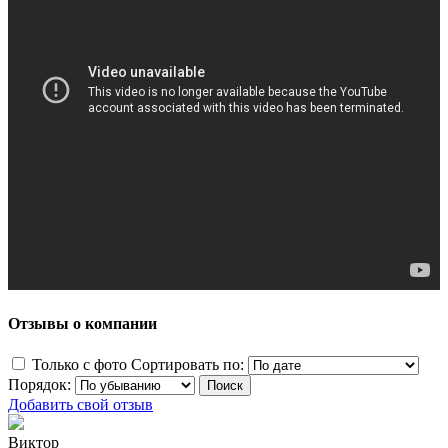
Отзывы о компании
Только с фото
Сортировать по:
Порядок:
Добавить свой отзыв
Виктор