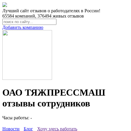
Лучший сайт отзывов о работодателях в России!
65584
компаний,
376494
живых отзывов
Добавить компанию
ОАО ТЯЖПРЕССМАШ
отзывы сотрудников
Часы работы: -
Новости
Блог
Хочу здесь работать