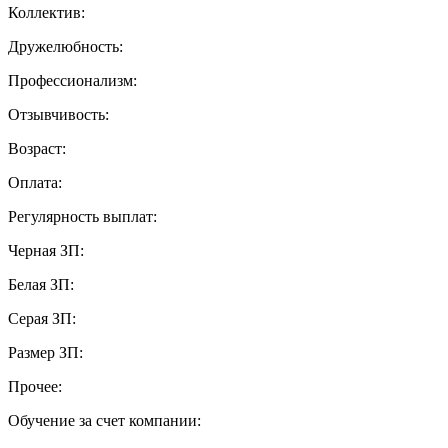
Коллектив:
Дружелюбность:
Профессионализм:
Отзывчивость:
Возраст:
Оплата:
Регулярность выплат:
Черная ЗП:
Белая ЗП:
Серая ЗП:
Размер ЗП:
Прочее:
Обучение за счет компании: