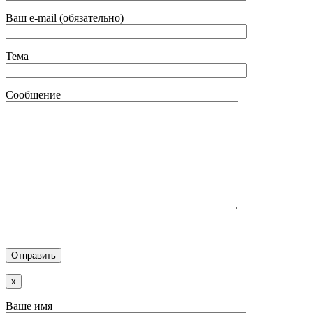
Ваш e-mail (обязательно)
Тема
Сообщение
x
Ваше имя