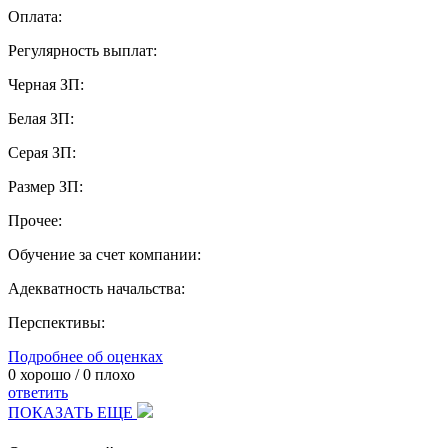
Оплата:
Регулярность выплат:
Черная ЗП:
Белая ЗП:
Серая ЗП:
Размер ЗП:
Прочее:
Обучение за счет компании:
Адекватность начальства:
Перспективы:
Подробнее об оценках
0
хорошо /
0
плохо
ответить
ПОКАЗАТЬ ЕЩЕ