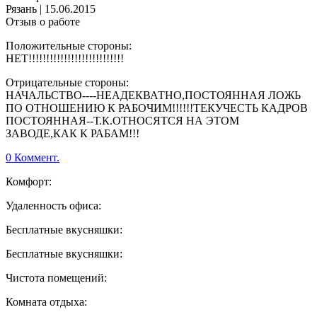
Рязань
|
15.06.2015
Отзыв о работе
Положительные стороны:
НЕТ!!!!!!!!!!!!!!!!!!!!!!!!!!!
Отрицательные стороны:
НАЧАЛЬСТВО----НЕАДЕКВАТНО,ПОСТОЯННАЯ ЛОЖЬ
ПО ОТНОШЕНИЮ К РАБОЧИМ!!!!!!ТЕКУЧЕСТЬ КАДРОВ
ПОСТОЯННАЯ--Т.К.ОТНОСЯТСЯ НА ЭТОМ
ЗАВОДЕ,КАК К РАБАМ!!!
0 Коммент.
Комфорт:
Удаленность офиса:
Бесплатные вкусняшки:
Бесплатные вкусняшки:
Чистота помещений:
Комната отдыха: