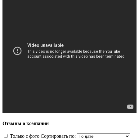
Отзывы о компании
Только с фото
Сортировать по: