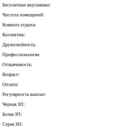
Бесплатные вкусняшки:
Чистота помещений:
Комната отдыха:
Коллектив:
Дружелюбность:
Профессионализм:
Отзывчивость:
Возраст:
Оплата:
Регулярность выплат:
Черная ЗП:
Белая ЗП:
Серая ЗП: