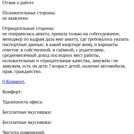
Отзыв о работе
Положительные стороны:
не выяснено
Отрицательные стороны:
не понравилась анкета, пришла только на собеседование,
менеджер по кадрам дала мне анкету, где требовалось указать
паспортные данные, в какой квартире живу, и варианты
ответов: в собственной, в съёмной, с родителями,
среднемесячный доход последних мест работы,
положительные и отрицательные качества, замужем / не
замужем, есть ли дети ? возраст детей, наличие автомобиля,
прав, гражданство.
0 Коммент.
Комфорт:
Удаленность офиса:
Бесплатные вкусняшки:
Бесплатные вкусняшки:
Чистота помещений: