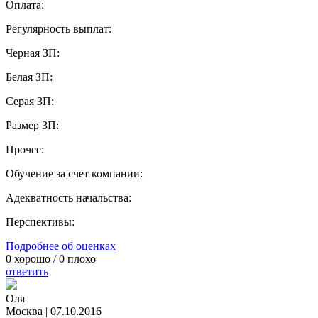
Оплата:
Регулярность выплат:
Черная ЗП:
Белая ЗП:
Серая ЗП:
Размер ЗП:
Прочее:
Обучение за счет компании:
Адекватность начальства:
Перспективы:
Подробнее об оценках
0
хорошо /
0
плохо
ответить
Оля
Москва
|
07.10.2016