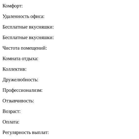
Комфорт:
Удаленность офиса:
Бесплатные вкусняшки:
Бесплатные вкусняшки:
Чистота помещений:
Комната отдыха:
Коллектив:
Дружелюбность:
Профессионализм:
Отзывчивость:
Возраст:
Оплата:
Регулярность выплат: