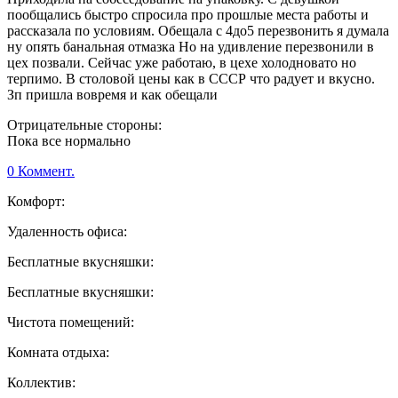
пообщались быстро спросила про прошлые места работы и
рассказала по условиям. Обещала с 4до5 перезвонить я думала
ну опять банальная отмазка Но на удивление перезвонили в
цех позвали. Сейчас уже работаю, в цехе холодновато но
терпимо. В столовой цены как в СССР что радует и вкусно.
Зп пришла вовремя и как обещали
Отрицательные стороны:
Пока все нормально
0 Коммент.
Комфорт:
Удаленность офиса:
Бесплатные вкусняшки:
Бесплатные вкусняшки:
Чистота помещений:
Комната отдыха:
Коллектив: