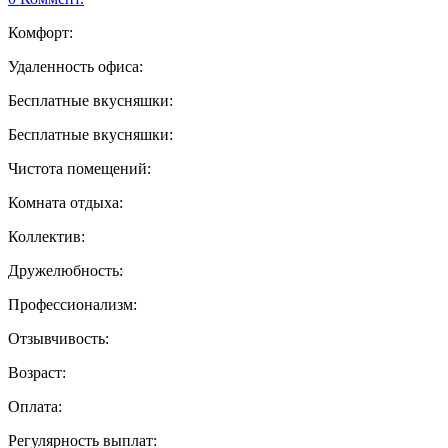
Комфорт:
Удаленность офиса:
Бесплатные вкусняшки:
Бесплатные вкусняшки:
Чистота помещений:
Комната отдыха:
Коллектив:
Дружелюбность:
Профессионализм:
Отзывчивость:
Возраст:
Оплата:
Регулярность выплат: