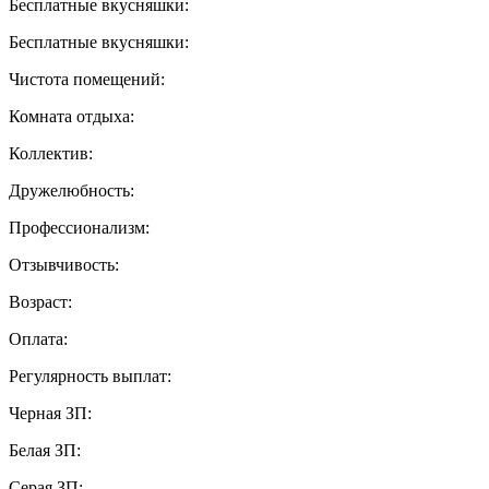
Бесплатные вкусняшки:
Бесплатные вкусняшки:
Чистота помещений:
Комната отдыха:
Коллектив:
Дружелюбность:
Профессионализм:
Отзывчивость:
Возраст:
Оплата:
Регулярность выплат:
Черная ЗП:
Белая ЗП:
Серая ЗП: