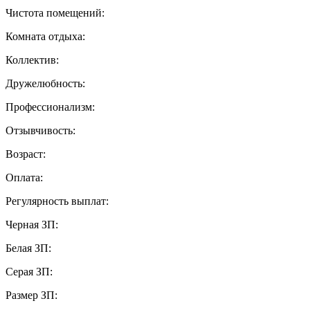
Чистота помещений:
Комната отдыха:
Коллектив:
Дружелюбность:
Профессионализм:
Отзывчивость:
Возраст:
Оплата:
Регулярность выплат:
Черная ЗП:
Белая ЗП:
Серая ЗП:
Размер ЗП: