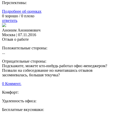
Перспективы:
Подробнее об оценках
0
хорошо /
0
плохо
ответить
Аноним Анонимович
Москва
|
07.11.2016
Отзыв о работе
Положительные стороны:
...
Отрицательные стороны:
Подскажите, можете кто-нибудь работал офис-менеджером?
Позвали на собеседование но начитавшись отзывов
засомневалась, большая текучка?
0 Коммент.
Комфорт:
Удаленность офиса:
Бесплатные вкусняшки: