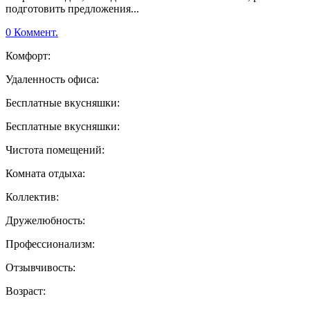
подготовить предложения...
0 Коммент.
Комфорт:
Удаленность офиса:
Бесплатные вкусняшки:
Бесплатные вкусняшки:
Чистота помещений:
Комната отдыха:
Коллектив:
Дружелюбность:
Профессионализм:
Отзывчивость:
Возраст: