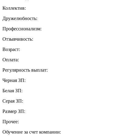
Коллектив:
Дружелюбность:
Профессионализм:
Отзывчивость:
Возраст:
Оплата:
Регулярность выплат:
Черная ЗП:
Белая ЗП:
Серая ЗП:
Размер ЗП:
Прочее:
Обучение за счет компании: