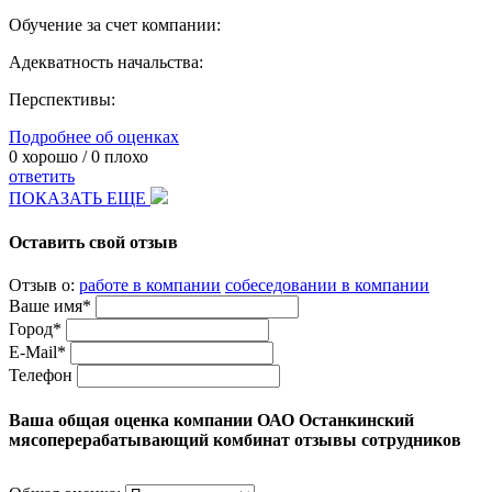
Обучение за счет компании:
Адекватность начальства:
Перспективы:
Подробнее об оценках
0
хорошо /
0
плохо
ответить
ПОКАЗАТЬ ЕЩЕ
Оставить свой отзыв
Отзыв о:
работе в компании
собеседовании в компании
Ваше имя*
Город*
E-Mail*
Телефон
Ваша общая оценка компании ОАО Останкинский
мясоперерабатывающий комбинат отзывы сотрудников