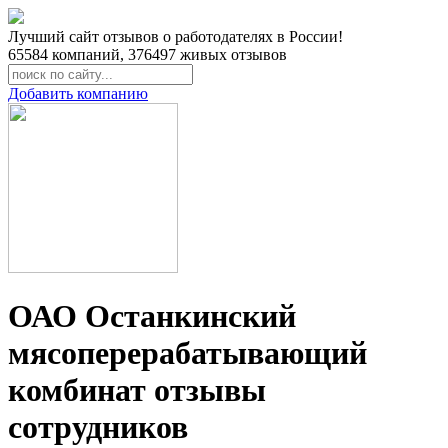
Лучший сайт отзывов о работодателях в России!
65584
компаний,
376497
живых отзывов
Добавить компанию
ОАО Останкинский
мясоперерабатывающий
комбинат отзывы
сотрудников