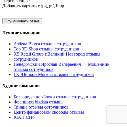
Перспективы:
Добавить картинку
jpg, gif, bmp
Лучшие компании
Азбука Вкуса отзывы сотрудников
Top 3D Shop отзывы сотрудников
X5 Retail Group г.Великий Новгород отзывы
сотрудников
Неведомский Ярослав Валерьевич — Мошенник
отзывы сотрудников
ГК Юникон Москва отзывы сотрудников
Худшие компании
Белгородские яблоки отзывы сотрудников
Франшиза bigdata отзывы
Триана отзывы сотрудников
Центр финансовой свободы отзывы
ЮАП СПб