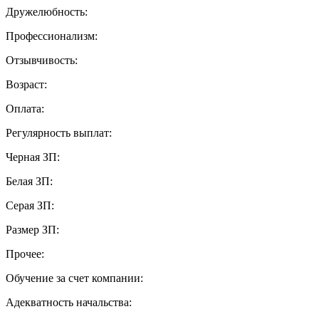
Дружелюбность:
Профессионализм:
Отзывчивость:
Возраст:
Оплата:
Регулярность выплат:
Черная ЗП:
Белая ЗП:
Серая ЗП:
Размер ЗП:
Прочее:
Обучение за счет компании:
Адекватность начальства: