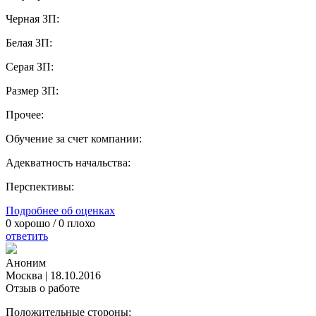
Черная ЗП:
Белая ЗП:
Серая ЗП:
Размер ЗП:
Прочее:
Обучение за счет компании:
Адекватность начальства:
Перспективы:
Подробнее об оценках
0
хорошо /
0
плохо
ответить
Аноним
Москва
|
18.10.2016
Отзыв о работе
Положительные стороны: