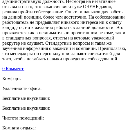
административную должность. Несмотря на негативные
отзывы и на то, что вакансия висит уже ОЧЕНЬ давно,
решила пройти собеседование. Опыта и навыков для работы
на данной позиции, более чем достаточно. На собеседовании
работодатель не предъявляет никакого интереса ни к опыту
кандидата, ни к желанию работать в данной должности. Это
проявляется как в невнимательно прочитанном резюме, так и
в стандартных вопросах, ответы на которые уважаемый
рекрутер не слушает. Стандартные вопросы и такая же
заученная информация о вакансии и компании. Предполагаю,
что менеджеры по персоналу приглашают соискателей для
того, чтобы не забыть навыки проведения собеседований.
0 Коммент.
Комфорт:
Удаленность офиса:
Бесплатные вкусняшки:
Бесплатные вкусняшки:
Чистота помещений:
Комната отдыха: