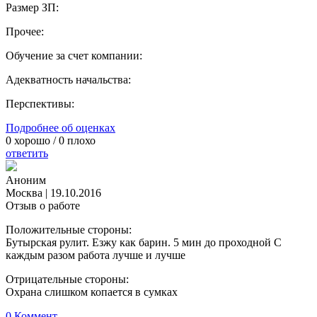
Размер ЗП:
Прочее:
Обучение за счет компании:
Адекватность начальства:
Перспективы:
Подробнее об оценках
0
хорошо /
0
плохо
ответить
Аноним
Москва
|
19.10.2016
Отзыв о работе
Положительные стороны:
Бутырская рулит. Езжу как барин. 5 мин до проходной С
каждым разом работа лучше и лучше
Отрицательные стороны:
Охрана слишком копается в сумках
0 Коммент.