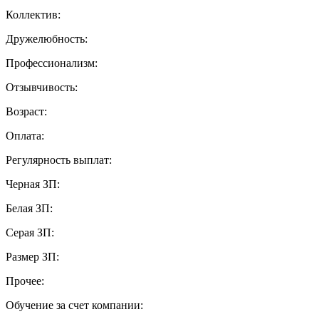
Коллектив:
Дружелюбность:
Профессионализм:
Отзывчивость:
Возраст:
Оплата:
Регулярность выплат:
Черная ЗП:
Белая ЗП:
Серая ЗП:
Размер ЗП:
Прочее:
Обучение за счет компании: