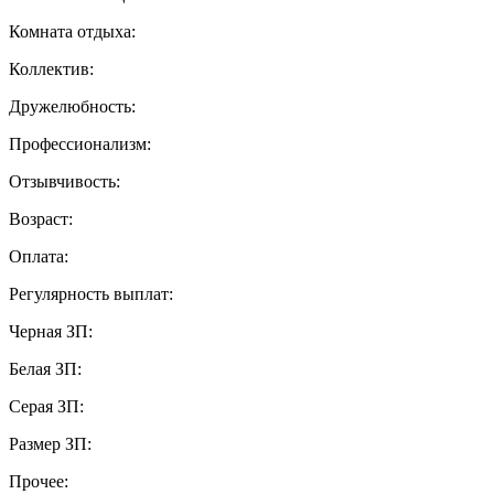
Комната отдыха:
Коллектив:
Дружелюбность:
Профессионализм:
Отзывчивость:
Возраст:
Оплата:
Регулярность выплат:
Черная ЗП:
Белая ЗП:
Серая ЗП:
Размер ЗП:
Прочее: