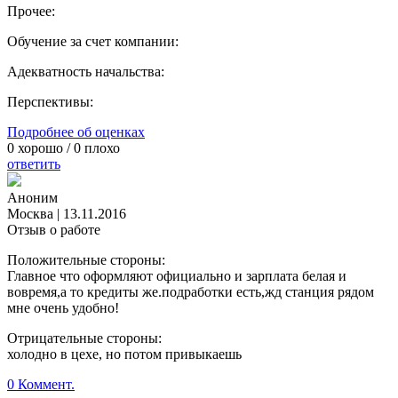
Прочее:
Обучение за счет компании:
Адекватность начальства:
Перспективы:
Подробнее об оценках
0
хорошо /
0
плохо
ответить
Аноним
Москва
|
13.11.2016
Отзыв о работе
Положительные стороны:
Главное что оформляют официально и зарплата белая и
вовремя,а то кредиты же.подработки есть,жд станция рядом
мне очень удобно!
Отрицательные стороны:
холодно в цехе, но потом привыкаешь
0 Коммент.