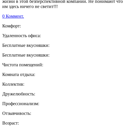
жизни в этой безперспективной компании. Не понимают что
им здесь ничего не светит!!!
0 Коммент.
Комфорт:
Удаленность офиса:
Бесплатные вкусняшки:
Бесплатные вкусняшки:
Чистота помещений:
Комната отдыха:
Коллектив:
Дружелюбность:
Профессионализм:
Отзывчивость:
Возраст: