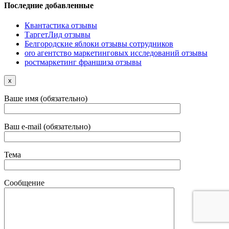
Последние добавленные
Квантастика отзывы
ТаргетЛид отзывы
Белгородские яблоки отзывы сотрудников
oro агентство маркетинговых исследований отзывы
ростмаркетинг франшиза отзывы
x
Ваше имя (обязательно)
Ваш e-mail (обязательно)
Тема
Сообщение