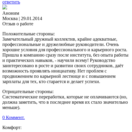
ответить
Аноним
Москва
|
29.01.2014
Отзыв о работе
Положительные стороны:
Замечательный дружный коллектив, крайне адекватные,
профессиональные и дружелюбные руководители. Очень
хорошие условия для профессионального и карьерного роста.
Пришла в компанию сразу после института, без опыта работы
и практических навыков, - научили всему! Руководство
заинтересовано в росте и развитии своих сотрудников, даёт
возможность проявлять инициативу. Нет проблем с
продвижением по карьерной лестнице и с повышением
зарплаты для тех, кто старается и делает успехи.
Отрицательные стороны:
Систематические переработки, которые не оплачиваются (но,
должна заметить, что в последнее время их стало значительно
меньше).
0 Коммент.
Комфорт: