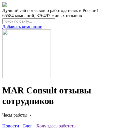
Лучший сайт отзывов о работодателях в России!
65584
компаний,
376497
живых отзывов
Добавить компанию
MAR Consult отзывы
сотрудников
Часы работы: -
Новости
Блог
Хочу здесь работать