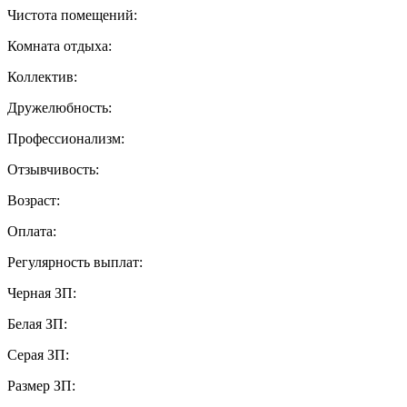
Чистота помещений:
Комната отдыха:
Коллектив:
Дружелюбность:
Профессионализм:
Отзывчивость:
Возраст:
Оплата:
Регулярность выплат:
Черная ЗП:
Белая ЗП:
Серая ЗП:
Размер ЗП: