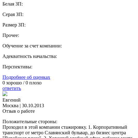
Белая ЗП:
Серая ЗП:
Размер ЗП:
Прочее:
Обучение за счет компании:
Адекватность начальства:
Перспективы:
Подробнее об оценках
0
хорошо /
0
плохо
ответить
Евгений
Москва
|
30.10.2013
Отзыв о работе
Положительные стороны:
Проходил в этой компании стажировку. 1. Корпоративный
транспорт от метро Славянский бульвар, до бизнес центра