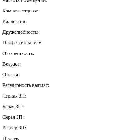
Чистота помещений:
Комната отдыха:
Коллектив:
Дружелюбность:
Профессионализм:
Отзывчивость:
Возраст:
Оплата:
Регулярность выплат:
Черная ЗП:
Белая ЗП:
Серая ЗП:
Размер ЗП:
Прочее: