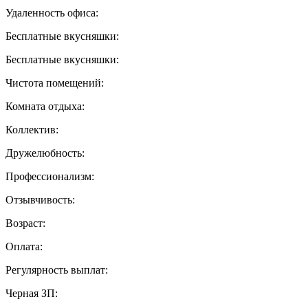
Удаленность офиса:
Бесплатные вкусняшки:
Бесплатные вкусняшки:
Чистота помещений:
Комната отдыха:
Коллектив:
Дружелюбность:
Профессионализм:
Отзывчивость:
Возраст:
Оплата:
Регулярность выплат:
Черная ЗП: