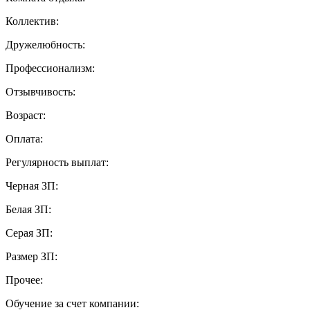
Коллектив:
Дружелюбность:
Профессионализм:
Отзывчивость:
Возраст:
Оплата:
Регулярность выплат:
Черная ЗП:
Белая ЗП:
Серая ЗП:
Размер ЗП:
Прочее:
Обучение за счет компании: