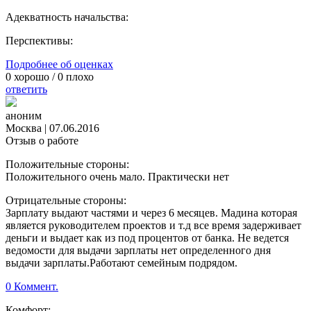
Адекватность начальства:
Перспективы:
Подробнее об оценках
0
хорошо /
0
плохо
ответить
аноним
Москва
|
07.06.2016
Отзыв о работе
Положительные стороны:
Положительного очень мало. Практически нет
Отрицательные стороны:
Зарплату выдают частями и через 6 месяцев. Мадина которая
является руководителем проектов и т.д все время задерживает
деньги и выдает как из под процентов от банка. Не ведется
ведомости для выдачи зарплаты нет определенного дня
выдачи зарплаты.Работают семейным подрядом.
0 Коммент.
Комфорт: