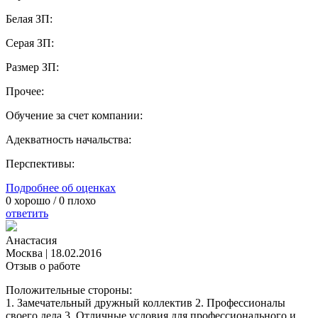
Белая ЗП:
Серая ЗП:
Размер ЗП:
Прочее:
Обучение за счет компании:
Адекватность начальства:
Перспективы:
Подробнее об оценках
0
хорошо /
0
плохо
ответить
Анастасия
Москва
|
18.02.2016
Отзыв о работе
Положительные стороны:
1. Замечательный дружный коллектив 2. Профессионалы
своего дела 3. Отличные условия для профессионального и