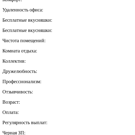
Удаленность офиса:
Бесплатные вкусняшки:
Бесплатные вкусняшки:
Чистота помещений:
Комната отдыха:
Коллектив:
Дружелюбность:
Профессионализм:
Отзывчивость:
Возраст:
Оплата:
Регулярность выплат:
Черная ЗП: