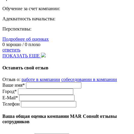
Обучение за счет компании:
Адекватность начальства:
Перспективы:
Подробнее об оценках
0
хорошо /
0
плохо
ответить
ПОКАЗАТЬ ЕЩЕ
Оставить свой отзыв
Отзыв о:
работе в компании
собеседовании в компании
Ваше имя*
Город*
E-Mail*
Телефон
Ваша общая оценка компании MAR Consult отзывы
сотрудников