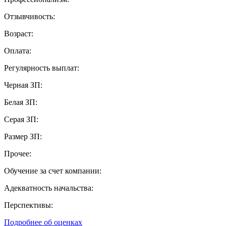
Отзывчивость:
Возраст:
Оплата:
Регулярность выплат:
Черная ЗП:
Белая ЗП:
Серая ЗП:
Размер ЗП:
Прочее:
Обучение за счет компании:
Адекватность начальства:
Перспективы:
Подробнее об оценках