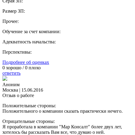
Серая ЗП:
Размер ЗП:
Прочее:
Обучение за счет компании:
Адекватность начальства:
Перспективы:
Подробнее об оценках
0
хорошо /
0
плохо
ответить
Аноним
Москва
|
15.06.2016
Отзыв о работе
Положительные стороны:
Положительного о компании сказать практически нечего.
Отрицательные стороны:
Я проработала в компании "Мар Консалт" более двух лет,
хотелось бы рассказать Вам все, что думаю о ней.