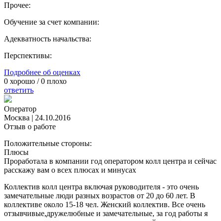
Прочее:
Обучение за счет компании:
Адекватность начальства:
Перспективы:
Подробнее об оценках
0
хорошо /
0
плохо
ответить
Оператор
Москва
|
24.10.2016
Отзыв о работе
Положительные стороны:
Плюсы
Проработала в компании год оператором колл центра и сейчас
расскажу вам о всех плюсах и минусах
Коллектив колл центра включая руководителя - это очень
замечательные люди разных возрастов от 20 до 60 лет. В
коллективе около 15-18 чел. Женский коллектив. Все очень
отзывчивые,дружелюбные и замечательные, за год работы я