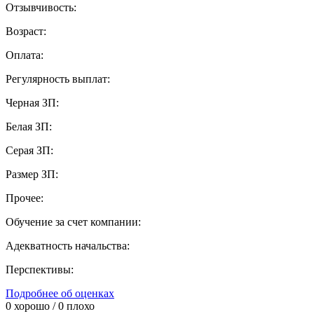
Отзывчивость:
Возраст:
Оплата:
Регулярность выплат:
Черная ЗП:
Белая ЗП:
Серая ЗП:
Размер ЗП:
Прочее:
Обучение за счет компании:
Адекватность начальства:
Перспективы:
Подробнее об оценках
0
хорошо /
0
плохо