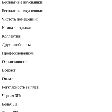
Бесплатные вкусняшки:
Бесплатные вкусняшки:
Чистота помещений:
Комната отдыха:
Коллектив:
Дружелюбность:
Профессионализм:
Отзывчивость:
Возраст:
Оплата:
Регулярность выплат:
Черная ЗП:
Белая ЗП: