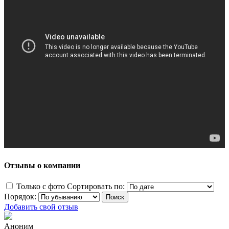
Отзывы о компании
Только с фото
Сортировать по:
Порядок:
Добавить свой отзыв
Аноним