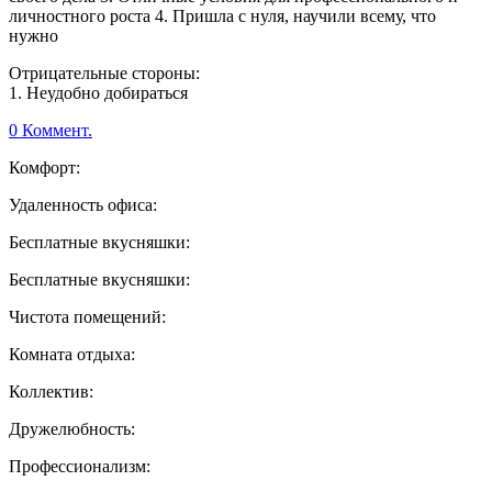
личностного роста 4. Пришла с нуля, научили всему, что
нужно
Отрицательные стороны:
1. Неудобно добираться
0 Коммент.
Комфорт:
Удаленность офиса:
Бесплатные вкусняшки:
Бесплатные вкусняшки:
Чистота помещений:
Комната отдыха:
Коллектив:
Дружелюбность:
Профессионализм: