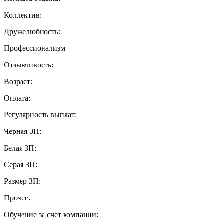
Коллектив:
Дружелюбность:
Профессионализм:
Отзывчивость:
Возраст:
Оплата:
Регулярность выплат:
Черная ЗП:
Белая ЗП:
Серая ЗП:
Размер ЗП:
Прочее:
Обучение за счет компании: