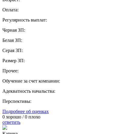
Оплата:
Регулярность выплат:
Черная ЗП:
Белая ЗП:
Серая ЗП:
Размер ЗП:
Прочее:
Обучение за счет компании:
Адекватность начальства:
Перспективы:
Подробнее об оценках
0
хорошо /
0
плохо
ответить
Карина