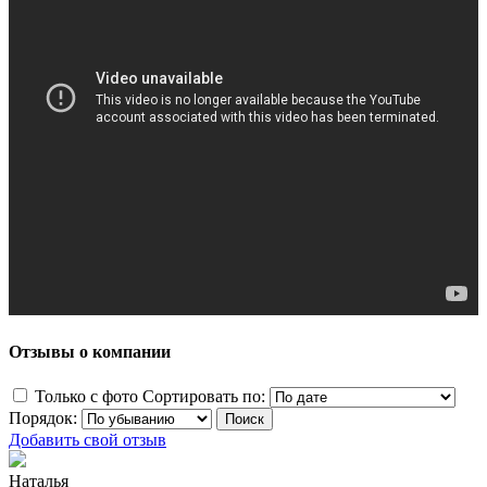
Отзывы о компании
Только с фото
Сортировать по:
Порядок:
Добавить свой отзыв
Наталья