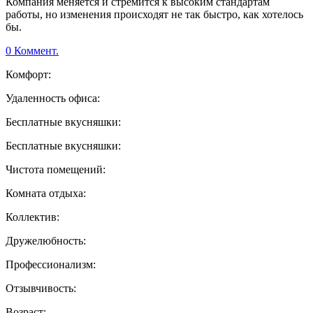
Компания меняется и стремится к высоким стандартам
работы, но изменения происходят не так быстро, как хотелось
бы.
0 Коммент.
Комфорт:
Удаленность офиса:
Бесплатные вкусняшки:
Бесплатные вкусняшки:
Чистота помещений:
Комната отдыха:
Коллектив:
Дружелюбность:
Профессионализм:
Отзывчивость:
Возраст: