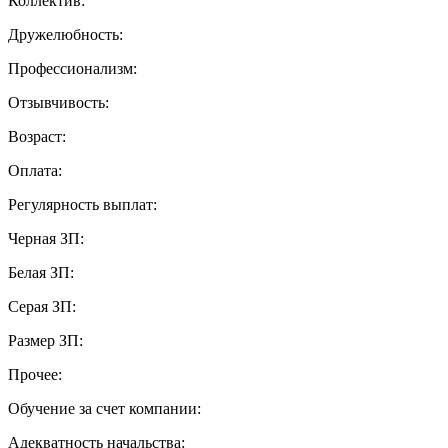
Коллектив:
Дружелюбность:
Профессионализм:
Отзывчивость:
Возраст:
Оплата:
Регулярность выплат:
Черная ЗП:
Белая ЗП:
Серая ЗП:
Размер ЗП:
Прочее:
Обучение за счет компании:
Адекватность начальства: