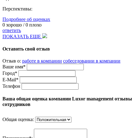
Перспективы:
Подробнее об оценках
0
хорошо /
0
плохо
ответить
ПОКАЗАТЬ ЕЩЕ
Оставить свой отзыв
Отзыв о:
работе в компании
собеседовании в компании
Ваше имя*
Город*
E-Mail*
Телефон
Ваша общая оценка компании Luxor management отзывы
сотрудников
Общая оценка: