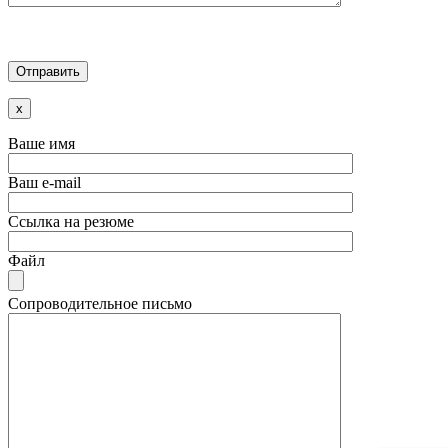
x
Ваше имя
Ваш e-mail
Ссылка на резюме
Файл
Сопроводительное письмо