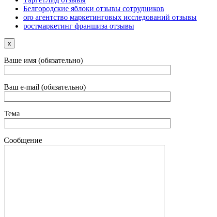
Белгородские яблоки отзывы сотрудников
oro агентство маркетинговых исследований отзывы
ростмаркетинг франшиза отзывы
x
Ваше имя (обязательно)
Ваш e-mail (обязательно)
Тема
Сообщение