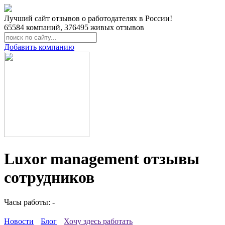
Лучший сайт отзывов о работодателях в России!
65584
компаний,
376495
живых отзывов
Добавить компанию
Luxor management отзывы
сотрудников
Часы работы: -
Новости
Блог
Хочу здесь работать