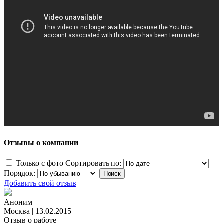
Отзывы о компании
Только с фото
Сортировать по:
Порядок:
Добавить свой отзыв
Аноним
Москва
|
13.02.2015
Отзыв о работе