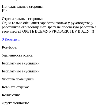
Положительные стороны:
Нет
Отрицательные стороны:
Одни только обещания,заработок только у руководства,у
работников его вообще нет.Врагу не посоветую работать в
этом месте.ГОРЕТЬ ВСЕМУ РУКОВОДСТВУ В АДУ!!!!
0 Коммент.
Комфорт:
Удаленность офиса:
Бесплатные вкусняшки:
Бесплатные вкусняшки:
Чистота помещений:
Комната отдыха:
Коллектив:
Дружелюбность: