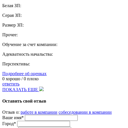
Белая ЗП:
Серая ЗП:
Размер ЗП:
Прочее:
Обучение за счет компании:
Адекватность начальства:
Перспективы:
Подробнее об оценках
0
хорошо /
0
плохо
ответить
ПОКАЗАТЬ ЕЩЕ
Оставить свой отзыв
Отзыв о:
работе в компании
собеседовании в компании
Ваше имя*
Город*