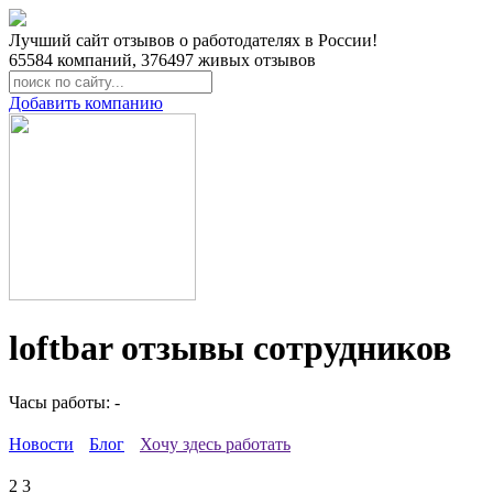
Лучший сайт отзывов о работодателях в России!
65584
компаний,
376497
живых отзывов
Добавить компанию
loftbar отзывы сотрудников
Часы работы: -
Новости
Блог
Хочу здесь работать
2
3