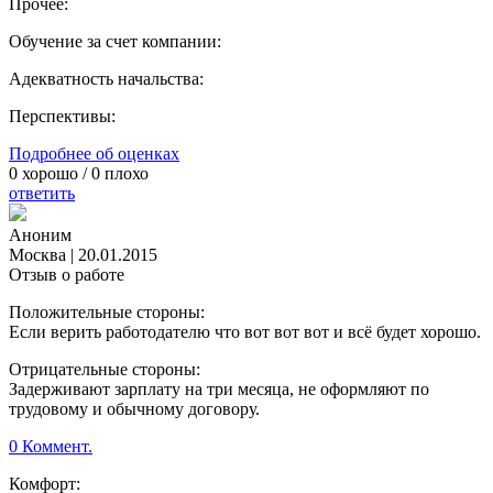
Прочее:
Обучение за счет компании:
Адекватность начальства:
Перспективы:
Подробнее об оценках
0
хорошо /
0
плохо
ответить
Аноним
Москва
|
20.01.2015
Отзыв о работе
Положительные стороны:
Если верить работодателю что вот вот вот и всё будет хорошо.
Отрицательные стороны:
Задерживают зарплату на три месяца, не оформляют по
трудовому и обычному договору.
0 Коммент.
Комфорт: