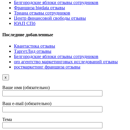
Белгородские яблоки отзывы сотрудников
Франшиза bigdata отзывы
Триана отзывы сотрудников
Центр финансовой свободы отзывы
ЮАП СПб
Последние добавленные
Квантастика отзывы
ТаргетЛид отзывы
Белгородские яблоки отзывы сотрудников
oro агентство маркетинговых исследований отзывы
ростмаркетинг франшиза отзывы
x
Ваше имя (обязательно)
Ваш e-mail (обязательно)
Тема