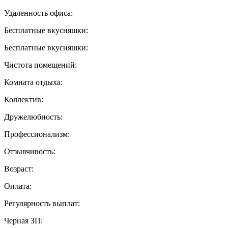
Удаленность офиса:
Бесплатные вкусняшки:
Бесплатные вкусняшки:
Чистота помещений:
Комната отдыха:
Коллектив:
Дружелюбность:
Профессионализм:
Отзывчивость:
Возраст:
Оплата:
Регулярность выплат:
Черная ЗП: