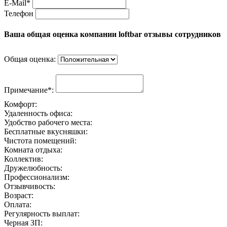
E-Mail*
Телефон
Ваша общая оценка компании loftbar отзывы сотрудников
Общая оценка:
Примечание*:
Комфорт:
Удаленность офиса:
Удобство рабочего места:
Бесплатные вкусняшки:
Чистота помещений:
Комната отдыха:
Коллектив:
Дружелюбность:
Профессионализм:
Отзывчивость:
Возраст:
Оплата:
Регулярность выплат:
Черная ЗП: