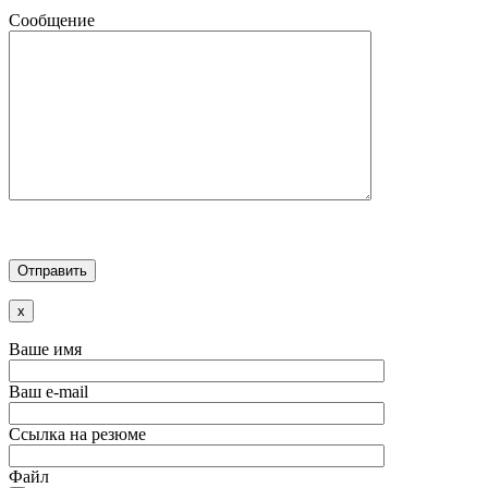
Сообщение
x
Ваше имя
Ваш e-mail
Ссылка на резюме
Файл