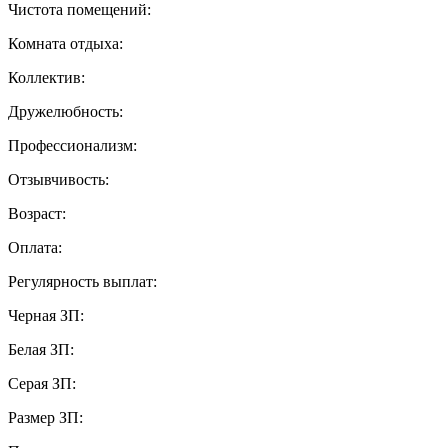
Чистота помещений:
Комната отдыха:
Коллектив:
Дружелюбность:
Профессионализм:
Отзывчивость:
Возраст:
Оплата:
Регулярность выплат:
Черная ЗП:
Белая ЗП:
Серая ЗП:
Размер ЗП: