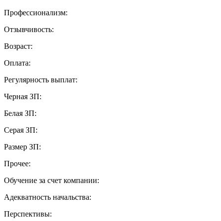
Профессионализм:
Отзывчивость:
Возраст:
Оплата:
Регулярность выплат:
Черная ЗП:
Белая ЗП:
Серая ЗП:
Размер ЗП:
Прочее:
Обучение за счет компании:
Адекватность начальства:
Перспективы: