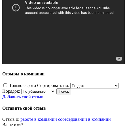
Отзывы о компании
Только с фото
Сортировать по:
Порядок:
Добавить свой отзыв
Оставить свой отзыв
Отзыв о:
работе в компании
собеседовании в компании
Ваше имя*