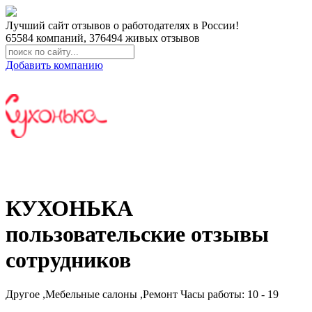
Лучший сайт отзывов о работодателях в России!
65584
компаний,
376494
живых отзывов
Добавить компанию
КУХОНЬКА
пользовательские отзывы
сотрудников
Другое ,Мебельные салоны ,Ремонт
Часы работы: 10 - 19