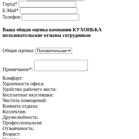
Город*
E-Mail*
Телефон
Ваша общая оценка компании КУХОНЬКА
пользовательские отзывы сотрудников
Общая оценка:
Примечание*:
Комфорт:
Удаленность офиса:
Удобство рабочего места:
Бесплатные вкусняшки:
Чистота помещений:
Комната отдыха:
Коллектив:
Дружелюбность:
Профессионализм:
Отзывчивость:
Возраст: