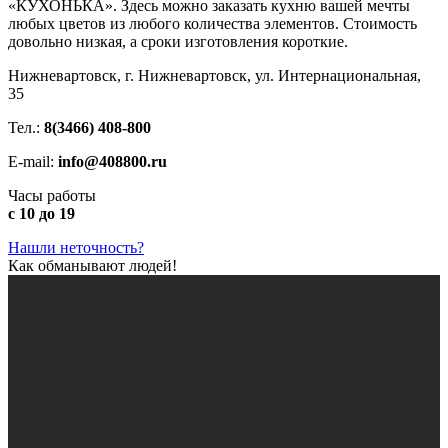
«КУХОНЬКА». Здесь можно заказать кухню вашей мечты
любых цветов из любого количества элементов. Стоимость
довольно низкая, а сроки изготовления короткие.
Нижневартовск, г. Нижневартовск, ул. Интернациональная,
35
Тел.:
8(3466) 408-800
E-mail:
info@408800.ru
Часы работы
с 10 до 19
Нашли неточность?
Как обманывают людей!