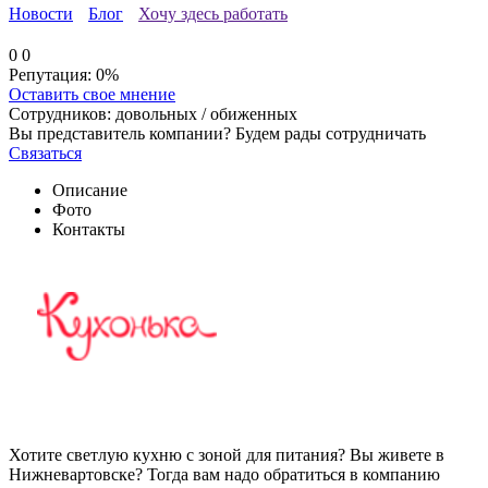
Новости
Блог
Хочу здесь работать
0
0
Репутация:
0%
Оставить свое мнение
Сотрудников:
довольных /
обиженных
Вы представитель компании? Будем рады сотрудничать
Связаться
Описание
Фото
Контакты
Хотите светлую кухню с зоной для питания? Вы живете в
Нижневартовске? Тогда вам надо обратиться в компанию