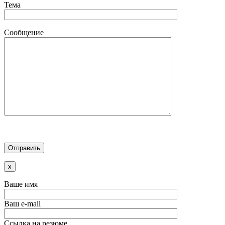
Тема
Сообщение
x
Ваше имя
Ваш e-mail
Ссылка на резюме