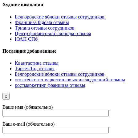
Худшие компании
Белгородские яблоки отзывы сотрудников
Франшиза bigdata отзывы
Триана отзывы сотрудников
Центр финансовой свободы отзывы
ЮАП СПб
Последние добавленные
Квантастика отзывы
ТаргетЛид отзывы
Белгородские яблоки отзывы сотрудников
oro агентство маркетинговых исследований отзывы
ростмаркетинг франшиза отзывы
x
Ваше имя (обязательно)
Ваш e-mail (обязательно)