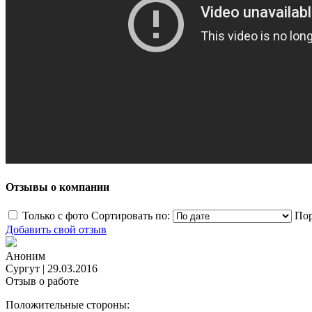
Отзывы о компании
Только с фото
Сортировать по:
Пор
Добавить свой отзыв
Аноним
Сургут
|
29.03.2016
Отзыв о работе
Положительные стороны: