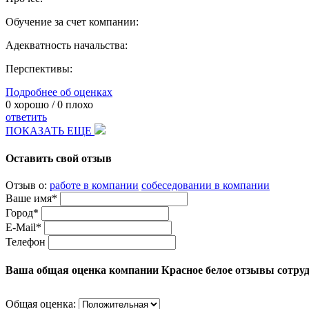
Обучение за счет компании:
Адекватность начальства:
Перспективы:
Подробнее об оценках
0
хорошо /
0
плохо
ответить
ПОКАЗАТЬ ЕЩЕ
Оставить свой отзыв
Отзыв о:
работе в компании
собеседовании в компании
Ваше имя*
Город*
E-Mail*
Телефон
Ваша общая оценка компании Красное белое отзывы сотру
Общая оценка: