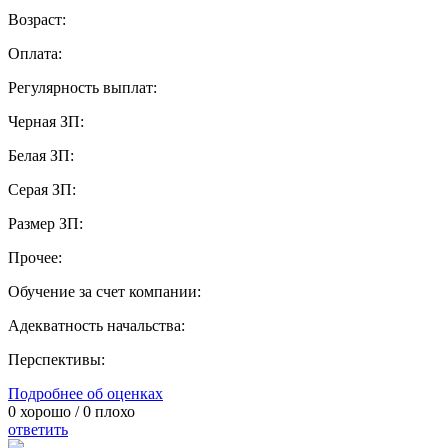
Возраст:
Оплата:
Регулярность выплат:
Черная ЗП:
Белая ЗП:
Серая ЗП:
Размер ЗП:
Прочее:
Обучение за счет компании:
Адекватность начальства:
Перспективы:
Подробнее об оценках
0
хорошо /
0
плохо
ответить