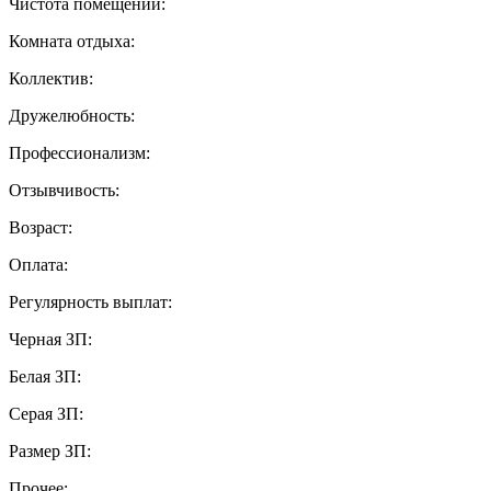
Чистота помещений:
Комната отдыха:
Коллектив:
Дружелюбность:
Профессионализм:
Отзывчивость:
Возраст:
Оплата:
Регулярность выплат:
Черная ЗП:
Белая ЗП:
Серая ЗП:
Размер ЗП:
Прочее: