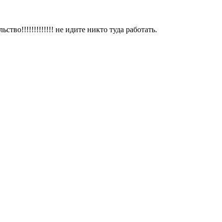
тво!!!!!!!!!!!!! не идите никто туда работать.