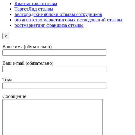
Квантастика отзывы
ТаргетЛид отзывы
Белгородские яблоки отзывы сотрудников
oro агентство маркетинговых исследований отзывы
ростмаркетинг франшиза отзывы
x
Ваше имя (обязательно)
Ваш e-mail (обязательно)
Тема
Сообщение