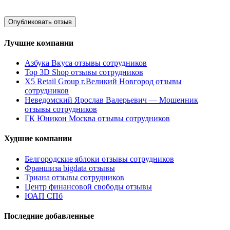
Лучшие компании
Азбука Вкуса отзывы сотрудников
Top 3D Shop отзывы сотрудников
X5 Retail Group г.Великий Новгород отзывы
сотрудников
Неведомский Ярослав Валерьевич — Мошенник
отзывы сотрудников
ГК Юникон Москва отзывы сотрудников
Худшие компании
Белгородские яблоки отзывы сотрудников
Франшиза bigdata отзывы
Триана отзывы сотрудников
Центр финансовой свободы отзывы
ЮАП СПб
Последние добавленные