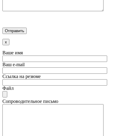
x
Ваше имя
Ваш e-mail
Ссылка на резюме
Файл
Сопроводительное письмо