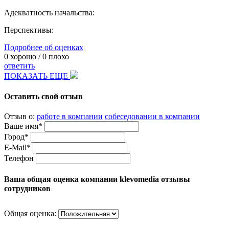
Адекватность начальства:
Перспективы:
Подробнее об оценках
0
хорошо /
0
плохо
ответить
ПОКАЗАТЬ ЕЩЕ
Оставить свой отзыв
Отзыв о:
работе в компании
собеседовании в компании
Ваше имя*
Город*
E-Mail*
Телефон
Ваша общая оценка компании klevomedia отзывы
сотрудников
Общая оценка: