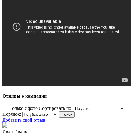
Отзывы о компании
Только с фото
Сортировать по:
Порядок:
Добавить свой отзыв
Иван Иванов