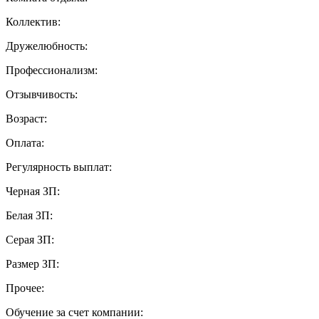
Коллектив:
Дружелюбность:
Профессионализм:
Отзывчивость:
Возраст:
Оплата:
Регулярность выплат:
Черная ЗП:
Белая ЗП:
Серая ЗП:
Размер ЗП:
Прочее:
Обучение за счет компании: