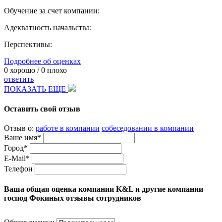
Обучение за счет компании:
Адекватность начальства:
Перспективы:
Подробнее об оценках
0
хорошо /
0
плохо
ответить
ПОКАЗАТЬ ЕЩЕ
Оставить свой отзыв
Отзыв о:
работе в компании
собеседовании в компании
Ваше имя*
Город*
E-Mail*
Телефон
Ваша общая оценка компании K&L и другие компании
господ Фокиных отзывы сотрудников