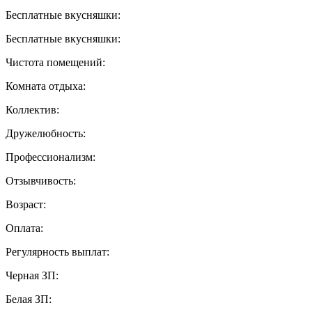
Бесплатные вкусняшки:
Бесплатные вкусняшки:
Чистота помещений:
Комната отдыха:
Коллектив:
Дружелюбность:
Профессионализм:
Отзывчивость:
Возраст:
Оплата:
Регулярность выплат:
Черная ЗП:
Белая ЗП: