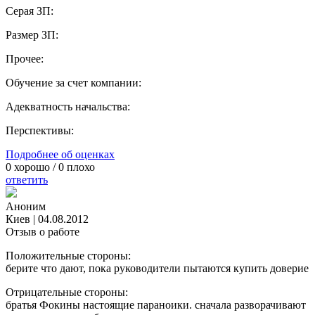
Серая ЗП:
Размер ЗП:
Прочее:
Обучение за счет компании:
Адекватность начальства:
Перспективы:
Подробнее об оценках
0
хорошо /
0
плохо
ответить
Аноним
Киев
|
04.08.2012
Отзыв о работе
Положительные стороны:
берите что дают, пока руководители пытаются купить доверие
Отрицательные стороны:
братья Фокины настоящие параноики. сначала разворачивают