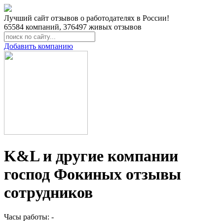
Лучший сайт отзывов о работодателях в России!
65584
компаний,
376497
живых отзывов
Добавить компанию
K&L и другие компании
господ Фокиных отзывы
сотрудников
Часы работы: -