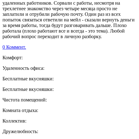
удаленных работников. Сорвали с работы, несмотря на
трехлетнее знакомство через четыре месяца просто не
заплатили и отрубили рабочую почту. Один раз из всех
попыток связаться ответили на мейл - сказали вернуть деньги
за время работы, тогда будут разговаривать дальше. Плохо
работала (плохо работают все и всегда - это тема). Любой
рабочий вопрос переходит в личную разборку.
0 Коммент.
Комфорт:
Удаленность офиса:
Бесплатные вкусняшки:
Бесплатные вкусняшки:
Чистота помещений:
Комната отдыха:
Коллектив:
Дружелюбность: