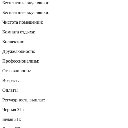
Бесплатные вкусняшки:
Бесплатные вкусняшки:
Чистота помещений:
Комната отдыха:
Коллектив:
Дружелюбность:
Профессионализм:
Отзывчивость:
Возраст:
Оплата:
Регулярность выплат:
Черная ЗП:
Белая ЗП: