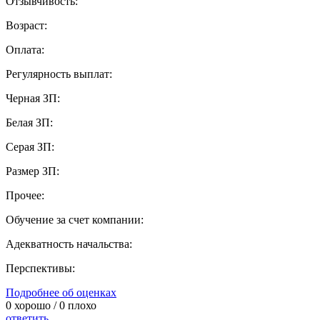
Отзывчивость:
Возраст:
Оплата:
Регулярность выплат:
Черная ЗП:
Белая ЗП:
Серая ЗП:
Размер ЗП:
Прочее:
Обучение за счет компании:
Адекватность начальства:
Перспективы:
Подробнее об оценках
0
хорошо /
0
плохо
ответить