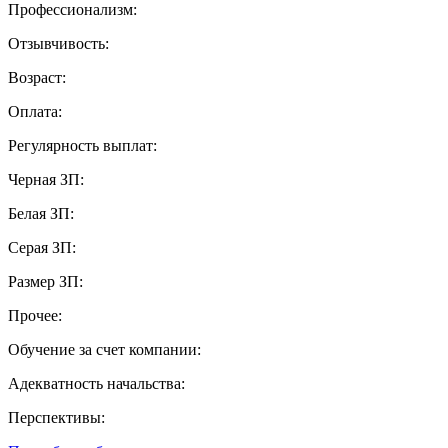
Профессионализм:
Отзывчивость:
Возраст:
Оплата:
Регулярность выплат:
Черная ЗП:
Белая ЗП:
Серая ЗП:
Размер ЗП:
Прочее:
Обучение за счет компании:
Адекватность начальства:
Перспективы: