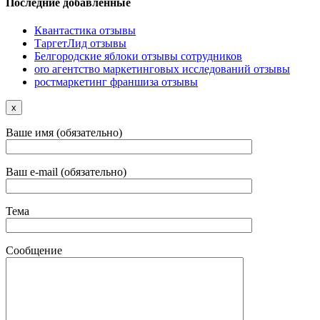
Последние добавленные
Квантастика отзывы
ТаргетЛид отзывы
Белгородские яблоки отзывы сотрудников
oro агентство маркетинговых исследований отзывы
ростмаркетинг франшиза отзывы
x
Ваше имя (обязательно)
Ваш e-mail (обязательно)
Тема
Сообщение