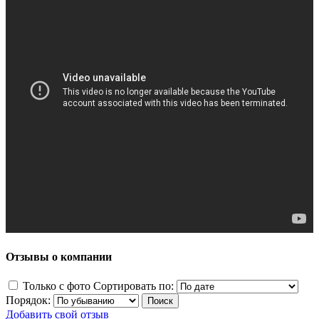
Отзывы о компании
Только с фото
Сортировать по:
Порядок:
Добавить свой отзыв