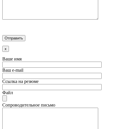
x
Ваше имя
Ваш e-mail
Ссылка на резюме
Файл
Сопроводительное письмо