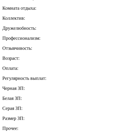
Комната отдыха:
Коллектив:
Дружелюбность:
Профессионализм:
Отзывчивость:
Возраст:
Оплата:
Регулярность выплат:
Черная ЗП:
Белая ЗП:
Серая ЗП:
Размер ЗП:
Прочее: