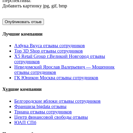
Перспективы:
Добавить картинку
jpg, gif, bmp
Лучшие компании
Азбука Вкуса отзывы сотрудников
Top 3D Shop отзывы сотрудников
X5 Retail Group г.Великий Новгород отзывы
сотрудников
Неведомский Ярослав Валерьевич — Мошенник
отзывы сотрудников
ГК Юникон Москва отзывы сотрудников
Худшие компании
Белгородские яблоки отзывы сотрудников
Франшиза bigdata отзывы
Триана отзывы сотрудников
Центр финансовой свободы отзывы
ЮАП СПб