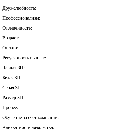
Дружелюбность:
Профессионализм:
Отзывчивость:
Возраст:
Оплата:
Регулярность выплат:
Черная ЗП:
Белая ЗП:
Серая ЗП:
Размер ЗП:
Прочее:
Обучение за счет компании:
Адекватность начальства: