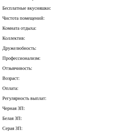
Бесплатные вкусняшки:
Чистота помещений:
Комната отдыха:
Коллектив:
Дружелюбность:
Профессионализм:
Отзывчивость:
Возраст:
Оплата:
Регулярность выплат:
Черная ЗП:
Белая ЗП:
Серая ЗП: