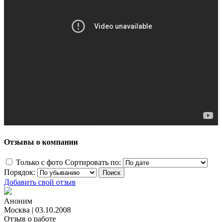
Отзывы о компании
Только с фото
Сортировать по:
Порядок:
Добавить свой отзыв
Аноним
Москва
|
03.10.2008
Отзыв о работе