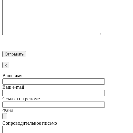
x
Ваше имя
Ваш e-mail
Ссылка на резюме
Файл
Сопроводительное письмо