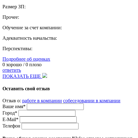
Размер ЗП:
Прочее:
Обучение за счет компании:
Адекватность начальства:
Перспективы:
Подробнее об оценках
0
хорошо /
0
плохо
ответить
ПОКАЗАТЬ ЕЩЕ
Оставить свой отзыв
Отзыв о:
работе в компании
собеседовании в компании
Ваше имя*
Город*
E-Mail*
Телефон