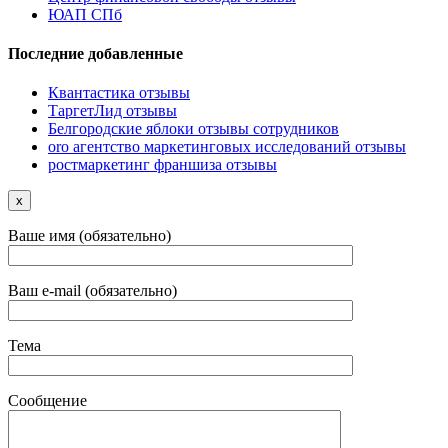
ЮАП СПб
Последние добавленные
Квантастика отзывы
ТаргетЛид отзывы
Белгородские яблоки отзывы сотрудников
oro агентство маркетинговых исследований отзывы
ростмаркетинг франшиза отзывы
x
Ваше имя (обязательно)
Ваш e-mail (обязательно)
Тема
Сообщение