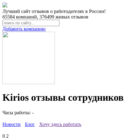
Лучший сайт отзывов о работодателях в России!
65584
компаний,
376499
живых отзывов
Добавить компанию
Kirios отзывы сотрудников
Часы работы: -
Новости
Блог
Хочу здесь работать
0
2