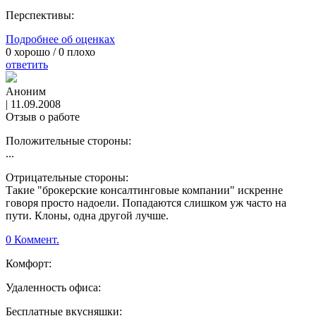
Перспективы:
Подробнее об оценках
0
хорошо /
0
плохо
ответить
Аноним
|
11.09.2008
Отзыв о работе
Положительные стороны:
...
Отрицательные стороны:
Такие "брокерские консалтинговые компании" искренне
говоря просто надоели. Попадаются слишком уж часто на
пути. Клоны, одна другой лучше.
0 Коммент.
Комфорт:
Удаленность офиса:
Бесплатные вкусняшки: