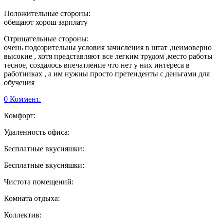
Положительные стороны:
обещают хорош зарплату
Отрицательные стороны:
очень подозрительны условия зачисления в штат ,неимоверно
высокие , хотя представляют все легким трудом ,место работы
тесное, создалось впечатление что нет у них интереса в
работниках , а им нужны просто претенденты с деньгами для
обучения
0 Коммент.
Комфорт:
Удаленность офиса:
Бесплатные вкусняшки:
Бесплатные вкусняшки:
Чистота помещений:
Комната отдыха:
Коллектив: