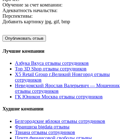
Обучение за счет компании:
Адекватность начальства:
Перспективы:
Добавить картинку
jpg, gif, bmp
Лучшие компании
Азбука Вкуса отзывы сотрудников
Top 3D Shop отзывы сотрудников
X5 Retail Group г.Великий Новгород отзывы
сотрудников
Неведомский Ярослав Валерьевич — Мошенник
отзывы сотрудников
ГК Юникон Москва отзывы сотрудников
Худшие компании
Белгородские яблоки отзывы сотрудников
Франшиза bigdata отзывы
Триана отзывы сотрудников
Центр финансовой свободы отзывы