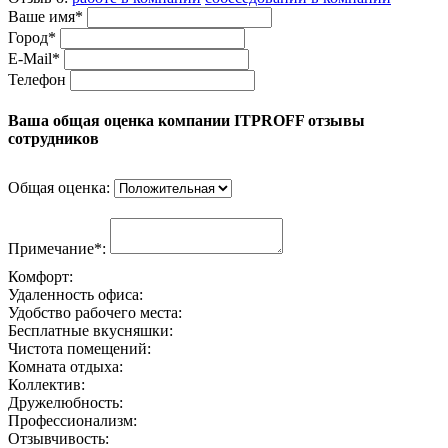
Ваше имя*
Город*
E-Mail*
Телефон
Ваша общая оценка компании ITPROFF отзывы
сотрудников
Общая оценка:
Примечание*:
Комфорт:
Удаленность офиса:
Удобство рабочего места:
Бесплатные вкусняшки:
Чистота помещений:
Комната отдыха:
Коллектив:
Дружелюбность:
Профессионализм:
Отзывчивость: