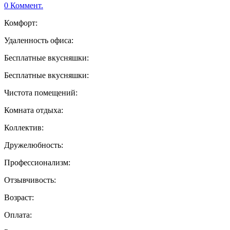
0 Коммент.
Комфорт:
Удаленность офиса:
Бесплатные вкусняшки:
Бесплатные вкусняшки:
Чистота помещений:
Комната отдыха:
Коллектив:
Дружелюбность:
Профессионализм:
Отзывчивость:
Возраст:
Оплата: