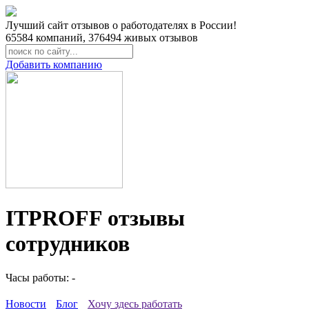
Лучший сайт отзывов о работодателях в России!
65584
компаний,
376494
живых отзывов
Добавить компанию
ITPROFF отзывы
сотрудников
Часы работы: -
Новости
Блог
Хочу здесь работать