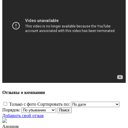
Отзывы о компании
Только с фото
Сортировать по:
Порядок:
Добавить свой отзыв
Аноним