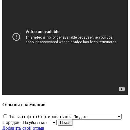
Отзывы о компании
Только с фото
Сортировать по:
Порядок:
Добавить свой отзыв