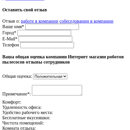
Оставить свой отзыв
Отзыв о:
работе в компании
собеседовании в компании
Ваше имя*
Город*
E-Mail*
Телефон
Ваша общая оценка компании Интернет магазин роботов
пылесосов отзывы сотрудников
Общая оценка:
Примечание*:
Комфорт:
Удаленность офиса:
Удобство рабочего места:
Бесплатные вкусняшки:
Чистота помещений:
Комната отдыха: