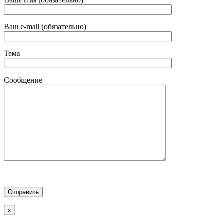
Ваш e-mail (обязательно)
Тема
Сообщение
x