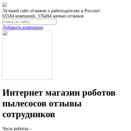
Лучший сайт отзывов о работодателях в России!
65584
компаний,
376494
живых отзывов
Добавить компанию
Интернет магазин роботов
пылесосов отзывы
сотрудников
Часы работы: -