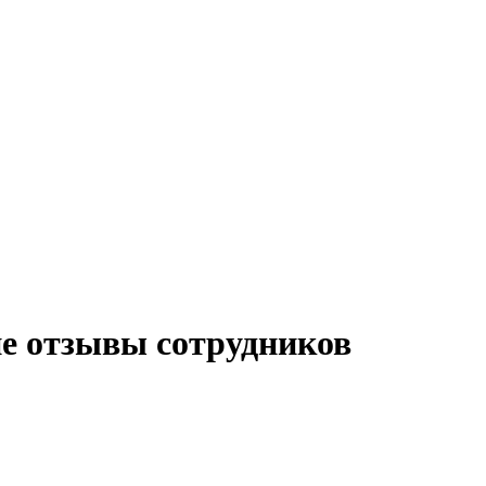
е отзывы сотрудников