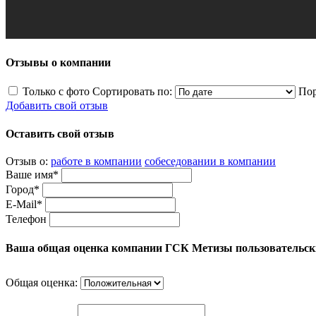
Отзывы о компании
Только с фото
Сортировать по:
Пор
Добавить свой отзыв
Оставить свой отзыв
Отзыв о:
работе в компании
собеседовании в компании
Ваше имя*
Город*
E-Mail*
Телефон
Ваша общая оценка компании ГСК Метизы пользовательск
Общая оценка: