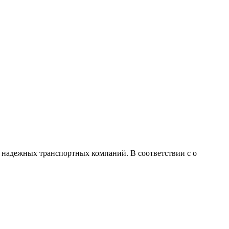
 надежных транспортных компаний. В соответствии с о