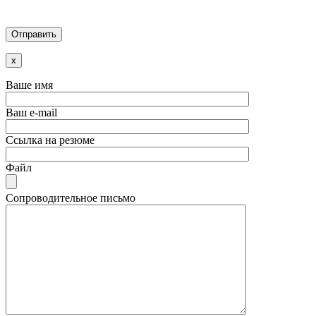
x
Ваше имя
Ваш e-mail
Ссылка на резюме
Файл
Сопроводительное письмо