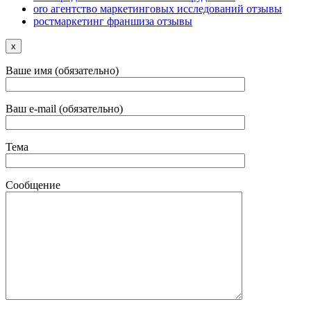
oro агентство маркетинговых исследований отзывы
ростмаркетинг франшиза отзывы
x
Ваше имя (обязательно)
Ваш e-mail (обязательно)
Тема
Сообщение