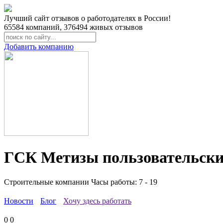
Лучший сайт отзывов о работодателях в России!
65584
компаний,
376494
живых отзывов
Добавить компанию
ГСК Метизы пользовательски
Строительные компании
Часы работы: 7 - 19
Новости
Блог
Хочу здесь работать
0
0