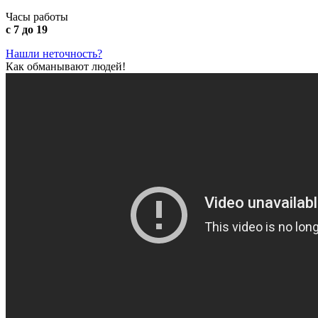
Часы работы
с 7 до 19
Нашли неточность?
Как обманывают людей!