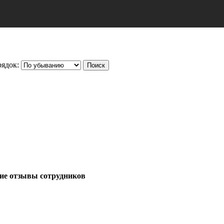
ядок:
ие отзывы сотрудников