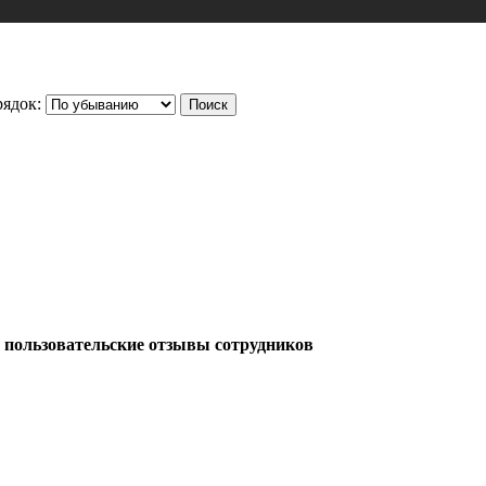
ядок:
пользовательские отзывы сотрудников