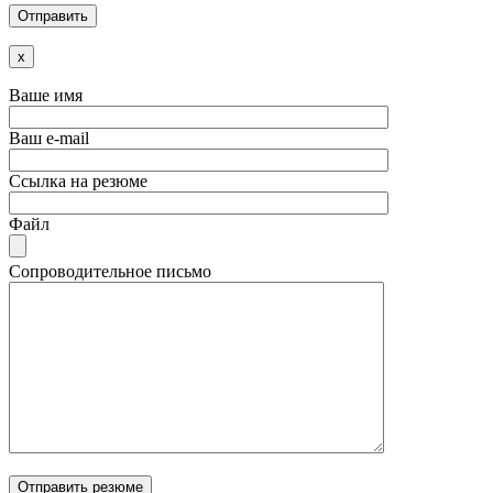
x
Ваше имя
Ваш e-mail
Ссылка на резюме
Файл
Сопроводительное письмо