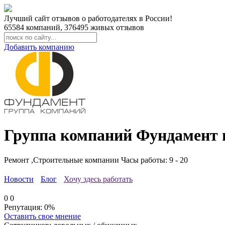
Лучший сайт отзывов о работодателях в России!
65584
компаний,
376495
живых отзывов
Добавить компанию
Группа компаний Фундамент 
Ремонт ,Строительные компании
Часы работы: 9 - 20
Новости
Блог
Хочу здесь работать
0
0
Репутация:
0%
Оставить свое мнение