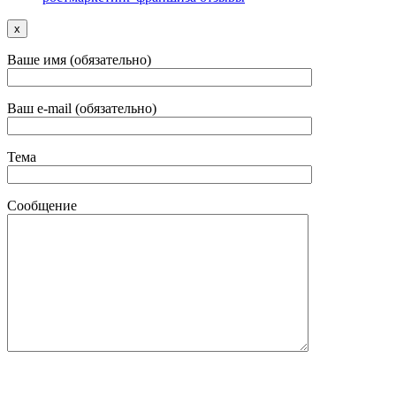
x
Ваше имя (обязательно)
Ваш e-mail (обязательно)
Тема
Сообщение