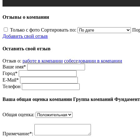
Отзывы о компании
Только с фото
Сортировать по:
Пор
Добавить свой отзыв
Оставить свой отзыв
Отзыв о:
работе в компании
собеседовании в компании
Ваше имя*
Город*
E-Mail*
Телефон
Ваша общая оценка компании Группа компаний Фундамент 
Общая оценка:
Примечание*: