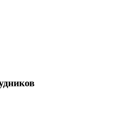
удников