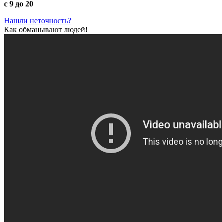
с 9 до 20
Нашли неточность?
Как обманывают людей!