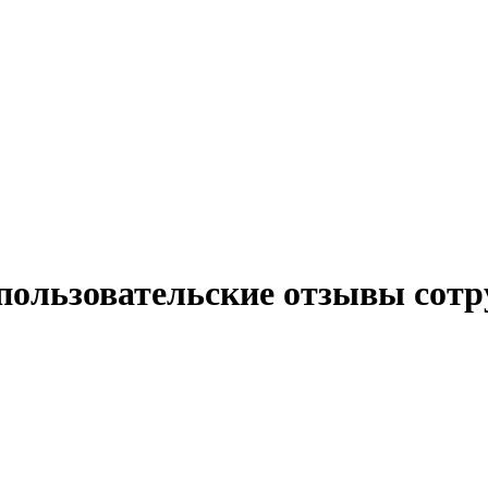
пользовательские отзывы сотр