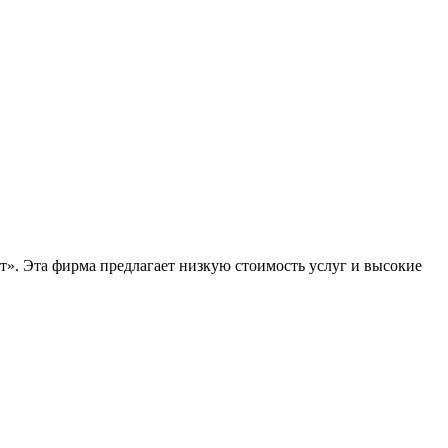
т». Эта фирма предлагает низкую стоимость услуг и высокие