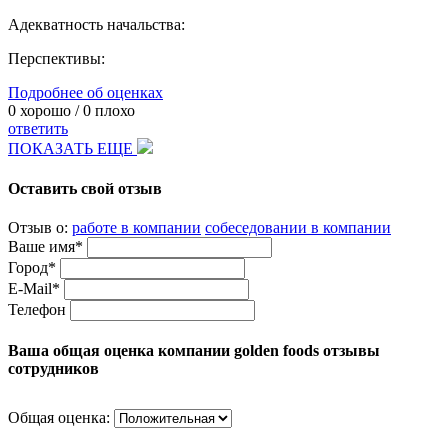
Адекватность начальства:
Перспективы:
Подробнее об оценках
0
хорошо /
0
плохо
ответить
ПОКАЗАТЬ ЕЩЕ
Оставить свой отзыв
Отзыв о:
работе в компании
собеседовании в компании
Ваше имя*
Город*
E-Mail*
Телефон
Ваша общая оценка компании golden foods отзывы
сотрудников
Общая оценка: