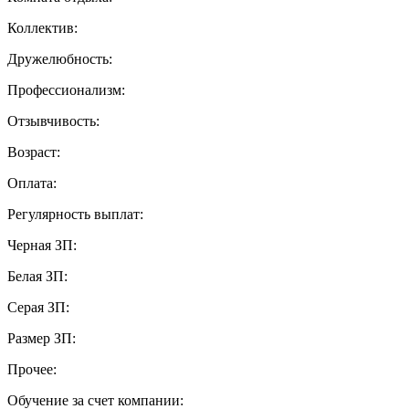
Коллектив:
Дружелюбность:
Профессионализм:
Отзывчивость:
Возраст:
Оплата:
Регулярность выплат:
Черная ЗП:
Белая ЗП:
Серая ЗП:
Размер ЗП:
Прочее:
Обучение за счет компании: