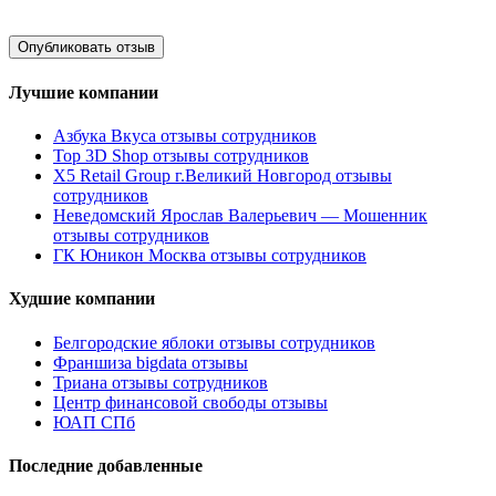
Лучшие компании
Азбука Вкуса отзывы сотрудников
Top 3D Shop отзывы сотрудников
X5 Retail Group г.Великий Новгород отзывы
сотрудников
Неведомский Ярослав Валерьевич — Мошенник
отзывы сотрудников
ГК Юникон Москва отзывы сотрудников
Худшие компании
Белгородские яблоки отзывы сотрудников
Франшиза bigdata отзывы
Триана отзывы сотрудников
Центр финансовой свободы отзывы
ЮАП СПб
Последние добавленные