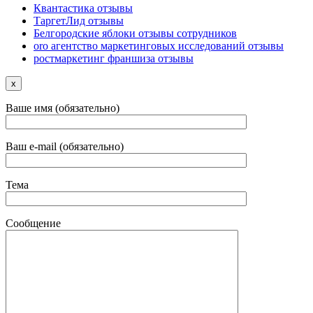
Квантастика отзывы
ТаргетЛид отзывы
Белгородские яблоки отзывы сотрудников
oro агентство маркетинговых исследований отзывы
ростмаркетинг франшиза отзывы
x
Ваше имя (обязательно)
Ваш e-mail (обязательно)
Тема
Сообщение