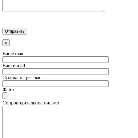
x
Ваше имя
Ваш e-mail
Ссылка на резюме
Файл
Сопроводительное письмо