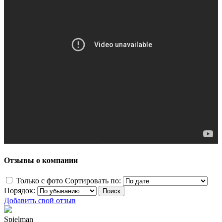
Отзывы о компании
Только с фото
Сортировать по:
Порядок:
Добавить свой отзыв
Spielman