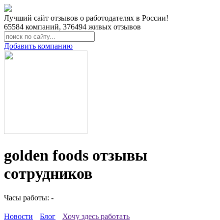
Лучший сайт отзывов о работодателях в России!
65584
компаний,
376494
живых отзывов
Добавить компанию
golden foods отзывы
сотрудников
Часы работы: -
Новости
Блог
Хочу здесь работать