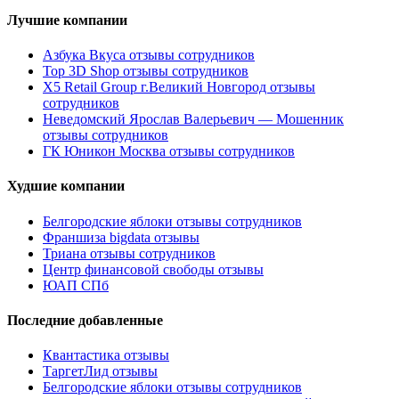
Лучшие компании
Азбука Вкуса отзывы сотрудников
Top 3D Shop отзывы сотрудников
X5 Retail Group г.Великий Новгород отзывы
сотрудников
Неведомский Ярослав Валерьевич — Мошенник
отзывы сотрудников
ГК Юникон Москва отзывы сотрудников
Худшие компании
Белгородские яблоки отзывы сотрудников
Франшиза bigdata отзывы
Триана отзывы сотрудников
Центр финансовой свободы отзывы
ЮАП СПб
Последние добавленные
Квантастика отзывы
ТаргетЛид отзывы
Белгородские яблоки отзывы сотрудников