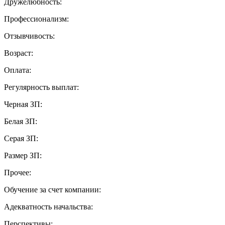
Дружелюбность:
Профессионализм:
Отзывчивость:
Возраст:
Оплата:
Регулярность выплат:
Черная ЗП:
Белая ЗП:
Серая ЗП:
Размер ЗП:
Прочее:
Обучение за счет компании:
Адекватность начальства:
Перспективы: