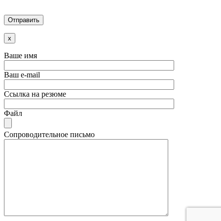
x
Ваше имя
Ваш e-mail
Ссылка на резюме
Файл
Сопроводительное письмо