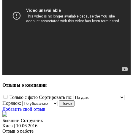
Отзывы о компании
Только с фото
Сортировать по:
Порядок:
Добавить свой отзыв
Бывший Сотрудник
Киев
|
10.06.2016
Отзыв о работе