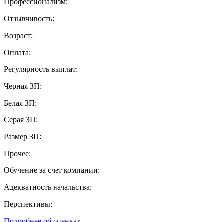
Профессионализм:
Отзывчивость:
Возраст:
Оплата:
Регулярность выплат:
Черная ЗП:
Белая ЗП:
Серая ЗП:
Размер ЗП:
Прочее:
Обучение за счет компании:
Адекватность начальства:
Перспективы:
Подробнее об оценках