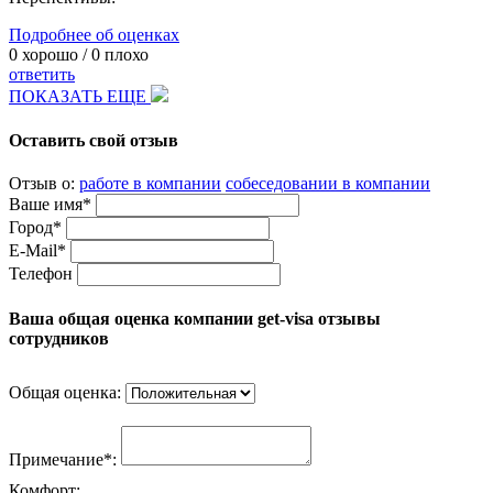
Подробнее об оценках
0
хорошо /
0
плохо
ответить
ПОКАЗАТЬ ЕЩЕ
Оставить свой отзыв
Отзыв о:
работе в компании
собеседовании в компании
Ваше имя*
Город*
E-Mail*
Телефон
Ваша общая оценка компании get-visa отзывы
сотрудников
Общая оценка:
Примечание*:
Комфорт: