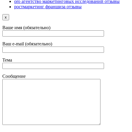
oro агентство маркетинговых исследований отзывы
ростмаркетинг франшиза отзывы
x
Ваше имя (обязательно)
Ваш e-mail (обязательно)
Тема
Сообщение