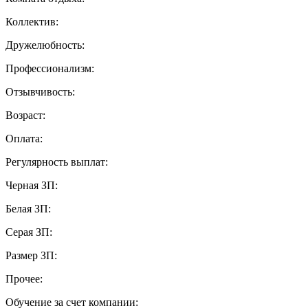
Коллектив:
Дружелюбность:
Профессионализм:
Отзывчивость:
Возраст:
Оплата:
Регулярность выплат:
Черная ЗП:
Белая ЗП:
Серая ЗП:
Размер ЗП:
Прочее:
Обучение за счет компании: