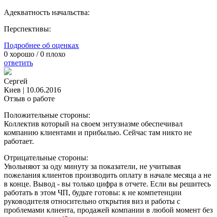
Адекватность начальства:
Перспективы:
Подробнее об оценках
0
хорошо /
0
плохо
ответить
Сергей
Киев
|
10.06.2016
Отзыв о работе
Положительные стороны:
Коллектив который на своем энтузиазме обеспечивал
компанию клиентами и прибылью. Сейчас там никто не
работает.
Отрицательные стороны:
Увольняют за оду минуту за показатели, не учитывая
пожелания клиентов производить оплату в начале месяца а не
в конце. Вывод - вы только цифра в отчете. Если вы решитесь
работать в этом ЧП, будьте готовы: к не компетенции
руководителя относительно открытия виз и работы с
проблемами клиента, продажей компании в любой момент без