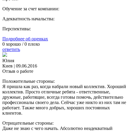
Обучение за счет компании:
Адекватность начальства:
Перспективы:
Подробнее об оценках
0
хорошо /
0
плохо
ответить
Юлия
Киев
|
09.06.2016
Отзыв о работе
Положительные стороны:
Я пришла как раз, когда набрали новый коллектив. Хороший
коллектив. Просто отличные ребята - ответственные,
дружные, работящие, всегда готовы помочь, действительно
профессионалы своего дела. Сейчас уже никто из них там не
работает. Также много добрых, хороших постоянных
клиентов.
Отрицательные стороны:
Даже не знаю с чего начать. Абсолютно неадекватный